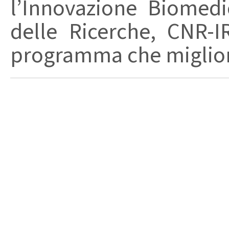
l’Innovazione Biomedi
delle Ricerche, CNR-I
programma che migliori 