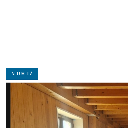
ATTUALITÀ