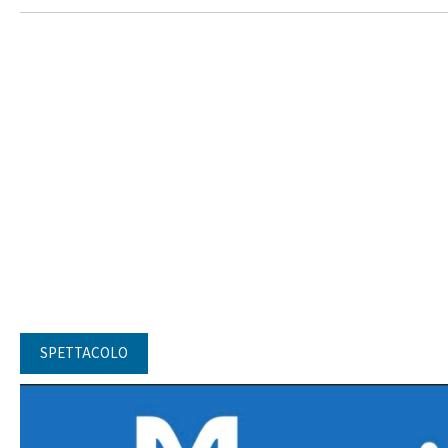
SPETTACOLO