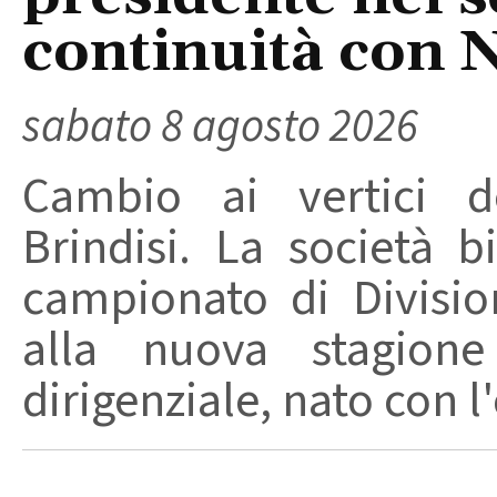
continuità con 
sabato 8 agosto 2026
Cambio ai vertici de
Brindisi. La società 
campionato di Divisio
alla nuova stagion
dirigenziale, nato con l'