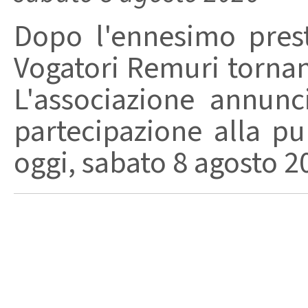
Dopo l'ennesimo prest
Vogatori Remuri tornano 
L'associazione annunc
partecipazione alla pu
oggi, sabato 8 agosto 202