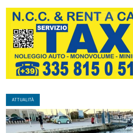
ATTUALITÀ