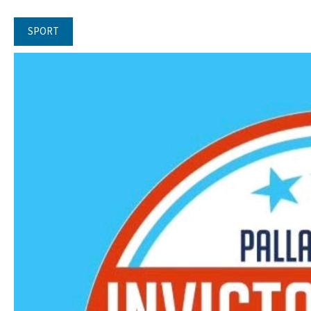
SPORT