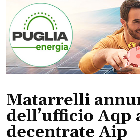
Matarrelli annun
dell’ufficio Aqp 
decentrate Aip