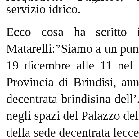
servizio idrico.
Ecco cosa ha scritto i
Matarelli:”Siamo a un punt
19 dicembre alle 11 nel 
Provincia di Brindisi, an
decentrata brindisina dell’
negli spazi del Palazzo del
della sede decentrata lecce