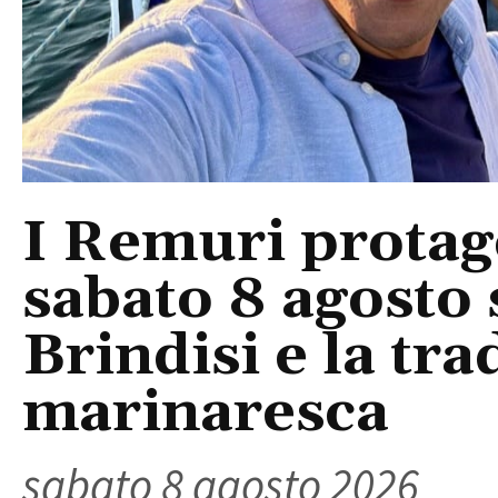
I Remuri protago
sabato 8 agosto 
Brindisi e la tra
marinaresca
sabato 8 agosto 2026