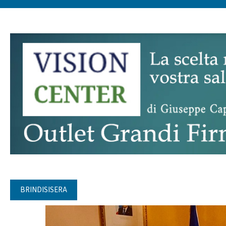
BRINDISISERA