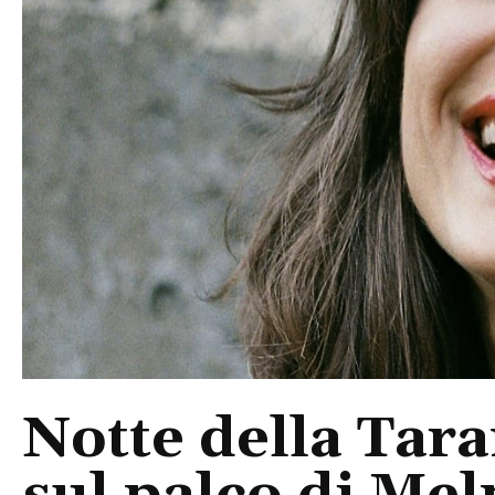
Notte della Tara