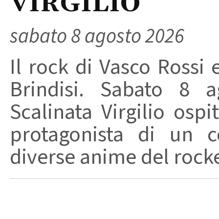
VIRGILIO
sabato 8 agosto 2026
Il rock di Vasco Rossi 
Brindisi. Sabato 8 a
Scalinata Virgilio osp
protagonista di un c
diverse anime del rocker