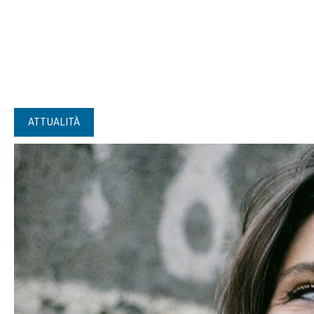
ATTUALITÀ