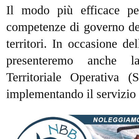
Il modo più efficace pe
competenze di governo del
territori. In occasione d
presenteremo anche la
Territoriale Operativa 
implementando il servizio i