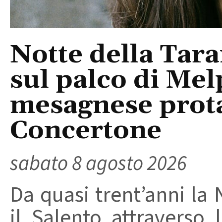
Notte della Tara
sul palco di Mel
mesagnese prota
Concertone
sabato 8 agosto 2026
Da quasi trent’anni la 
il Salento attraverso