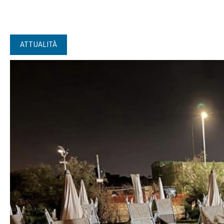
ATTUALITÀ