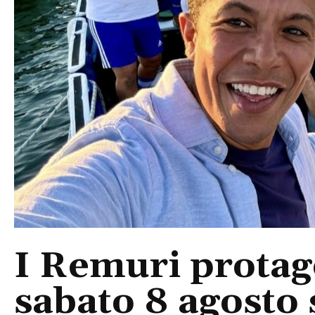
I Remuri protago
sabato 8 agosto 