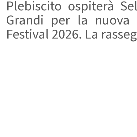
Plebiscito ospiterà Se
Grandi per la nuova 
Festival 2026. La rasseg