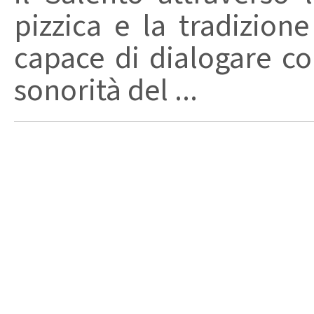
pizzica e la tradizion
capace di dialogare con 
sonorità del ...