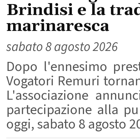
Brindisi e la tra
marinaresca
sabato 8 agosto 2026
Dopo l'ennesimo prest
Vogatori Remuri tornano 
L'associazione annunc
partecipazione alla pu
oggi, sabato 8 agosto 202