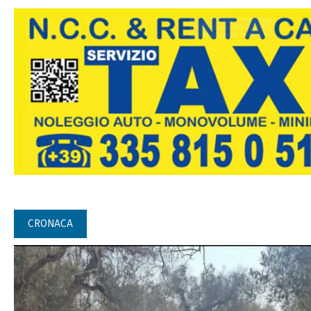
CRONACA