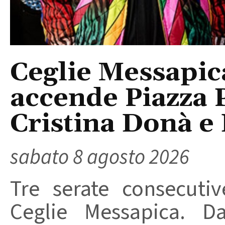
Ceglie Messapic
accende Piazza P
Cristina Donà e
sabato 8 agosto 2026
Tre serate consecuti
Ceglie Messapica. Da