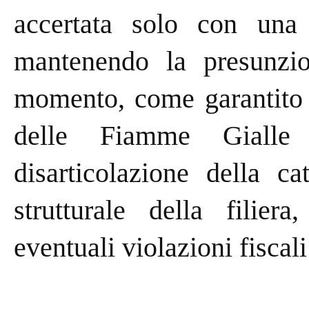
accertata solo con una 
mantenendo la presunzi
momento, come garantito d
delle Fiamme Gialle 
disarticolazione della ca
strutturale della filier
eventuali violazioni fiscali