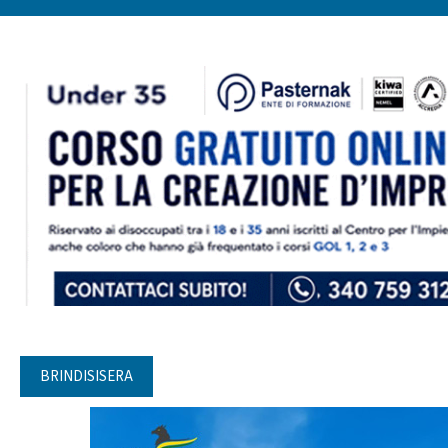
BRINDISISERA