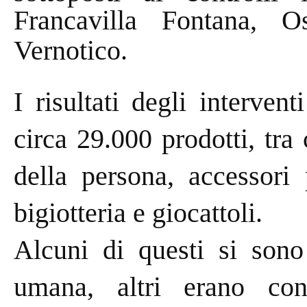
Francavilla Fontana, 
Vernotico.
I risultati degli interven
circa 29.000 prodotti, tra 
della persona, accessori 
bigiotteria e giocattoli.
Alcuni di questi si sono 
umana, altri erano cont