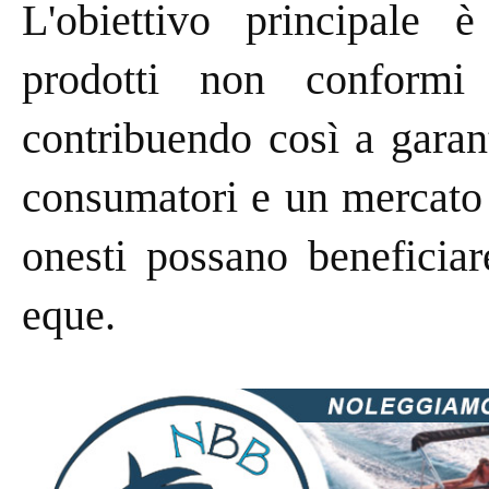
L'obiettivo principale è
prodotti non conformi 
contribuendo così a garan
consumatori e un mercato 
onesti possano beneficiar
eque.