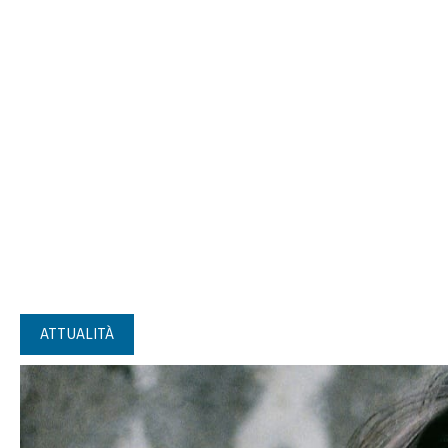
ATTUALITÀ