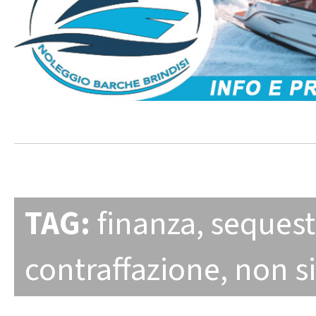
TAG:
finanza
,
sequest
contraffazione
,
non si