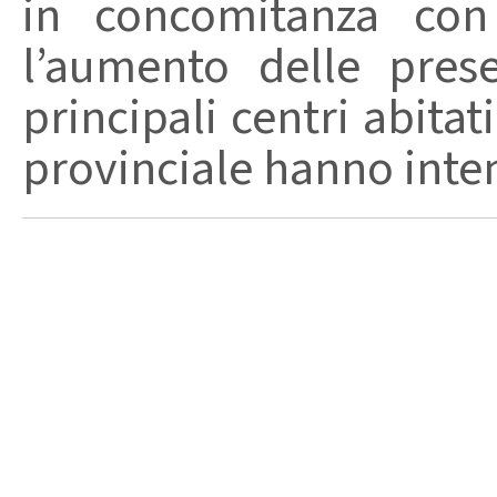
in concomitanza con
l’aumento delle pres
principali centri abita
provinciale hanno intensi