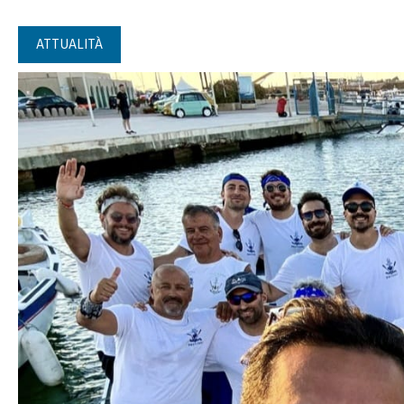
ATTUALITÀ