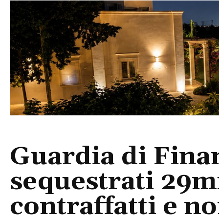
Guardia di Finan
sequestrati 29mi
contraffatti e no