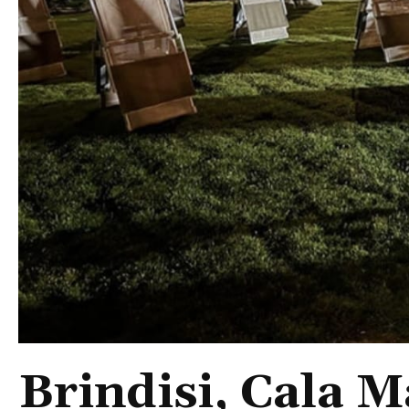
Brindisi, Cala 