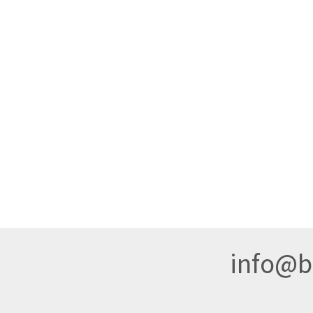
info@br