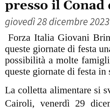
presso il Conad 
giovedì 28 dicembre 2023
Forza Italia Giovani Brin
queste giornate di festa un
possibilità a molte famigl
queste giornate di festa in 
La colletta alimentare si 
Cairoli, venerdì 29 dice