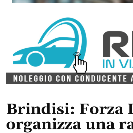
Brindisi: Forza 
organizza una r