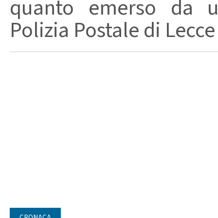
quanto emerso da un
Polizia Postale di Lecce
CRONACA