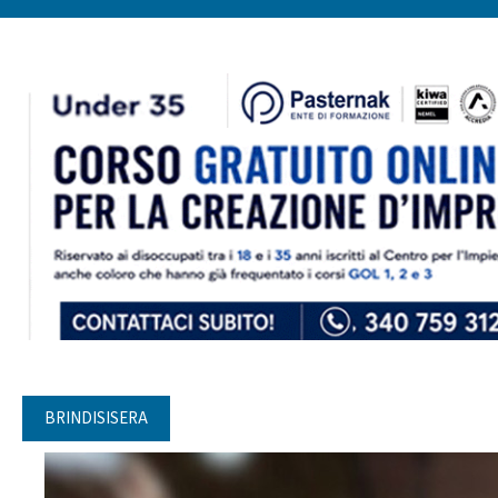
BRINDISISERA