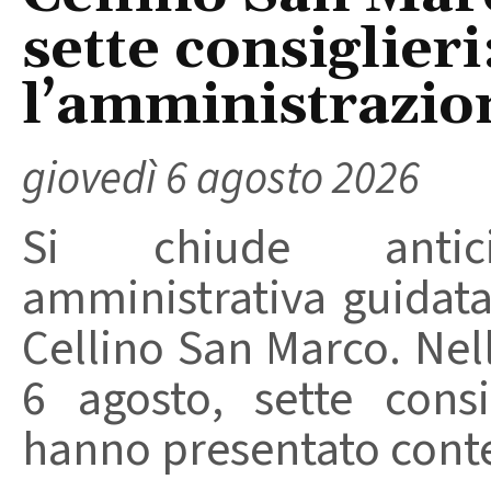
sette consiglieri
l’amministrazio
giovedì 6 agosto 2026
Si chiude anticip
amministrativa guidat
Cellino San Marco. Nell
6 agosto, sette consi
hanno presentato conte