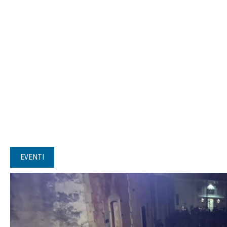
EVENTI