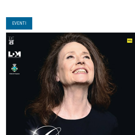
EVENTI