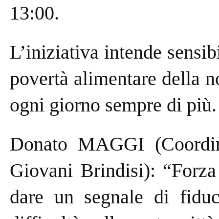
13:00.
L’iniziativa intende sensibi
povertà alimentare della no
ogni giorno sempre di più.
Donato MAGGI (Coordinat
Giovani Brindisi): “Forza
dare un segnale di fiduc