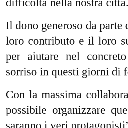
difficoltà nella nostra città
Il dono generoso da parte d
loro contributo e il loro 
per aiutare nel concreto
sorriso in questi giorni di f
Con la massima collaboraz
possibile organizzare que
saranno i veri protagonisti