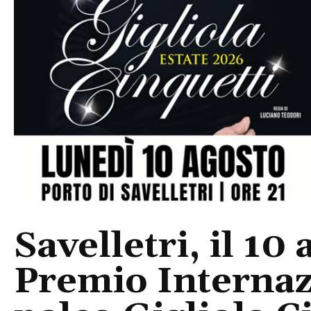
Savelletri, il 10 
Premio Internaz