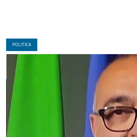
POLITICA