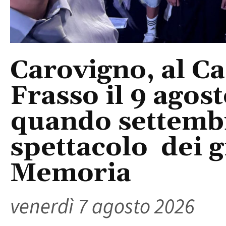
Carovigno, al Ca
Frasso il 9 agos
quando settembre
spettacolo dei g
Memoria
venerdì 7 agosto 2026