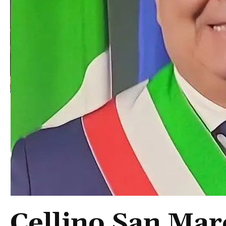
Cellino San Mar