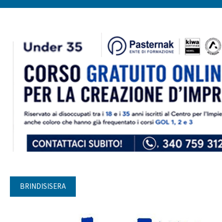
BRINDISISERA