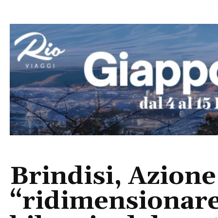
Brindisi, Azione
“ridimensionare