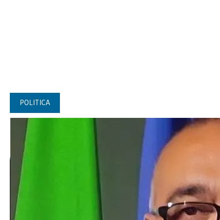
POLITICA