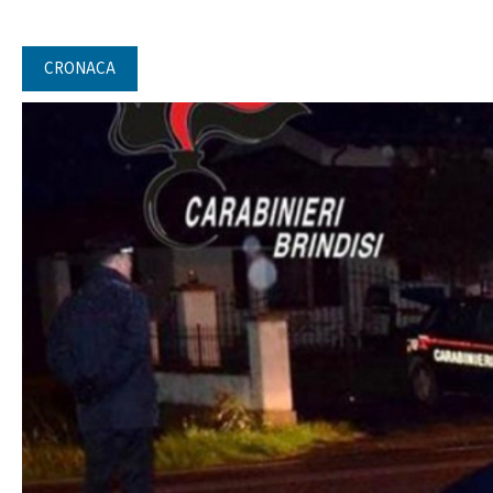
CRONACA