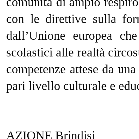
comunità di ampio respiro 
con le direttive sulla fo
dall’Unione europea che 
scolastici alle realtà circo
competenze attese da una 
pari livello culturale e edu
AZIONE Brindisi