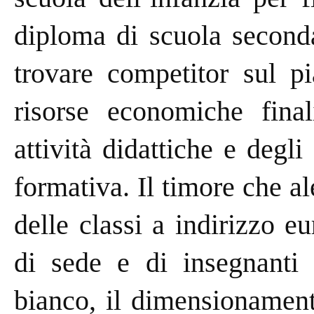
diploma di scuola seconda
trovare competitor sul pi
risorse economiche final
attività didattiche e degli
formativa. Il timore che al
delle classi a indirizzo 
di sede e di insegnanti 
bianco, il dimensionamen