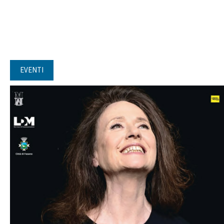
EVENTI