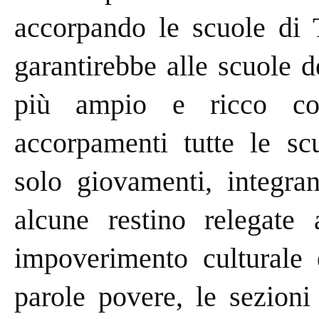
accorpando le scuole di 
garantirebbe alle scuole d
più ampio e ricco con
accorpamenti tutte le scu
solo giovamenti, integra
alcune restino relegate 
impoverimento culturale e
parole povere, le sezioni