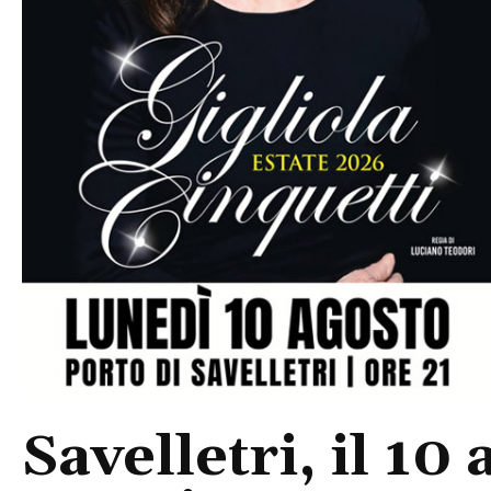
Savelletri, il 10 