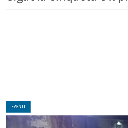
EVENTI