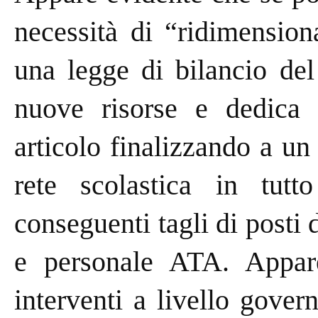
necessità di “ridimension
una legge di bilancio del
nuove risorse e dedica a
articolo finalizzando a u
rete scolastica in tutto
conseguenti tagli di posti 
e personale ATA. Appare
interventi a livello gover