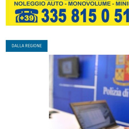
DALLA REGIONE