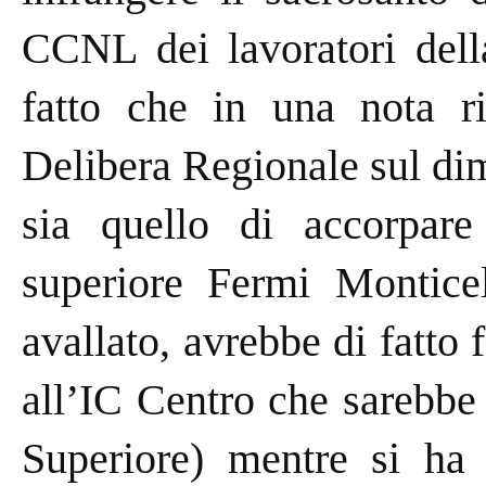
CCNL dei lavoratori della
fatto che in una nota ri
Delibera Regionale sul dim
sia quello di accorpare 
superiore Fermi Monticel
avallato, avrebbe di fatto 
all’IC Centro che sarebbe s
Superiore) mentre si ha 