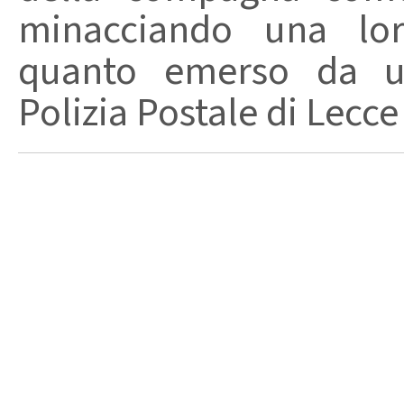
minacciando una loro
quanto emerso da un
Polizia Postale di Lecce