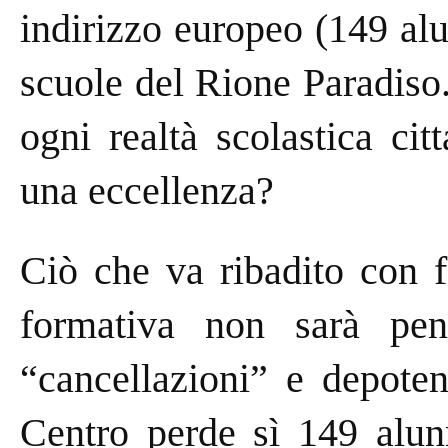
indirizzo europeo (149 al
scuole del Rione Paradiso.
ogni realtà scolastica ci
una eccellenza?
Ciò che va ribadito con f
formativa non sarà pen
“cancellazioni” e depoten
Centro perde sì 149 alun