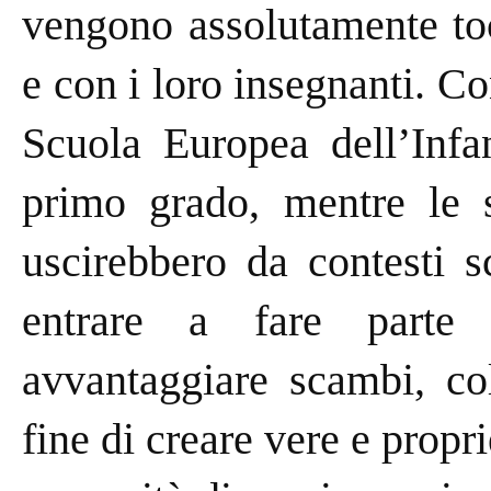
vengono assolutamente toc
e con i loro insegnanti. C
Scuola Europea dell’Infa
primo grado, mentre le 
uscirebbero da contesti sc
entrare a fare parte d
avvantaggiare scambi, co
fine di creare vere e propri