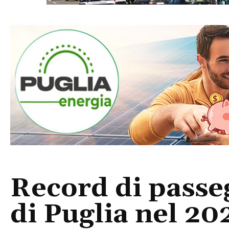
Record di passe
di Puglia nel 20