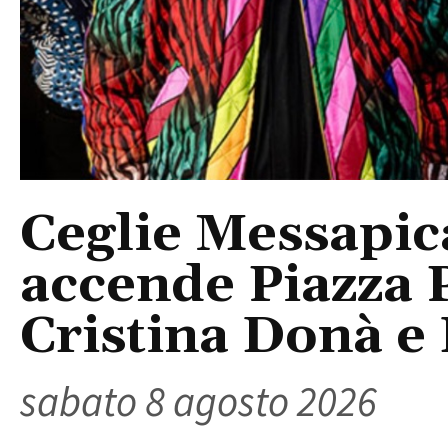
Ceglie Messapic
accende Piazza P
Cristina Donà e
sabato 8 agosto 2026