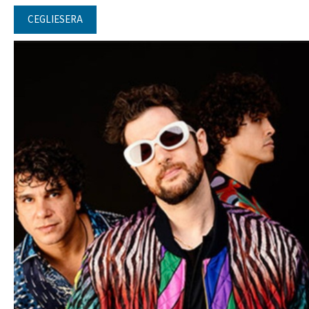
CEGLIESERA