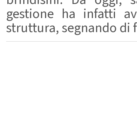
gestione ha infatti av
struttura, segnando di fat