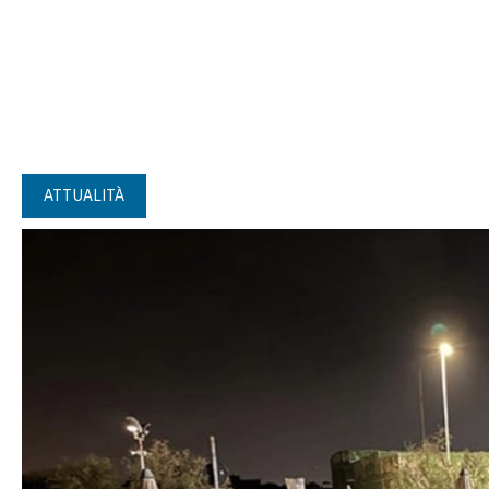
ATTUALITÀ