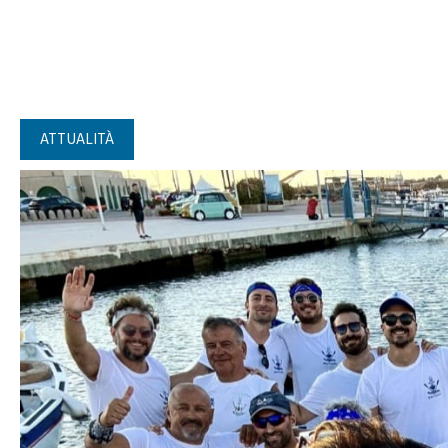
ATTUALITÀ