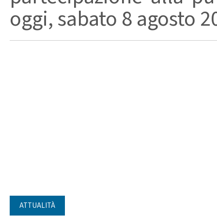
oggi, sabato 8 agosto 202
ATTUALITÀ