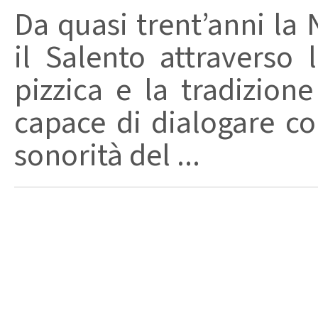
Da quasi trent’anni la 
il Salento attraverso
pizzica e la tradizion
capace di dialogare con 
sonorità del ...