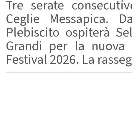
Tre serate consecuti
Ceglie Messapica. Da
Plebiscito ospiterà Se
Grandi per la nuova 
Festival 2026. La rasseg