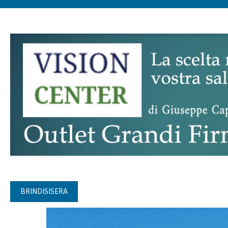
BRINDISISERA