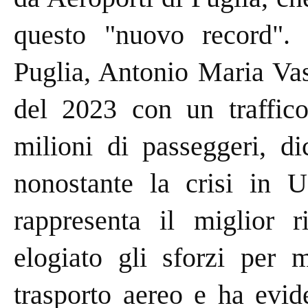
questo "nuovo record". 
Puglia, Antonio Maria Vas
del 2023 con un traffic
milioni di passeggeri, di
nonostante la crisi in U
rappresenta il miglior r
elogiato gli sforzi per m
trasporto aereo e ha evid