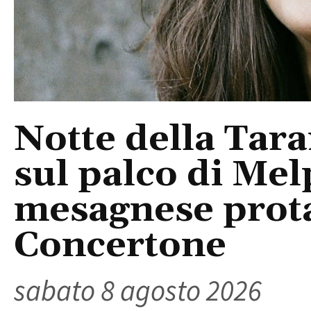
Notte della Tara
sul palco di Mel
mesagnese prota
Concertone
sabato 8 agosto 2026