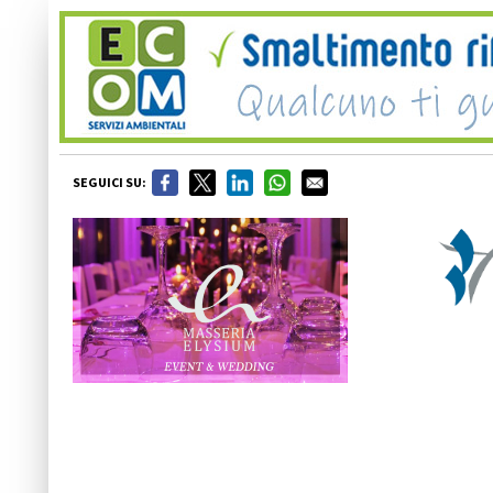
SEGUICI SU: