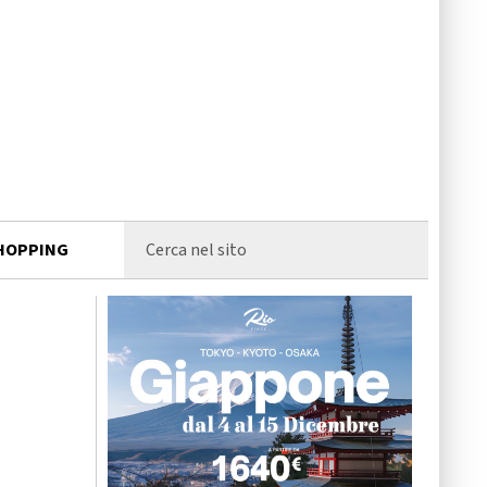
HOPPING