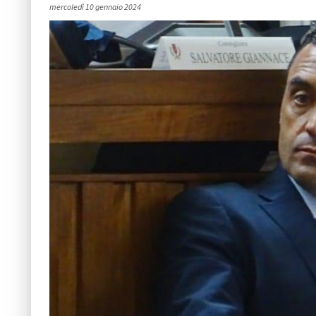
mercoledì 10 gennaio 2024