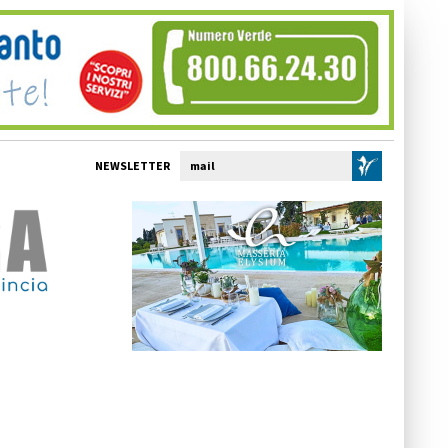
NEWSLETTER