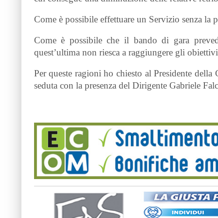
Come è possibile effettuare un Servizio senza la p
Come è possibile che il bando di gara preveda
quest’ultima non riesca a raggiungere gli obiettiv
Per queste ragioni ho chiesto al Presidente dell
seduta con la presenza del Dirigente Gabriele Falc