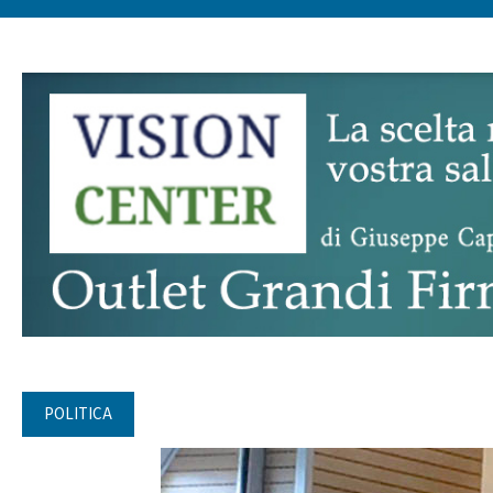
POLITICA