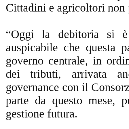
Cittadini e agricoltori no
“Oggi la debitoria si 
auspicabile che questa p
governo centrale, in ordi
dei tributi, arrivata 
governance con il Consorz
parte da questo mese, p
gestione futura.