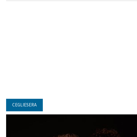
CEGLIESERA