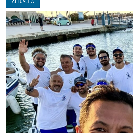
ATTUALITÀ