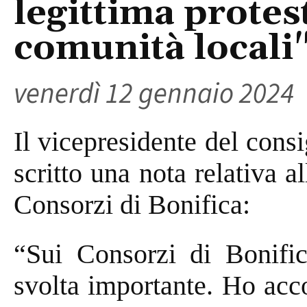
legittima protes
comunità locali
venerdì 12 gennaio 2024
Il vicepresidente del consi
scritto una nota relativa a
Consorzi di Bonifica:
“Sui Consorzi di Bonifi
svolta importante. Ho acc