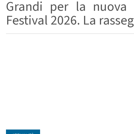
Grandi per la nuova 
Festival 2026. La rasseg