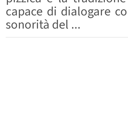
capace di dialogare con 
sonorità del ...