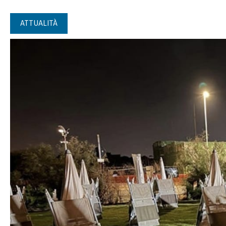
ATTUALITÀ