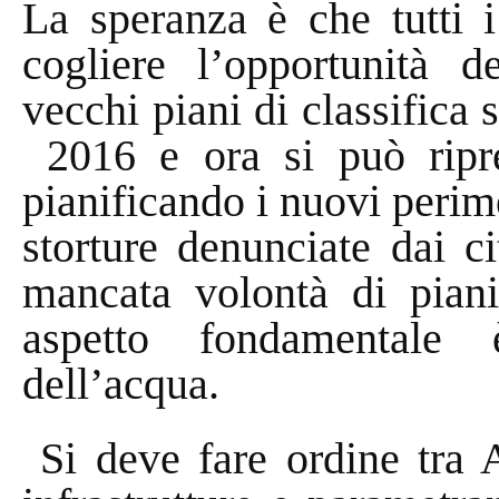
La speranza è che tutti i
cogliere l’opportunità 
vecchi piani di classifica 
2016 e ora si può ripren
pianificando i nuovi perim
storture denunciate dai c
mancata volontà di pianif
aspetto fondamentale 
dell’acqua.
Si deve fare ordine tra A