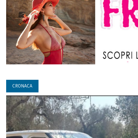
CRONACA