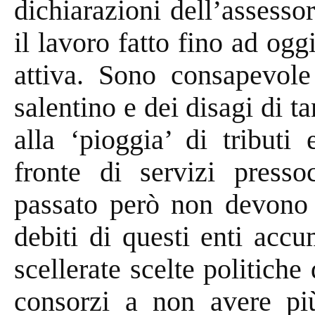
dichiarazioni dell’assesso
il lavoro fatto fino ad ogg
attiva. Sono consapevole 
salentino e dei disagi di ta
alla ‘pioggia’ di tributi
fronte di servizi pressoc
passato però non devono 
debiti di questi enti accu
scellerate scelte politiche
consorzi a non avere più