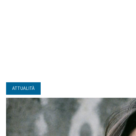
ATTUALITÀ