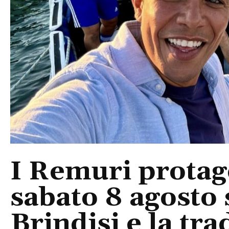
I Remuri protago
sabato 8 agosto 
Brindisi e la tra