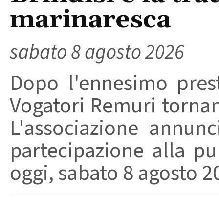
marinaresca
sabato 8 agosto 2026
Dopo l'ennesimo prest
Vogatori Remuri tornano 
L'associazione annunc
partecipazione alla pu
oggi, sabato 8 agosto 202