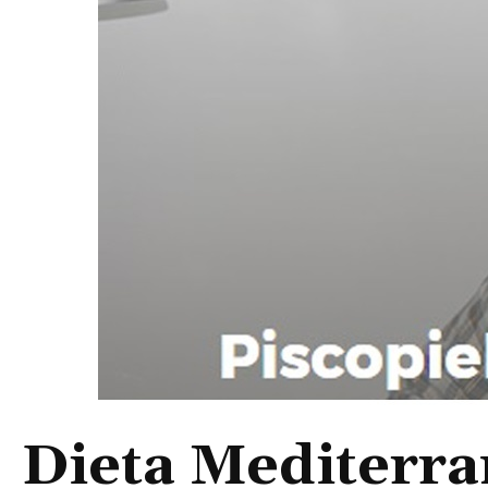
Dieta Mediterra