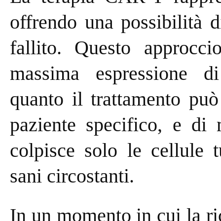
offrendo una possibilità 
fallito. Questo approcci
massima espressione di
quanto il trattamento può
paziente specifico, e di 
colpisce solo le cellule 
sani circostanti.
In un momento in cui la ri