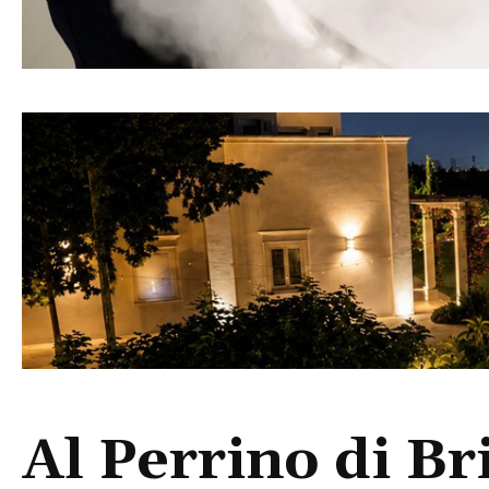
Al Perrino di Bri