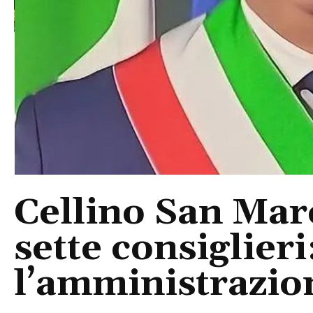
Cellino San Mar
sette consiglieri
l’amministrazio