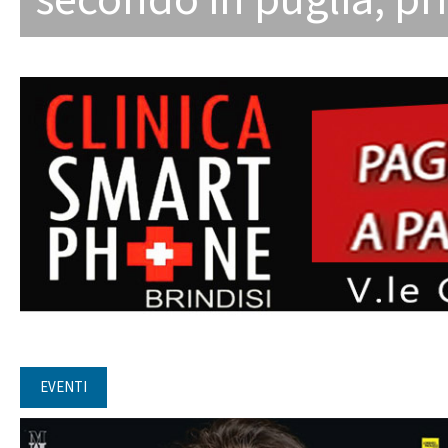
EVENTI