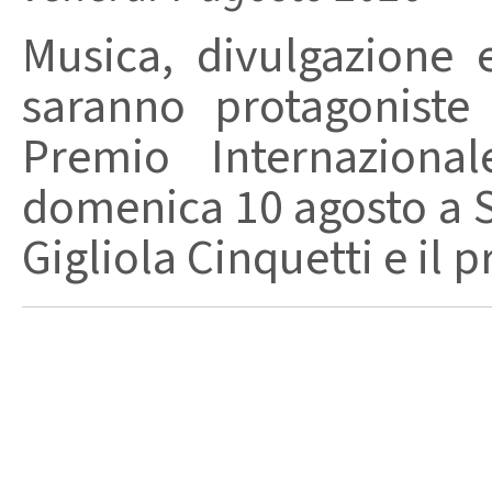
Musica, divulgazione e
saranno protagoniste
Premio Internaziona
domenica 10 agosto a Sa
Gigliola Cinquetti e il p