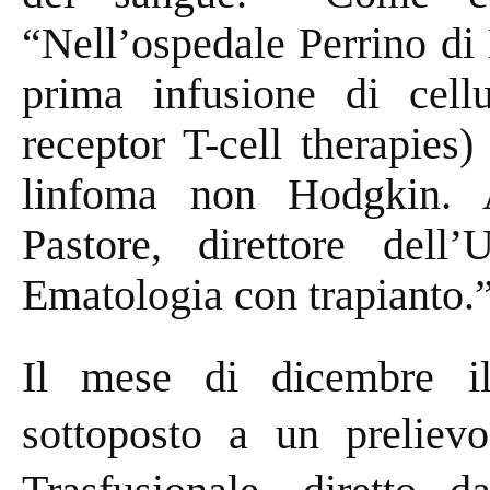
“Nell’ospedale Perrino di 
prima infusione di cel
receptor T-cell therapies
linfoma non Hodgkin. 
Pastore, direttore dell
Ematologia con trapianto.
Il mese di dicembre il
sottoposto a un prelievo