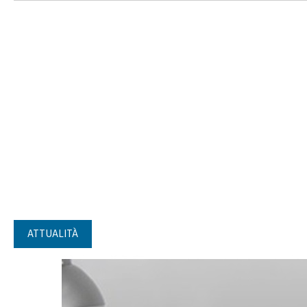
ATTUALITÀ