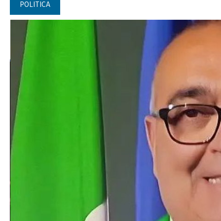
POLITICA