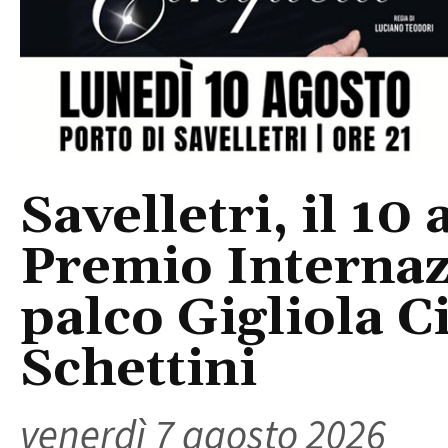
Savelletri, il 10 
Premio Internaz
palco Gigliola C
Schettini
venerdì 7 agosto 2026