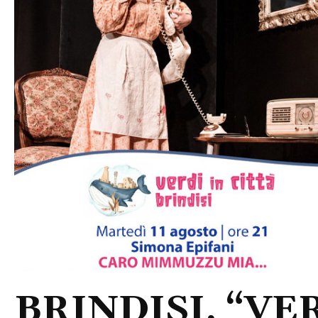
BRINDISI, “VER