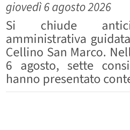
giovedì 6 agosto 2026
Si chiude anticip
amministrativa guidat
Cellino San Marco. Nell
6 agosto, sette consi
hanno presentato conte