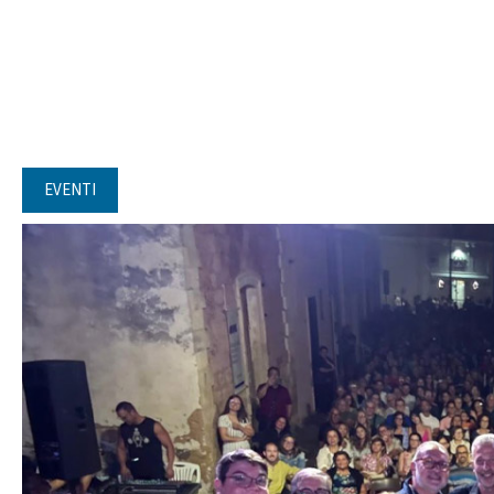
EVENTI