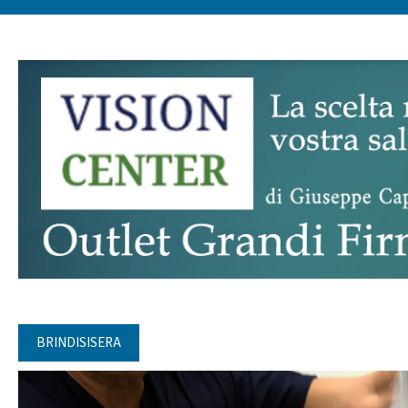
BRINDISISERA