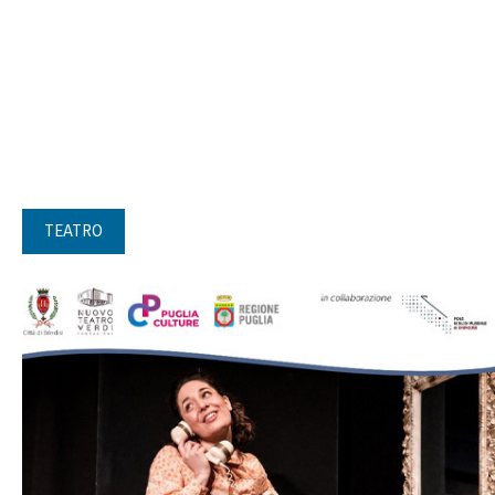
TEATRO