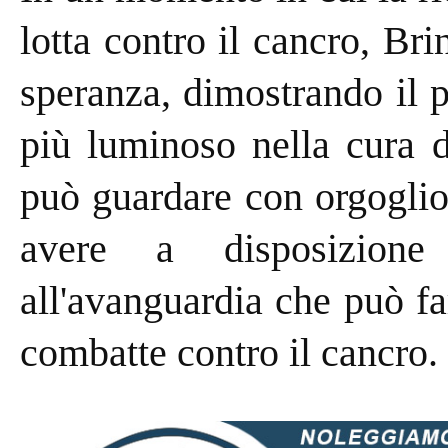
lotta contro il cancro, Br
speranza, dimostrando il 
più luminoso nella cura d
può guardare con orgoglio
avere a disposizione
all'avanguardia che può far
combatte contro il cancro.