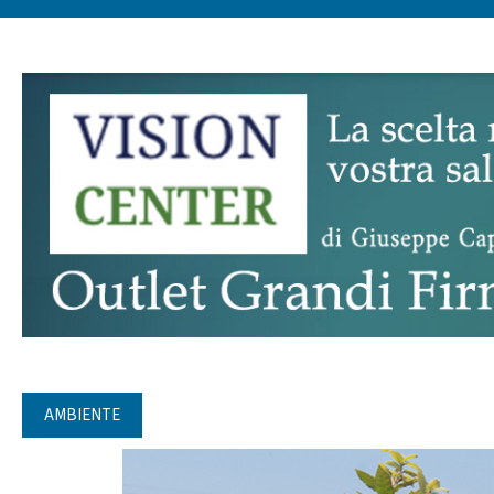
AMBIENTE