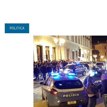
POLITICA