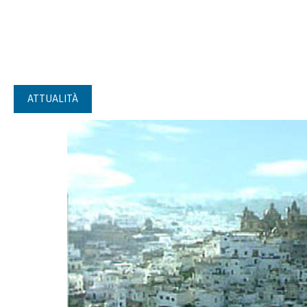
ATTUALITÀ