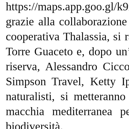
https://maps.app.goo.g
grazie alla collaborazione
cooperativa Thalassia, si 
Torre Guaceto e, dopo un’
riserva, Alessandro Cicco
Simpson Travel, Ketty Ip
naturalisti, si metterann
macchia mediterranea pe
biodiversità.