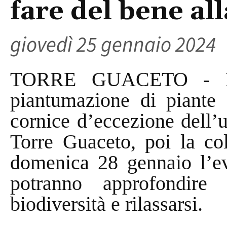
fare del bene al
giovedì 25 gennaio 2024
TORRE GUACETO - Nat
piantumazione di piante 
cornice d’eccezione dell’u
Torre Guaceto, poi la col
domenica 28 gennaio l’eve
potranno approfondire
biodiversità e rilassarsi.