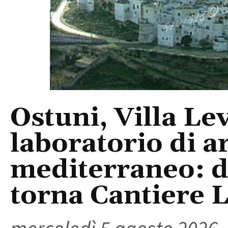
Ostuni, Villa Le
laboratorio di a
mediterraneo: da
torna Cantiere 