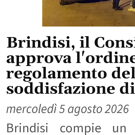
Brindisi, il Con
approva l'ordine
regolamento del
soddisfazione di 
mercoledì 5 agosto 2026
Brindisi compie un