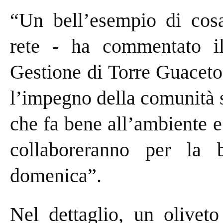
“Un bell’esempio di cosa 
rete - ha commentato il
Gestione di Torre Guaceto
l’impegno della comunità 
che fa bene all’ambiente e
collaboreranno per la b
domenica”.
Nel dettaglio, un olivet