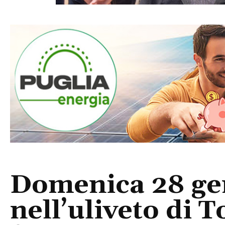
Domenica 28 ge
nell’uliveto di 