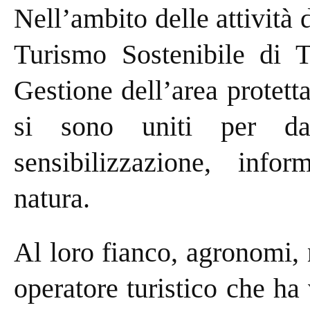
Nell’ambito delle attività 
Turismo Sostenibile di T
Gestione dell’area protett
si sono uniti per d
sensibilizzazione, inf
natura.
Al loro fianco, agronomi, 
operatore turistico che ha 