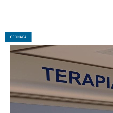
CRONACA