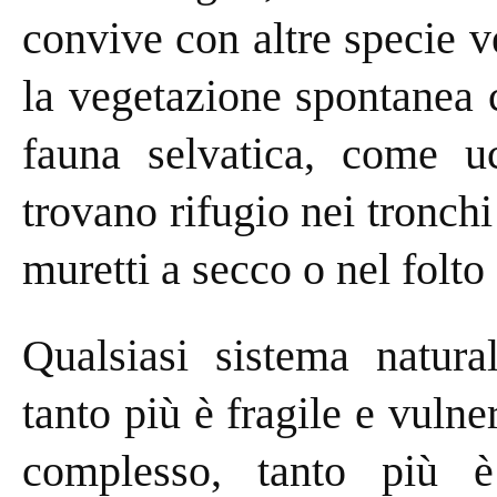
convive con altre specie ve
la vegetazione spontanea c
fauna selvatica, come uc
trovano rifugio nei tronchi 
muretti a secco o nel folt
Qualsiasi sistema natura
tanto più è fragile e vulne
complesso, tanto più è 