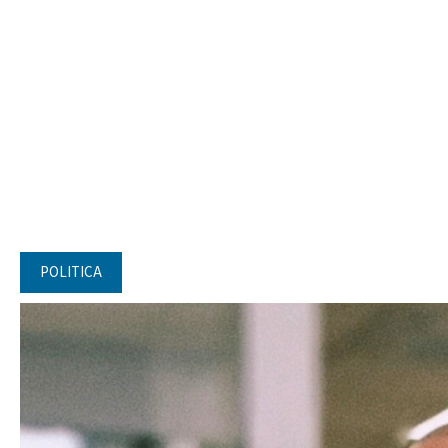
POLITICA