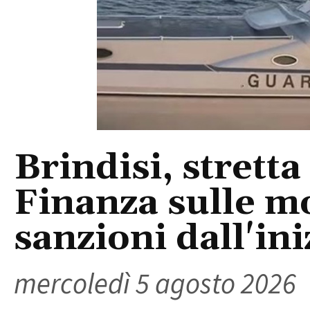
Brindisi, stretta
Finanza sulle m
sanzioni dall'ini
mercoledì 5 agosto 2026