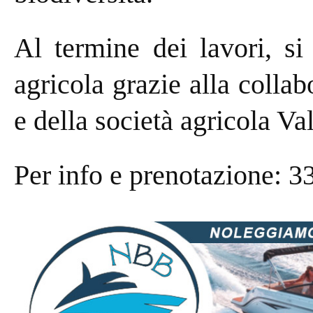
Al termine dei lavori, si
agricola grazie alla coll
e della società agricola Va
Per info e prenotazione: 