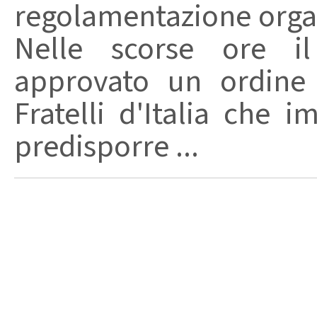
regolamentazione organ
Nelle scorse ore i
approvato un ordine 
Fratelli d'Italia che 
predisporre ...