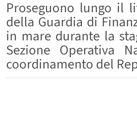
Proseguono lungo il lit
della Guardia di Finanz
in mare durante la stag
Sezione Operativa Na
coordinamento del Repa