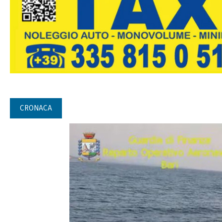
CRONACA