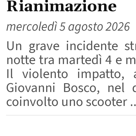
Rianimazione
mercoledì 5 agosto 2026
Un grave incidente str
notte tra martedì 4 e m
Il violento impatto,
Giovanni Bosco, nel 
coinvolto uno scooter ..