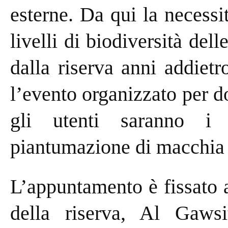
esterne. Da qui la necess
livelli di biodiversità dell
dalla riserva anni addiet
l’evento organizzato per 
gli utenti saranno i
piantumazione di macchia 
L’appuntamento è fissato a
della riserva, Al Gawsi