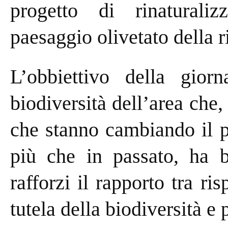
progetto di rinaturali
paesaggio olivetato della r
L’obbiettivo della gior
biodiversità dell’area che
che stanno cambiando il p
più che in passato, ha b
rafforzi il rapporto tra ris
tutela della biodiversità e