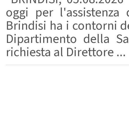
oggi per l'assistenza 
Brindisi ha i contorni d
Dipartimento della Sa
richiesta al Direttore ...