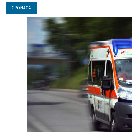
CRONACA