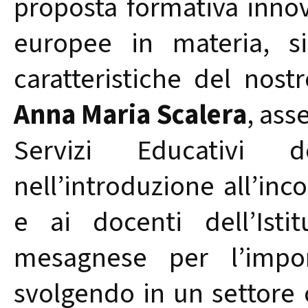
proposta formativa innova
europee in materia, s
caratteristiche del nostr
Anna Maria Scalera
, ass
Servizi Educativi 
nell’introduzione all’inco
e ai docenti dell’Isti
mesagnese per l’impor
svolgendo in un settore 