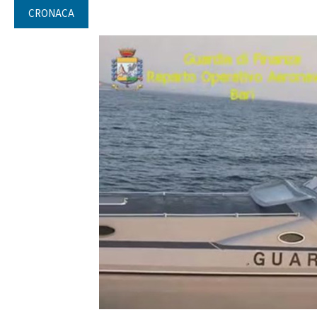
CRONACA