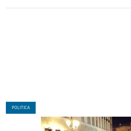
POLITICA