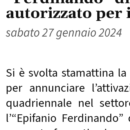
autorizzato per 
sabato 27 gennaio 2024
Si è svolta stamattina l
per annunciare l’attiva
quadriennale nel settor
l’“Epifanio Ferdinando”