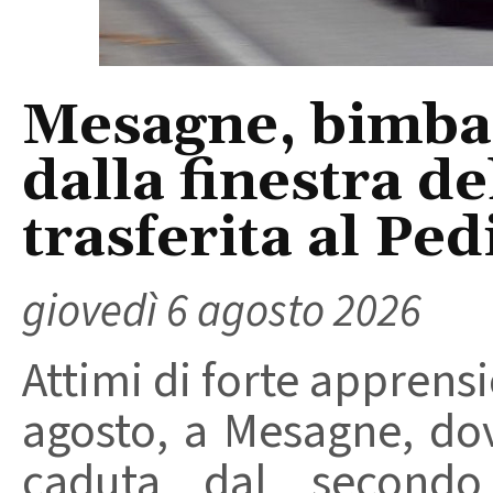
Mesagne, bimba 
dalla finestra d
trasferita al Ped
giovedì 6 agosto 2026
Attimi di forte apprensi
agosto, a Mesagne, do
caduta dal secondo 