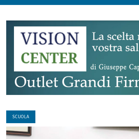
SCUOLA