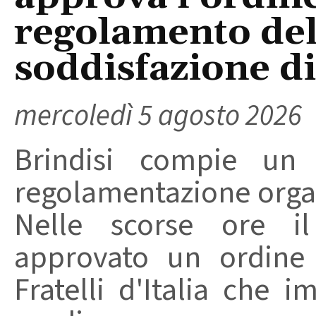
regolamento del
soddisfazione di 
mercoledì 5 agosto 2026
Brindisi compie un
regolamentazione organ
Nelle scorse ore i
approvato un ordine 
Fratelli d'Italia che 