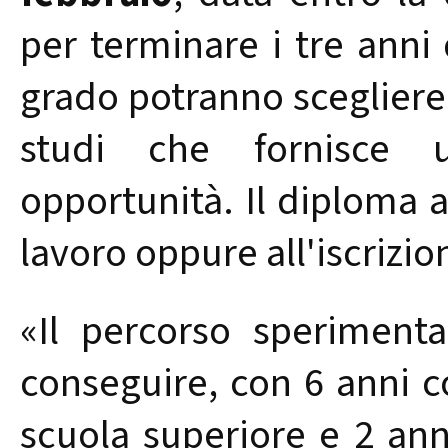
per terminare i tre anni
grado potranno scegliere
studi che fornisce 
opportunità. Il diploma a
lavoro oppure all'iscrizion
«
Il percorso sperimenta
conseguire, con 6 anni co
scuola superiore e 2 ann