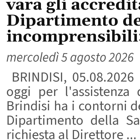
vara gli accredi
Dipartimento del
incomprensibili
mercoledì 5 agosto 2026
BRINDISI, 05.08.2026
oggi per l'assistenza 
Brindisi ha i contorni d
Dipartimento della Sa
richiesta al Direttore ...