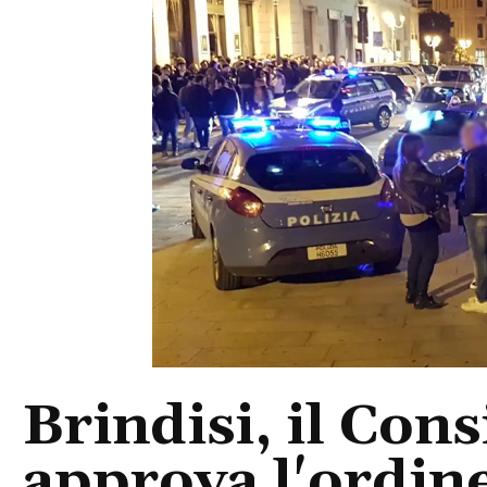
Brindisi, il Con
approva l'ordine