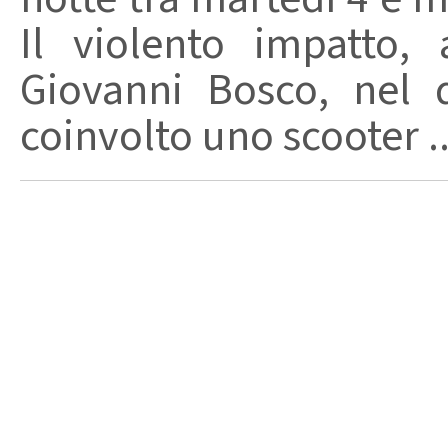
Il violento impatto,
Giovanni Bosco, nel 
coinvolto uno scooter ..