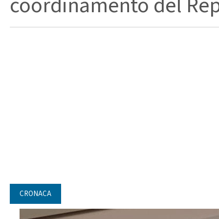
coordinamento del Repa
CRONACA