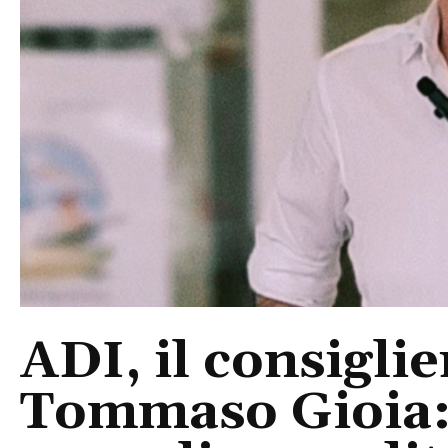
ADI, il consigli
Tommaso Gioia: