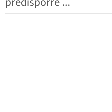
predisporre ...