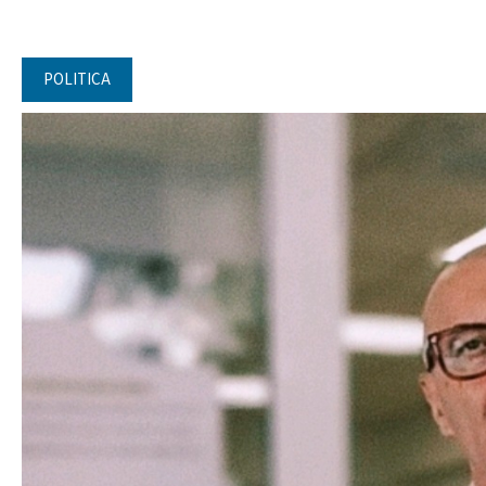
POLITICA