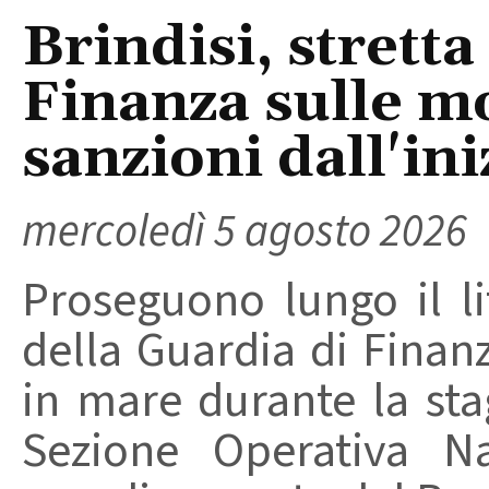
Brindisi, stretta
Finanza sulle m
sanzioni dall'ini
mercoledì 5 agosto 2026
Proseguono lungo il lit
della Guardia di Finanz
in mare durante la stag
Sezione Operativa Na