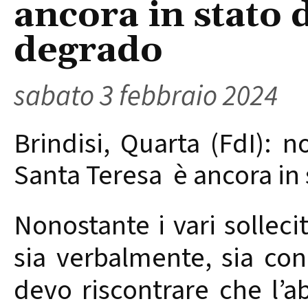
ancora in stato
degrado
sabato 3 febbraio 2024
Brindisi, Quarta (FdI): n
Santa Teresa è ancora in
Nonostante i vari solleciti
sia verbalmente, sia co
devo riscontrare che l’