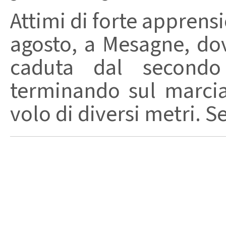
Attimi di forte apprensi
agosto, a Mesagne, do
caduta dal secondo 
terminando sul marci
volo di diversi metri. S