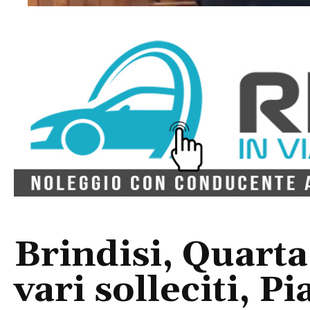
Brindisi, Quarta
vari solleciti, P