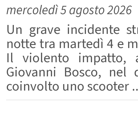
mercoledì 5 agosto 2026
Un grave incidente str
notte tra martedì 4 e m
Il violento impatto,
Giovanni Bosco, nel 
coinvolto uno scooter ..