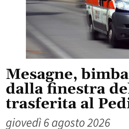
Mesagne, bimba 
dalla finestra d
trasferita al Ped
giovedì 6 agosto 2026