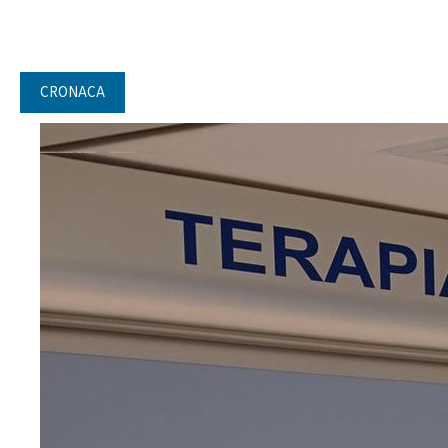
CRONACA