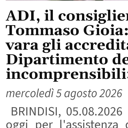
ADI, il consigli
Tommaso Gioia:
vara gli accredi
Dipartimento del
incomprensibili
mercoledì 5 agosto 2026
BRINDISI, 05.08.2026
oggi per l'assistenza 