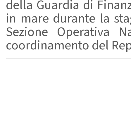
della Guardia di Finanz
in mare durante la stag
Sezione Operativa Na
coordinamento del Repa