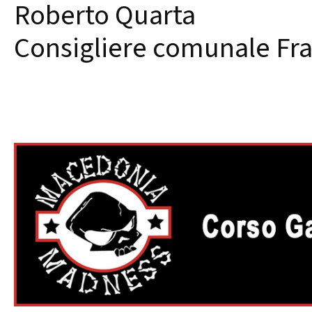
Roberto Quarta
Consigliere comunale Frate