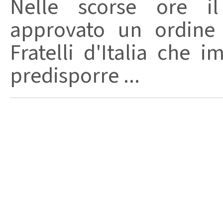
Nelle scorse ore i
approvato un ordine 
Fratelli d'Italia che 
predisporre ...