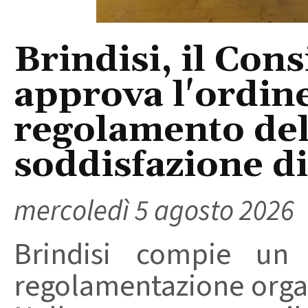
Brindisi, il Con
approva l'ordine
regolamento del
soddisfazione di 
mercoledì 5 agosto 2026
Brindisi compie un
regolamentazione organ