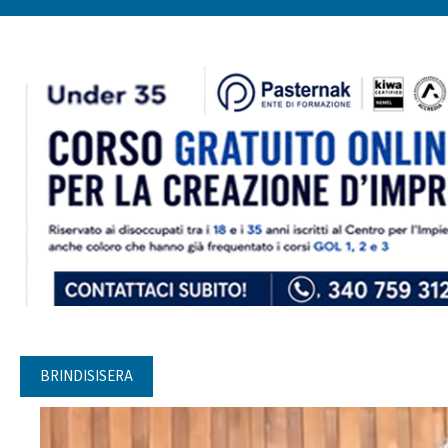
BRINDISISERA