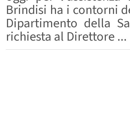
Brindisi ha i contorni d
Dipartimento della Sa
richiesta al Direttore ...