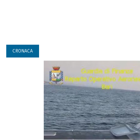
CRONACA