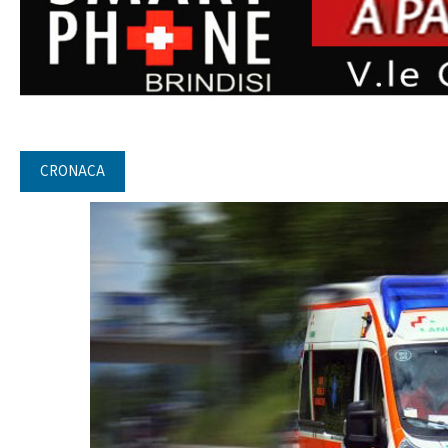
CRONACA