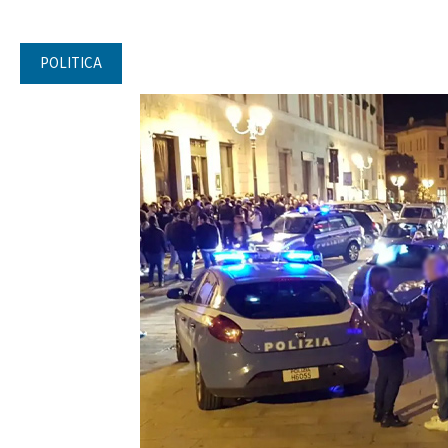
POLITICA