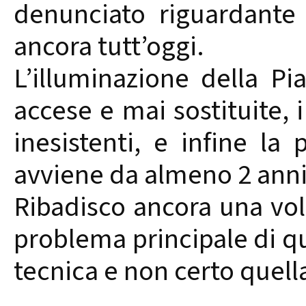
denunciato riguardante 
ancora tutt’oggi.
L’illuminazione della P
accese e mai sostituite, 
inesistenti, e infine la
avviene da almeno 2 anni
Ribadisco ancora una vol
problema principale di qu
tecnica e non certo quella