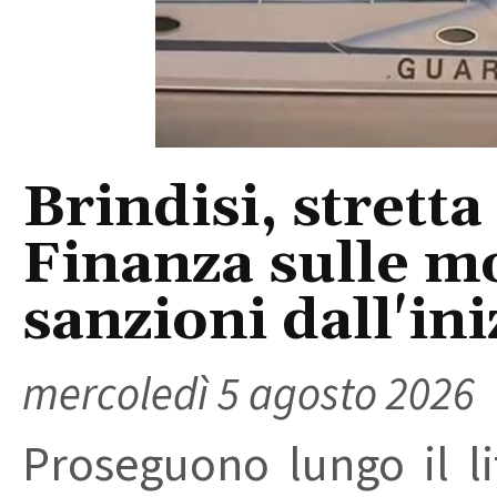
Brindisi, stretta
Finanza sulle m
sanzioni dall'ini
mercoledì 5 agosto 2026
Proseguono lungo il lit