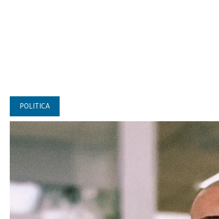
POLITICA