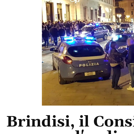
Brindisi, il Con