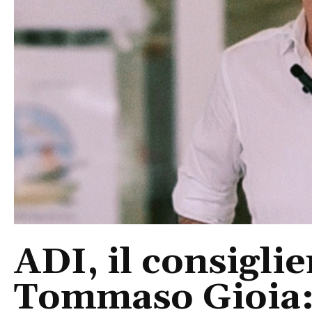
ADI, il consigli
Tommaso Gioia: