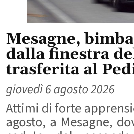
Mesagne, bimba 
dalla finestra d
trasferita al Ped
giovedì 6 agosto 2026
Attimi di forte apprensi
agosto, a Mesagne, do