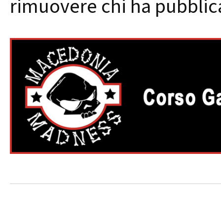
rimuovere chi ha pubblica