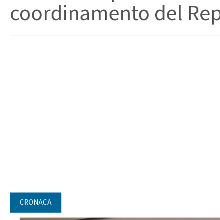
coordinamento del Repa
CRONACA