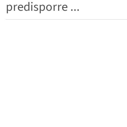
predisporre ...