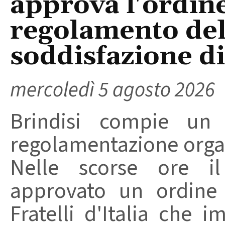
approva l'ordine
regolamento del
soddisfazione di 
mercoledì 5 agosto 2026
Brindisi compie un
regolamentazione organ
Nelle scorse ore i
approvato un ordine 
Fratelli d'Italia che 