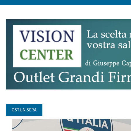
OSTUNISERA