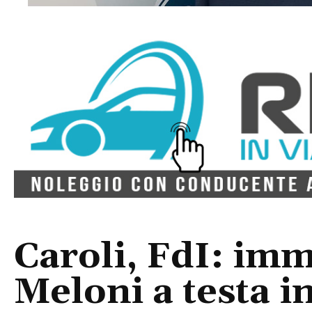
Caroli, FdI: imm
Meloni a testa in