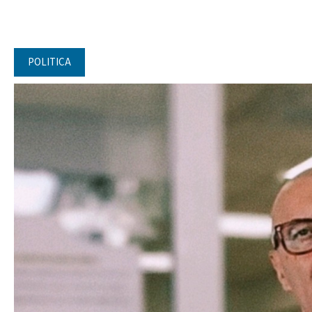
POLITICA