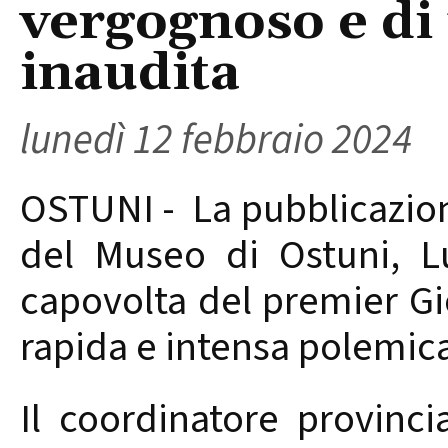
vergognoso e di 
inaudita
lunedì 12 febbraio 2024
OSTUNI - La pubblicazion
del Museo di Ostuni, Lu
capovolta del premier Gi
rapida e intensa polemic
Il coordinatore provinci