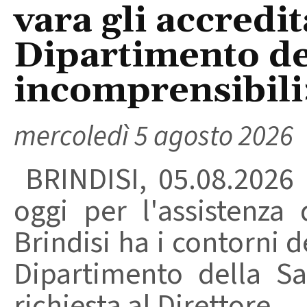
vara gli accredi
Dipartimento del
incomprensibili
mercoledì 5 agosto 2026
BRINDISI, 05.08.2026
oggi per l'assistenza 
Brindisi ha i contorni d
Dipartimento della Sa
richiesta al Direttore ...