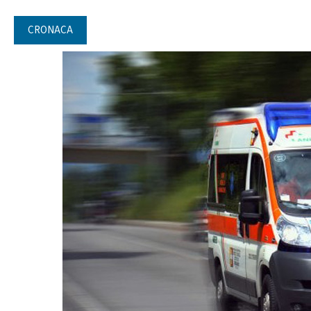
CRONACA