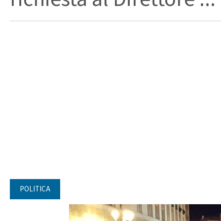
POLITICA