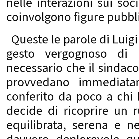
nelle interazioni sui so
coinvolgono figure pubblic
Queste le parole di Luigi
gesto vergognoso di 
necessario che il sindaco
provvedano immediatam
conferito da poco a chi 
decide di ricoprire un 
equilibrata, serena e nel