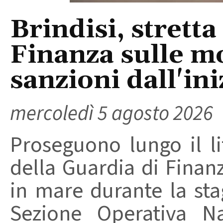
Brindisi, stretta
Finanza sulle m
sanzioni dall'ini
mercoledì 5 agosto 2026
Proseguono lungo il lit
della Guardia di Finanz
in mare durante la stag
Sezione Operativa Na