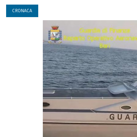
CRONACA