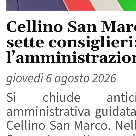
Cellino San Mar
sette consiglieri
l’amministrazio
giovedì 6 agosto 2026
Si chiude anticip
amministrativa guidat
Cellino San Marco. Nell