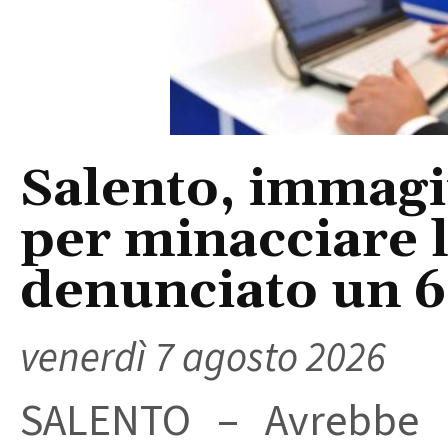
Salento, immagin
per minacciare 
denunciato un 
venerdì 7 agosto 2026
SALENTO – Avrebbe ut