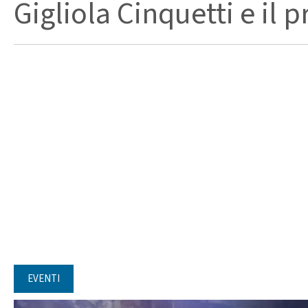
Gigliola Cinquetti e il p
EVENTI