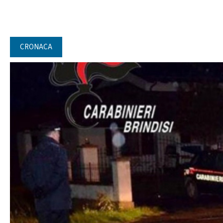
CRONACA