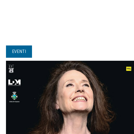
EVENTI