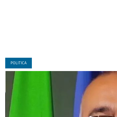
POLITICA