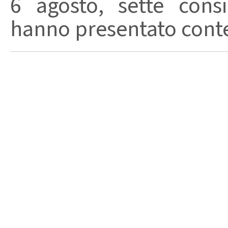
6 agosto, sette consi
hanno presentato conte