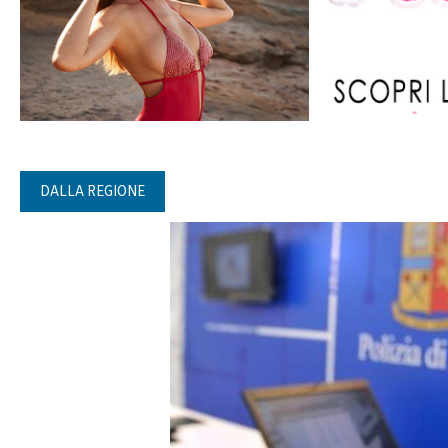
DALLA REGIONE