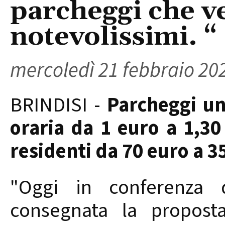
parcheggi che 
notevolissimi. “
mercoledì 21 febbraio 20
BRINDISI -
Parcheggi un 
oraria da 1 euro a 1,
residenti da 70 euro a 3
"Oggi in conferenza 
consegnata la proposta