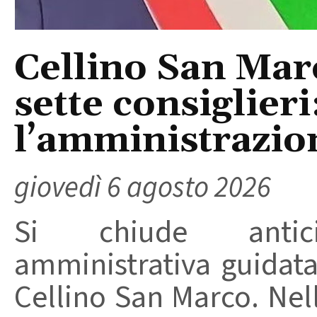
Cellino San Mar
sette consiglieri
l’amministrazio
giovedì 6 agosto 2026
Si chiude anticip
amministrativa guidat
Cellino San Marco. Nell