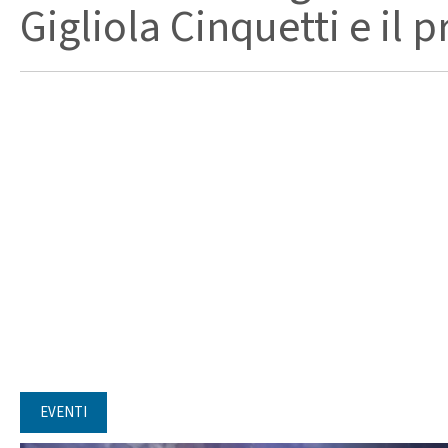
Gigliola Cinquetti e il p
EVENTI