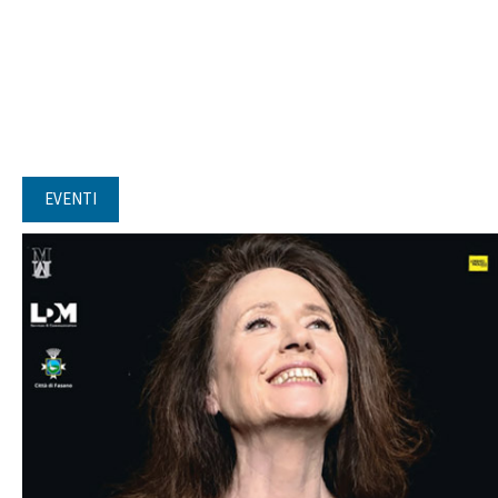
EVENTI