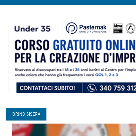
BRINDISISERA