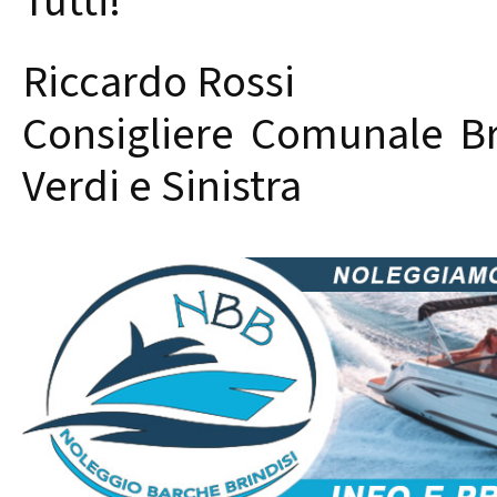
Tutti!"
Riccardo Rossi
Consigliere Comunale B
Verdi e Sinistra