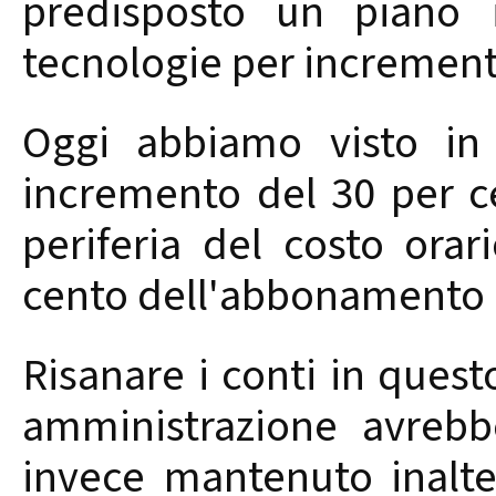
predisposto un piano 
tecnologie per incrementa
Oggi abbiamo visto in 
incremento del 30 per c
periferia del costo ora
cento dell'abbonamento 
Risanare i conti in quest
amministrazione avreb
invece mantenuto inalte