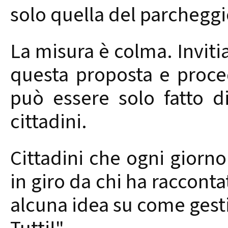
solo quella del parcheggi
La misura è colma. Inviti
questa proposta e proce
può essere solo fatto di
cittadini.
Cittadini che ogni giorno
in giro da chi ha raccont
alcuna idea su come gesti