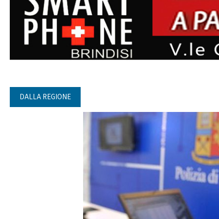
DALLA REGIONE