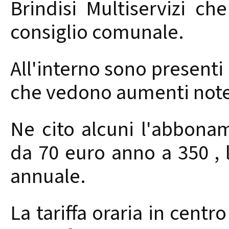
Brindisi Multiservizi ch
consiglio comunale.
All'interno sono presenti 
che vedono aumenti note
Ne cito alcuni l'abbona
da 70 euro anno a 350 ,
annuale.
La tariffa oraria in centr