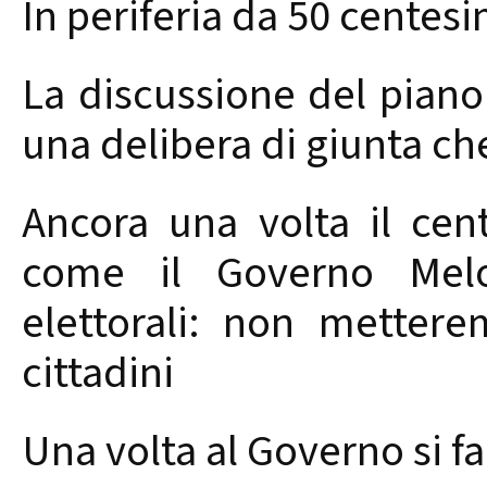
In periferia da 50 centesi
La discussione del piano
una delibera di giunta che
Ancora una volta il cent
come il Governo Melo
elettorali: non metter
cittadini
Una volta al Governo si fa