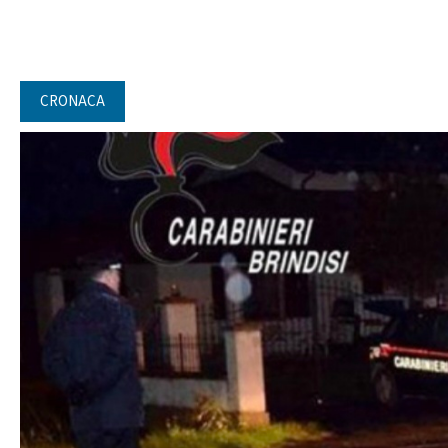
CRONACA