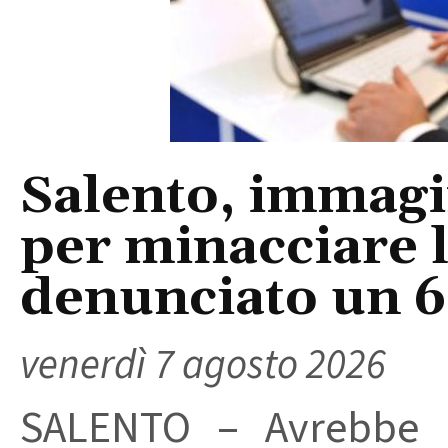
Salento, immagin
per minacciare 
denunciato un 
venerdì 7 agosto 2026
SALENTO – Avrebbe ut