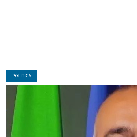
POLITICA