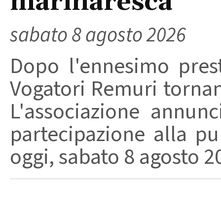
marinaresca
sabato 8 agosto 2026
Dopo l'ennesimo prest
Vogatori Remuri tornano 
L'associazione annunc
partecipazione alla pu
oggi, sabato 8 agosto 202