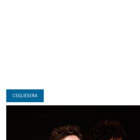
CEGLIESERA