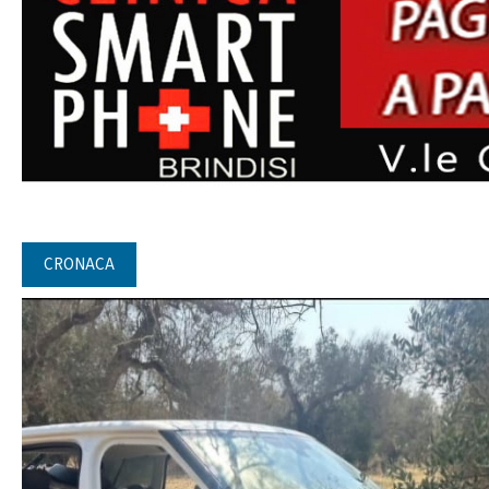
CRONACA