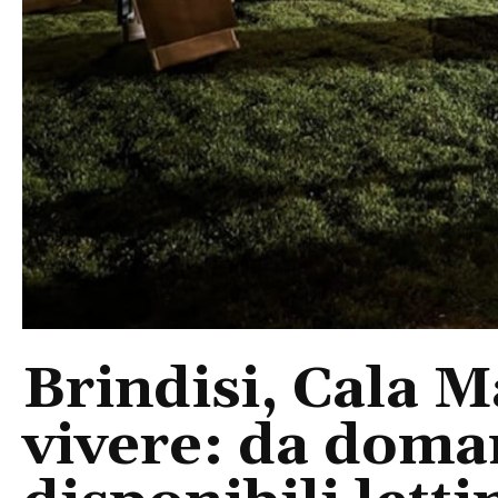
Brindisi, Cala 
vivere: da doma