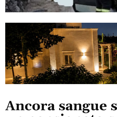
Ancora sangue s