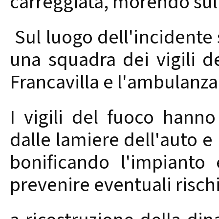
carreggiata, morendo sul 
Sul luogo dell'incidente
una squadra dei vigili d
Francavilla e l'ambulanza
I vigili del fuoco hanno
dalle lamiere dell'auto e 
bonificando l'impianto 
prevenire eventuali rischi