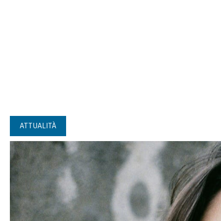
ATTUALITÀ