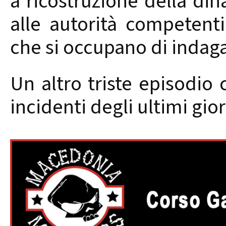
a ricostruzione della din
alle autorità competenti,
che si occupano di indaga
Un altro triste episodio 
incidenti degli ultimi gior