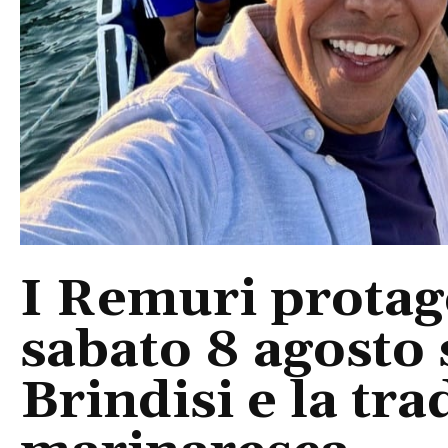
I Remuri protago
sabato 8 agosto 
Brindisi e la tra