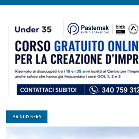
BRINDISISERA