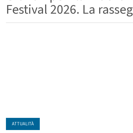
Festival 2026. La rasseg
ATTUALITÀ