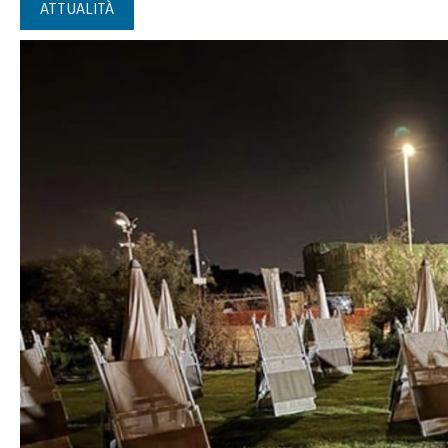
ATTUALITÀ