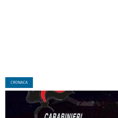
CRONACA