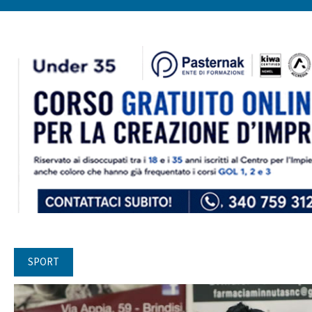
SPORT