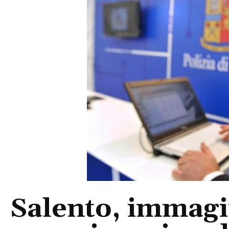
Salento, immagin