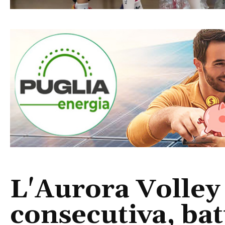
L'Aurora Volley a
consecutiva, bat