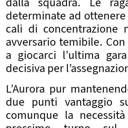
dalla squadra. Le ra
determinate ad ottenere 
cali di concentrazione
avversario temibile. Con
a giocarci l’ultima gar
decisiva per l’assegnazio
L’Aurora pur mantenendo 
due punti vantaggio su
comunque la necessità 