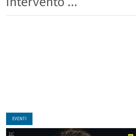
intervento ...
EVENTI