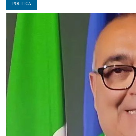
POLITICA