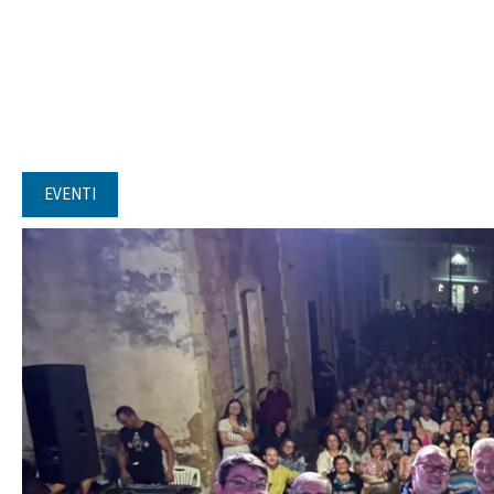
EVENTI