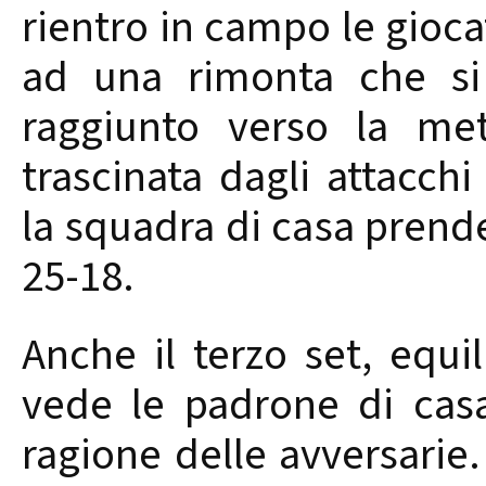
rientro in campo le gioca
ad una rimonta che si 
raggiunto verso la me
trascinata dagli attacchi
la squadra di casa prende
25-18.
Anche il terzo set, equil
vede le padrone di casa
ragione delle avversarie.