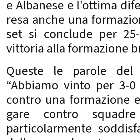
e Albanese e l’ottima dif
resa anche una formazion
set si conclude per 25
vittoria alla formazione b
Queste le parole del 
“Abbiamo vinto per 3-0
contro una formazione es
gare contro squadre 
particolarmente soddisf