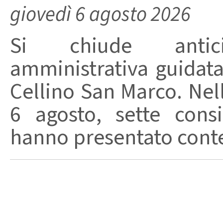
giovedì 6 agosto 2026
Si chiude anticip
amministrativa guidat
Cellino San Marco. Nell
6 agosto, sette consi
hanno presentato conte