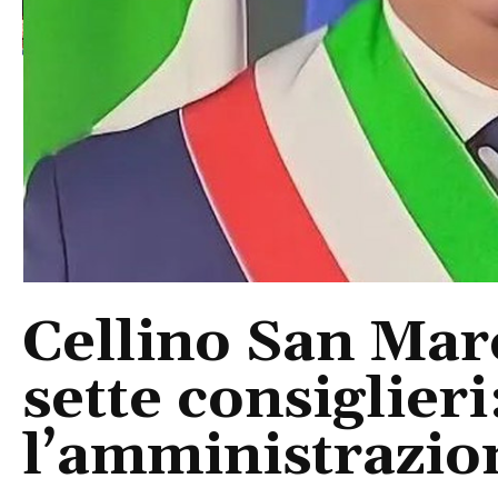
Cellino San Mar
sette consiglieri
l’amministrazio