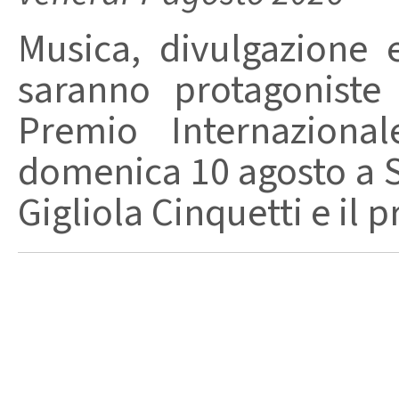
Musica, divulgazione e
saranno protagoniste
Premio Internaziona
domenica 10 agosto a Sa
Gigliola Cinquetti e il p