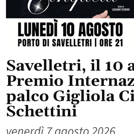
Savelletri, il 10 
Premio Internaz
palco Gigliola C
Schettini
venerdì 7 agosto 2026