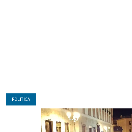
POLITICA