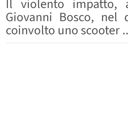
Il violento impatto,
Giovanni Bosco, nel 
coinvolto uno scooter ..