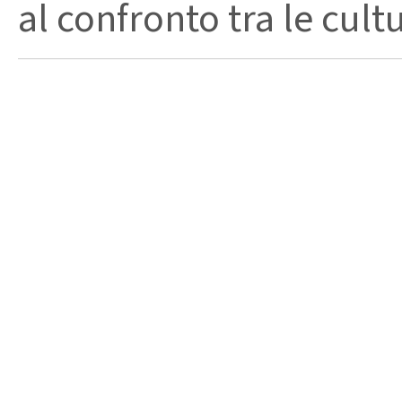
al confronto tra le cult