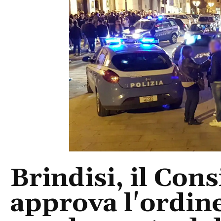
Brindisi, il Con
approva l'ordine