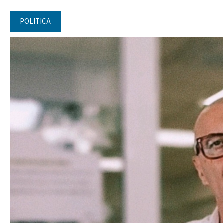
POLITICA