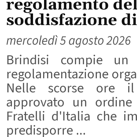
regolamento del
soddisfazione di 
mercoledì 5 agosto 2026
Brindisi compie un
regolamentazione organ
Nelle scorse ore i
approvato un ordine 
Fratelli d'Italia che 
predisporre ...