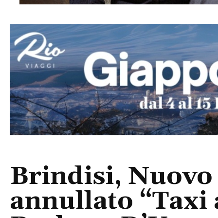
Brindisi, Nuovo
annullato “Taxi 