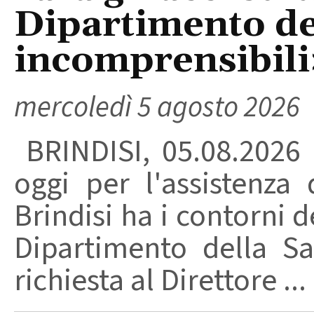
Dipartimento del
incomprensibili
mercoledì 5 agosto 2026
BRINDISI, 05.08.2026
oggi per l'assistenza 
Brindisi ha i contorni d
Dipartimento della Sa
richiesta al Direttore ...