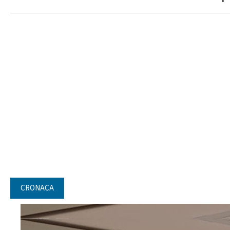
CRONACA