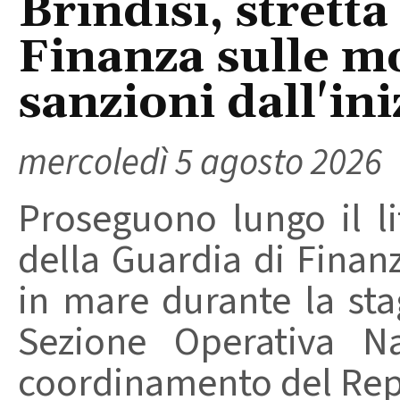
Brindisi, stretta
Finanza sulle m
sanzioni dall'ini
mercoledì 5 agosto 2026
Proseguono lungo il lit
della Guardia di Finanz
in mare durante la stag
Sezione Operativa Na
coordinamento del Repa