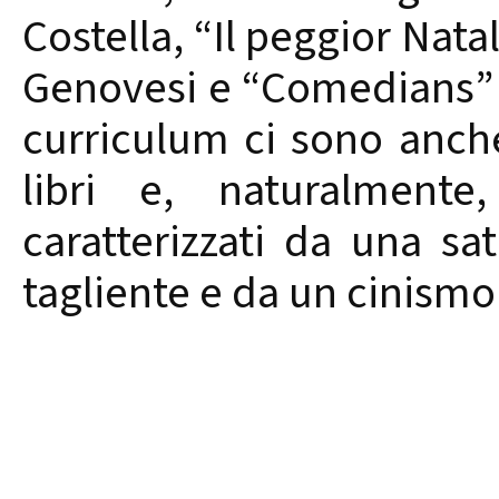
Costella, “Il peggior Nata
Genovesi e “Comedians” d
curriculum ci sono anche
libri e, naturalmente
caratterizzati da una sa
tagliente e da un cinismo