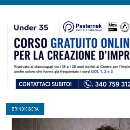
BRINDISISERA