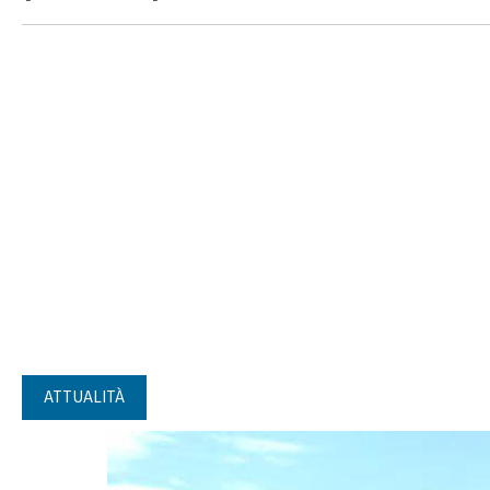
ATTUALITÀ