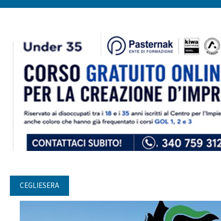
CEGLIESERA