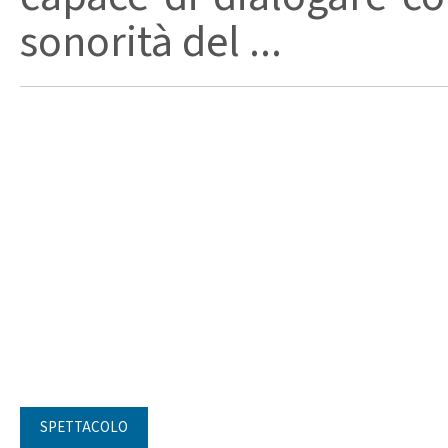
sonorità del ...
SPETTACOLO