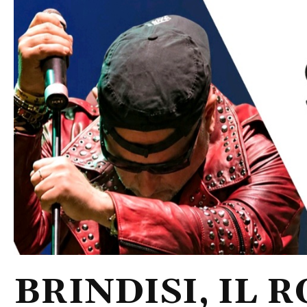
BRINDISI, IL 