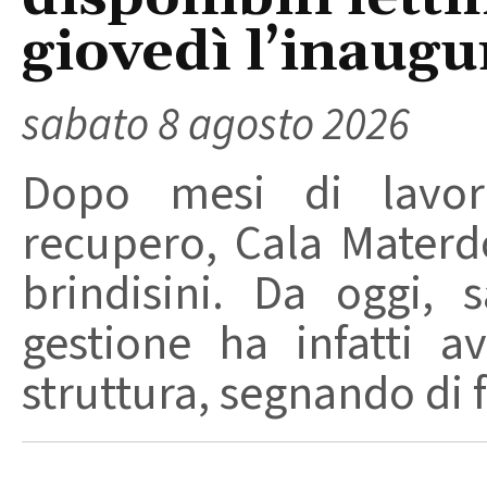
giovedì l’inaugu
sabato 8 agosto 2026
Dopo mesi di lavori
recupero, Cala Materd
brindisini. Da oggi,
gestione ha infatti av
struttura, segnando di fat