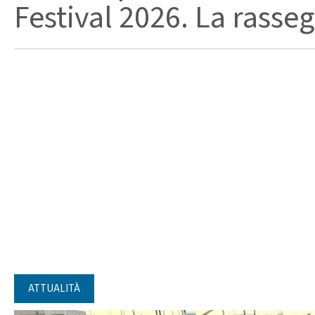
Festival 2026. La rasseg
ATTUALITÀ