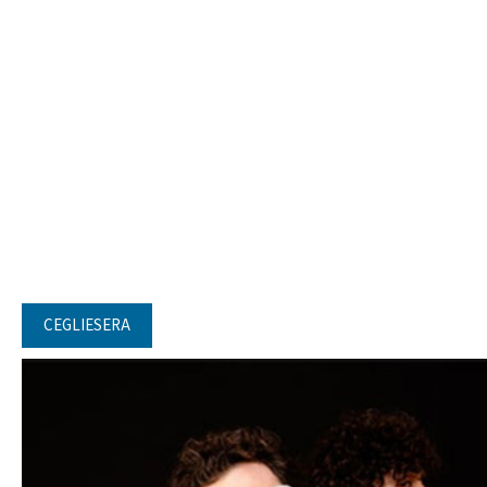
CEGLIESERA