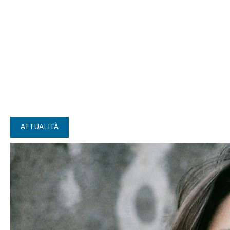
ATTUALITÀ