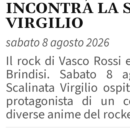
INCONTRA LA 
VIRGILIO
sabato 8 agosto 2026
Il rock di Vasco Rossi 
Brindisi. Sabato 8 a
Scalinata Virgilio osp
protagonista di un c
diverse anime del rocker