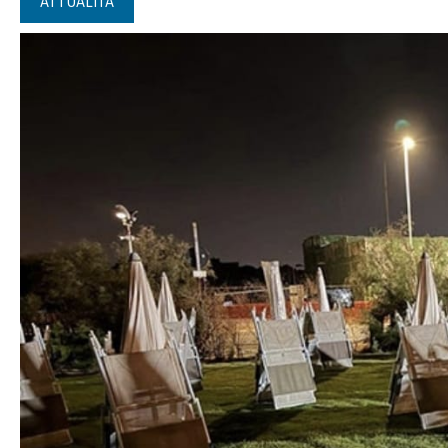
ATTUALITÀ