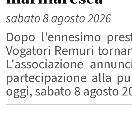
sabato 8 agosto 2026
Dopo l'ennesimo prest
Vogatori Remuri tornano 
L'associazione annunc
partecipazione alla pu
oggi, sabato 8 agosto 202