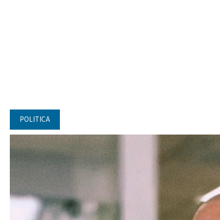
POLITICA