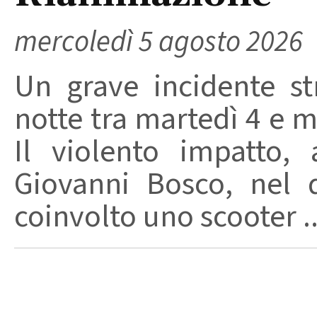
mercoledì 5 agosto 2026
Un grave incidente str
notte tra martedì 4 e m
Il violento impatto,
Giovanni Bosco, nel 
coinvolto uno scooter ..