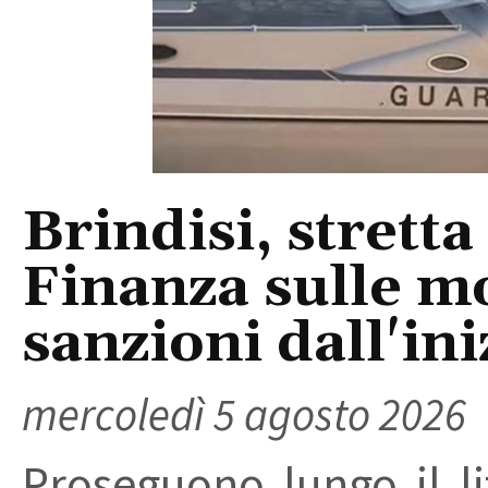
Brindisi, stretta
Finanza sulle m
sanzioni dall'ini
mercoledì 5 agosto 2026
Proseguono lungo il lit