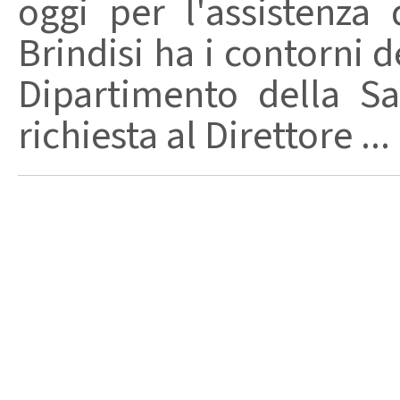
oggi per l'assistenza 
Brindisi ha i contorni d
Dipartimento della Sa
richiesta al Direttore ...