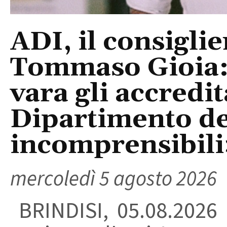
ADI, il consigli
Tommaso Gioia:
vara gli accredi
Dipartimento del
incomprensibili
mercoledì 5 agosto 2026
BRINDISI, 05.08.2026