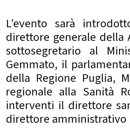
L’evento sarà introdotto
direttore generale della 
sottosegretario al Mini
Gemmato, il parlamentare
della Regione Puglia, M
regionale alla Sanità 
interventi il direttore sa
direttore amministrativo 