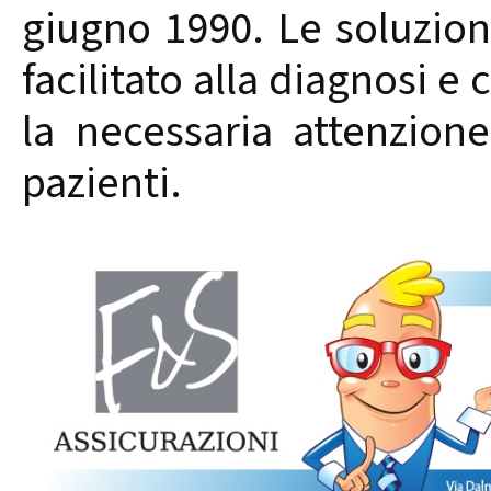
giugno 1990. Le soluzion
facilitato alla diagnosi e c
la necessaria attenzione
pazienti.