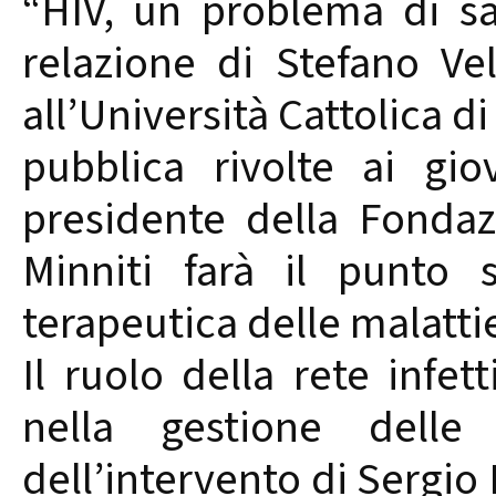
“HIV, un problema di sa
relazione di Stefano Ve
all’Università Cattolica d
pubblica rivolte ai gio
presidente della Fondaz
Minniti farà il punto 
terapeutica delle malatti
Il ruolo della rete infet
nella gestione delle
dell’intervento di Sergio