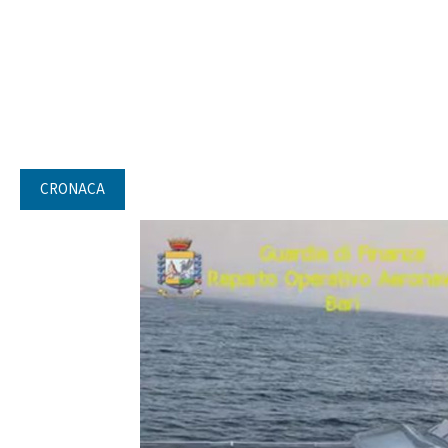
CRONACA