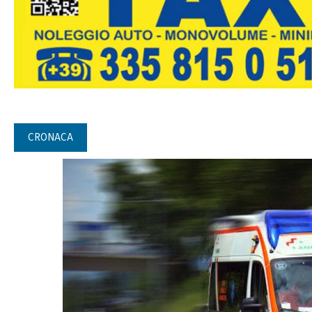
CRONACA