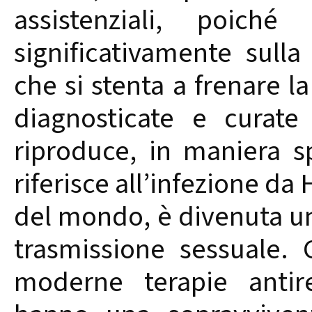
assistenziali, poiché
significativamente sulla 
che si stenta a frenare la
diagnosticate e curate 
riproduce, in maniera s
riferisce all’infezione da 
del mondo, è divenuta u
trasmissione sessuale. G
moderne terapie antiret