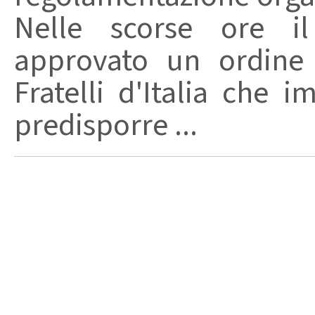
Nelle scorse ore i
approvato un ordine 
Fratelli d'Italia che 
predisporre ...