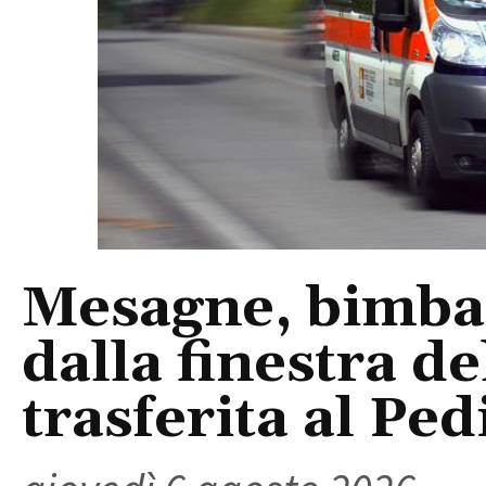
Mesagne, bimba 
dalla finestra d
trasferita al Ped