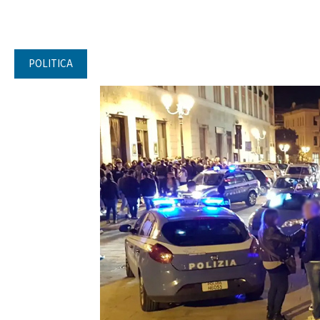
POLITICA