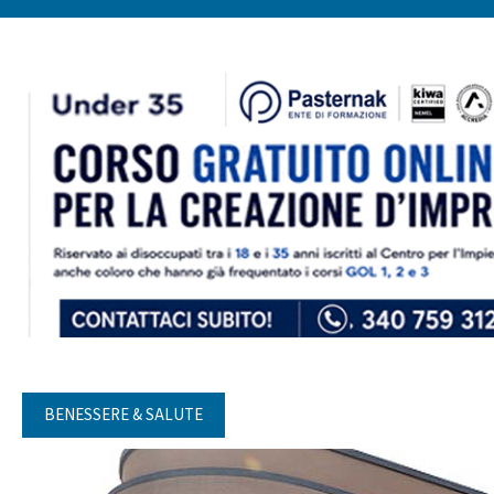
BENESSERE & SALUTE