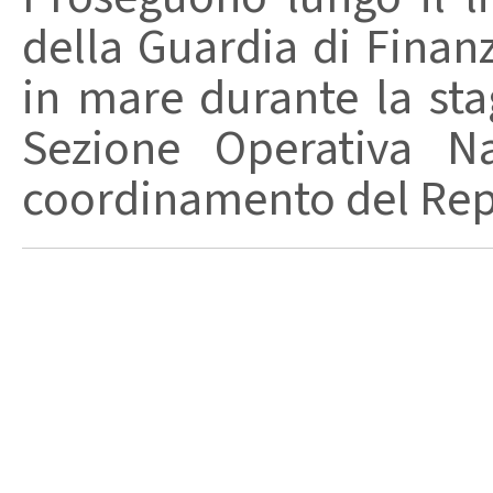
della Guardia di Finanz
in mare durante la stag
Sezione Operativa Na
coordinamento del Repa