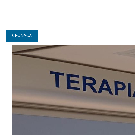
CRONACA