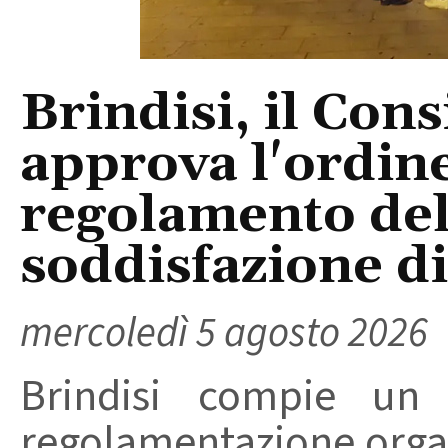
Brindisi, il Con
approva l'ordine
regolamento del
soddisfazione di 
mercoledì 5 agosto 2026
Brindisi compie un
regolamentazione organ