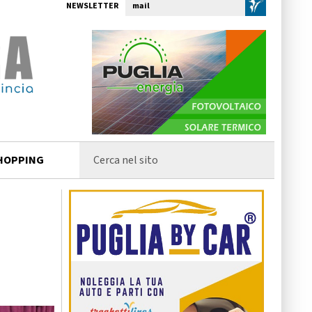
NEWSLETTER
HOPPING