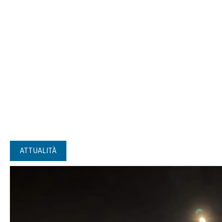
ATTUALITÀ