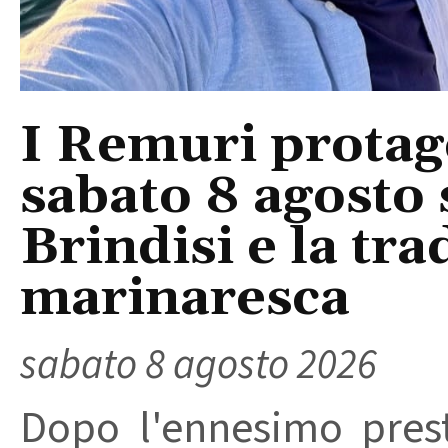
I Remuri protago
sabato 8 agosto 
Brindisi e la tra
marinaresca
sabato 8 agosto 2026
Dopo l'ennesimo prest