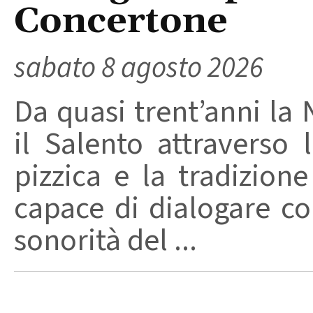
Concertone
sabato 8 agosto 2026
Da quasi trent’anni la 
il Salento attraverso
pizzica e la tradizion
capace di dialogare con 
sonorità del ...