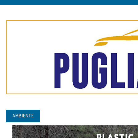
AMBIENTE