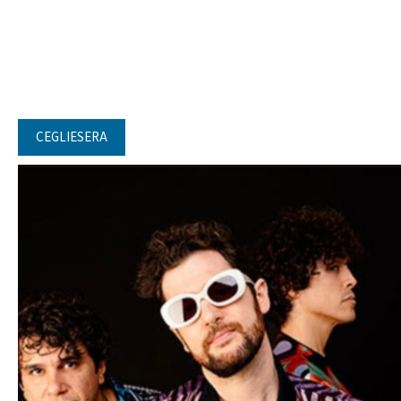
CEGLIESERA