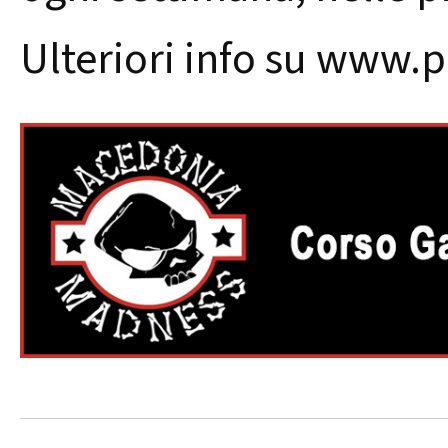
Ulteriori info su www.p