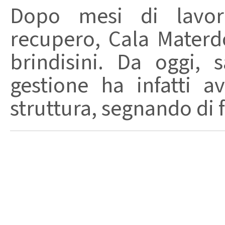
Dopo mesi di lavori
recupero, Cala Materd
brindisini. Da oggi,
gestione ha infatti av
struttura, segnando di fat