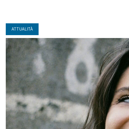
ATTUALITÀ