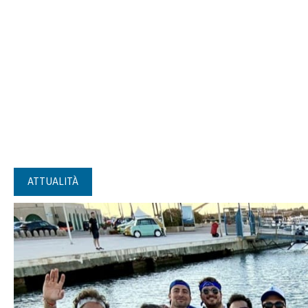
ATTUALITÀ