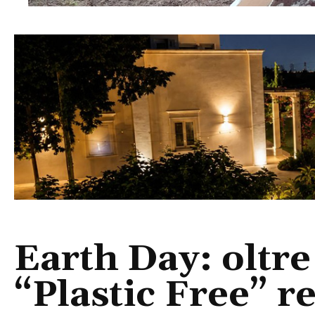
Earth Day: oltre
“Plastic Free” 