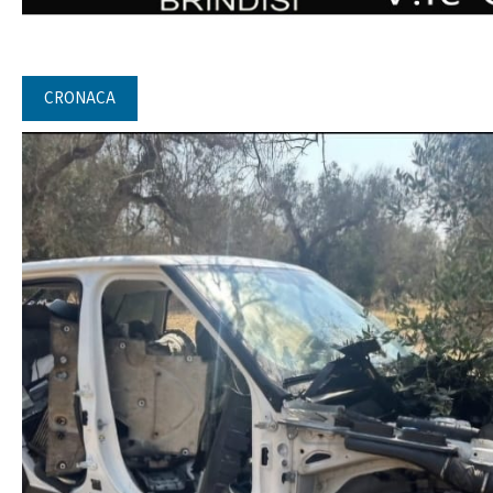
CRONACA