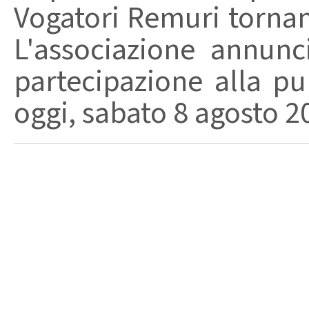
Vogatori Remuri tornano 
L'associazione annunc
partecipazione alla pu
oggi, sabato 8 agosto 202