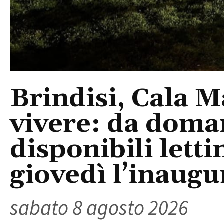
Brindisi, Cala 
vivere: da doma
disponibili letti
giovedì l’inaugu
sabato 8 agosto 2026