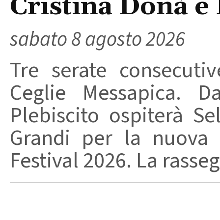
Cristina Donà e
sabato 8 agosto 2026
Tre serate consecuti
Ceglie Messapica. Da
Plebiscito ospiterà Se
Grandi per la nuova 
Festival 2026. La rasseg