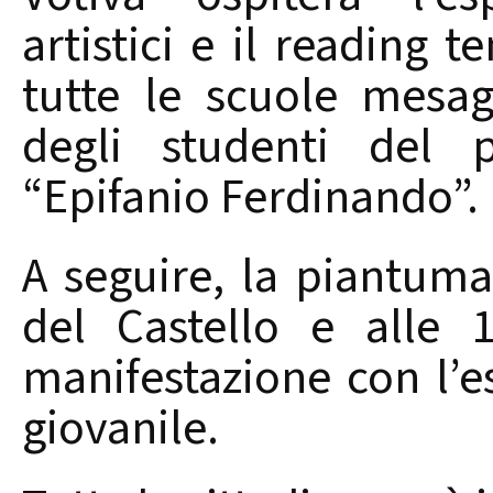
artistici e il reading 
tutte le scuole mesa
degli studenti del p
“Epifanio Ferdinando”.
A seguire, la piantuma
del Castello e alle 
manifestazione con l’e
giovanile.