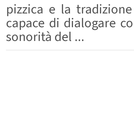
pizzica e la tradizion
capace di dialogare con 
sonorità del ...