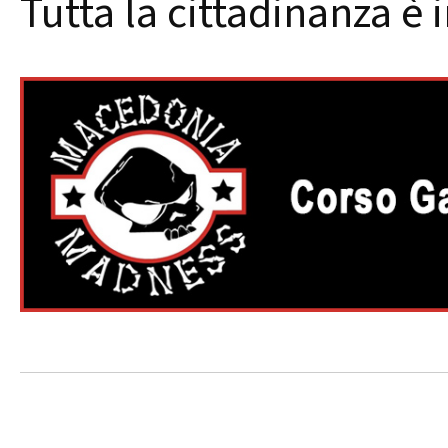
Tutta la cittadinanza è 