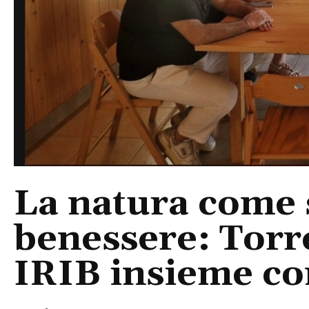
La natura come 
benessere: Torr
IRIB insieme co