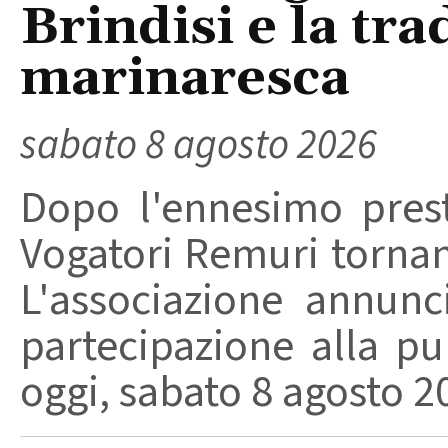
Brindisi e la tra
marinaresca
sabato 8 agosto 2026
Dopo l'ennesimo prest
Vogatori Remuri tornano 
L'associazione annunc
partecipazione alla pu
oggi, sabato 8 agosto 202