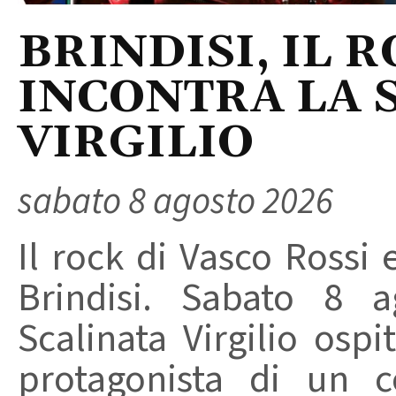
BRINDISI, IL 
INCONTRA LA 
VIRGILIO
sabato 8 agosto 2026
Il rock di Vasco Rossi 
Brindisi. Sabato 8 a
Scalinata Virgilio osp
protagonista di un c