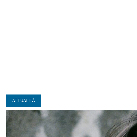
ATTUALITÀ