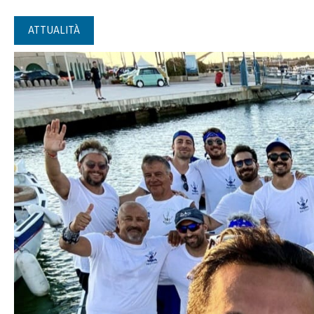
ATTUALITÀ