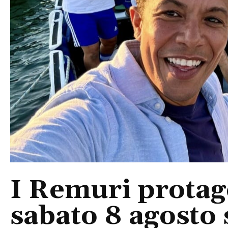
I Remuri protago
sabato 8 agosto 