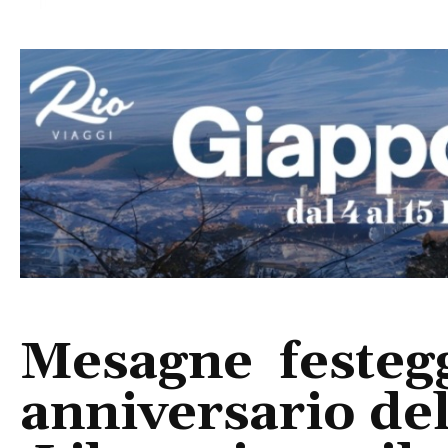
Mesagne festeggi
anniversario del