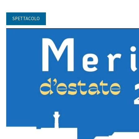
SPETTACOLO