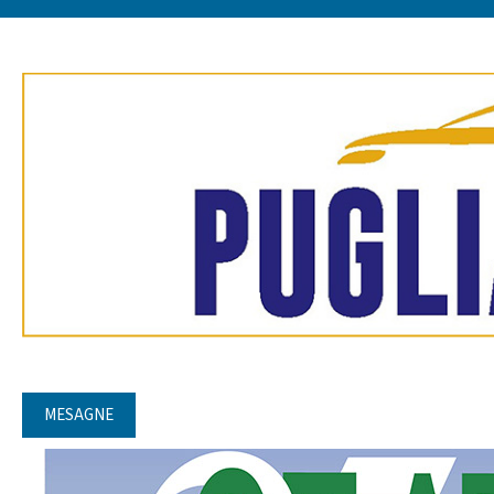
MESAGNE