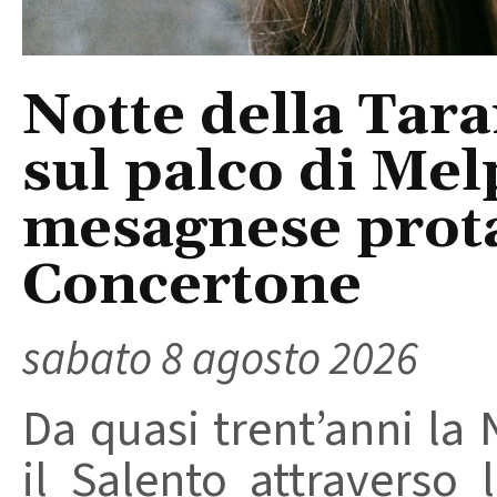
Notte della Tara
sul palco di Mel
mesagnese prota
Concertone
sabato 8 agosto 2026
Da quasi trent’anni la 
il Salento attraverso