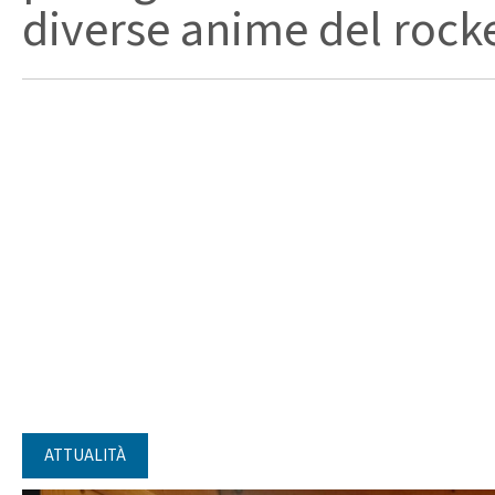
diverse anime del rocker
ATTUALITÀ