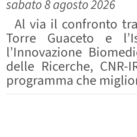
sabato 8 agosto 2026
Al via il confronto tra
Torre Guaceto e l’I
l’Innovazione Biomedi
delle Ricerche, CNR-I
programma che migliori 