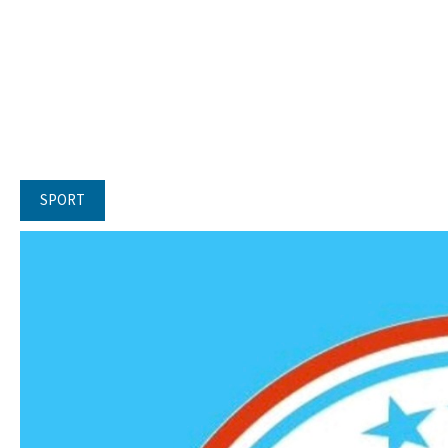
SPORT