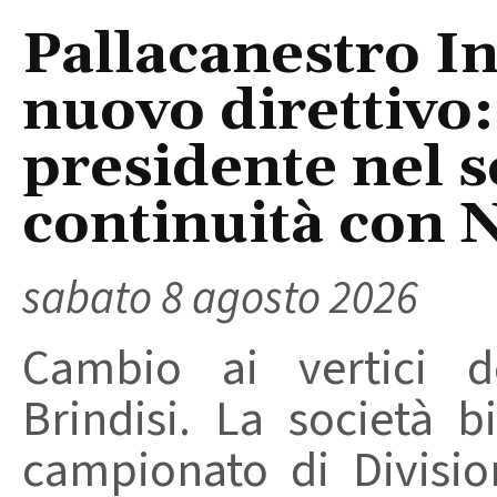
Pallacanestro In
nuovo direttivo
presidente nel s
continuità con 
sabato 8 agosto 2026
Cambio ai vertici de
Brindisi. La società 
campionato di Divisio