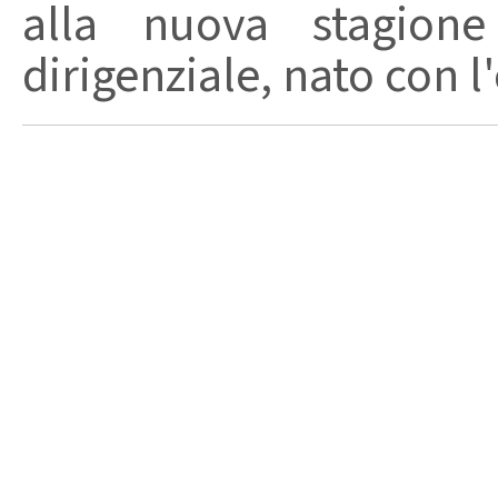
alla nuova stagion
dirigenziale, nato con l'