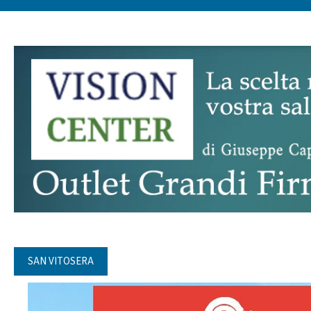
SAN VITOSERA