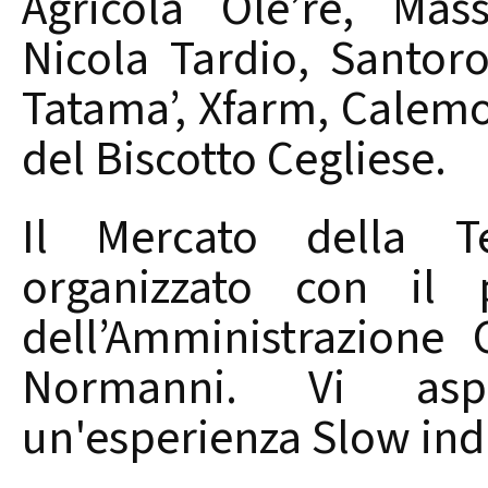
Agricola Ole’re, Mas
Nicola Tardio, Santoro
Tatama’, Xfarm, Calemo
del Biscotto Cegliese.
Il Mercato della Te
organizzato con il 
dell’Amministrazione
Normanni. Vi asp
un'esperienza Slow ind