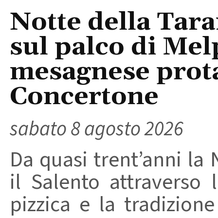
Notte della Tara
sul palco di Mel
mesagnese prota
Concertone
sabato 8 agosto 2026
Da quasi trent’anni la 
il Salento attraverso
pizzica e la tradizion