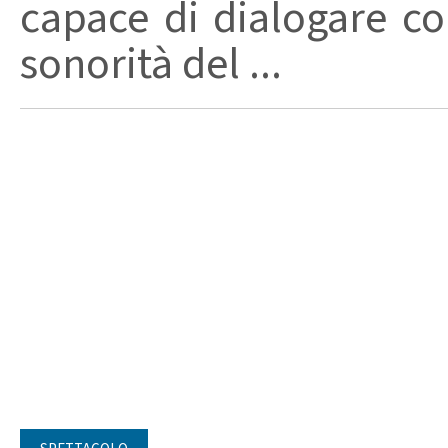
capace di dialogare con 
sonorità del ...