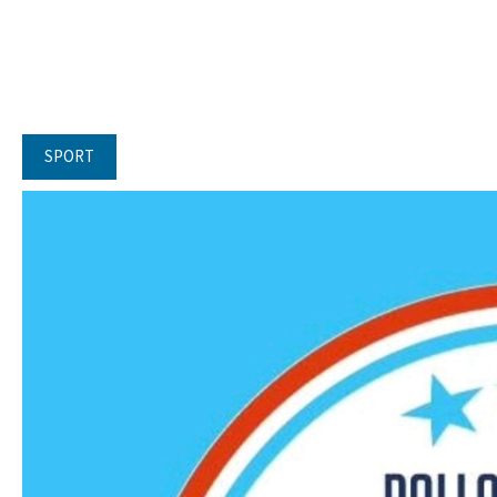
SPORT