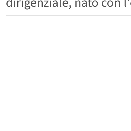
dirigenziale, nato con l'