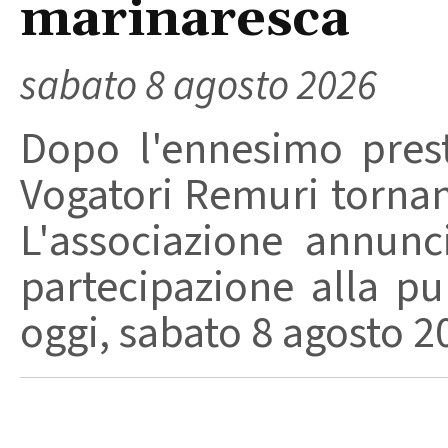
marinaresca
sabato 8 agosto 2026
Dopo l'ennesimo prest
Vogatori Remuri tornano 
L'associazione annunc
partecipazione alla pu
oggi, sabato 8 agosto 202