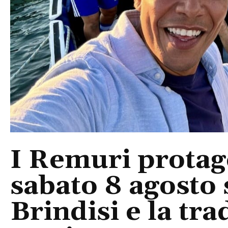
I Remuri protago
sabato 8 agosto 
Brindisi e la tra