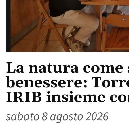
La natura come 
benessere: Torr
IRIB insieme co
sabato 8 agosto 2026