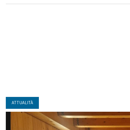
ATTUALITÀ