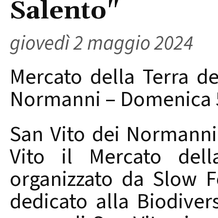
Salento"
giovedì 2 maggio 2024
Mercato della Terra de
Normanni – Domenica 
San Vito dei Normanni 
Vito il Mercato dell
organizzato da Slow 
dedicato alla Biodiver