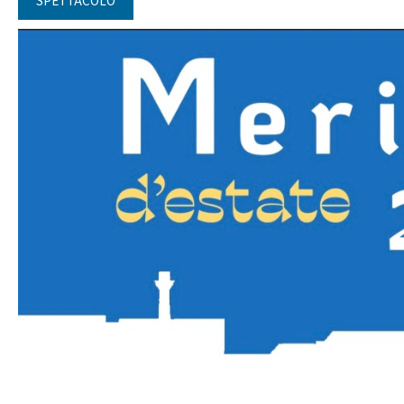
SPETTACOLO