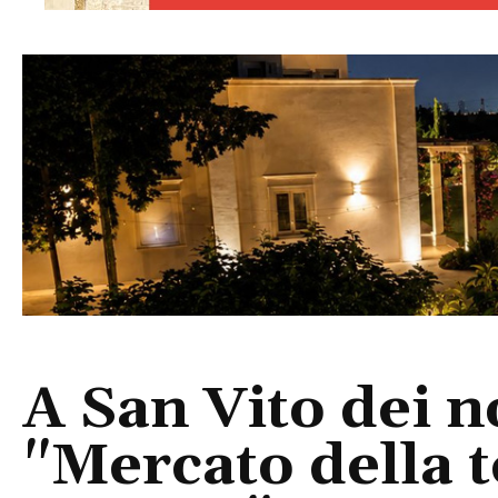
A San Vito dei n
"Mercato della t