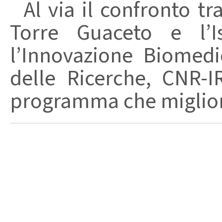
Al via il confronto tra
Torre Guaceto e l’I
l’Innovazione Biomedi
delle Ricerche, CNR-I
programma che migliori 