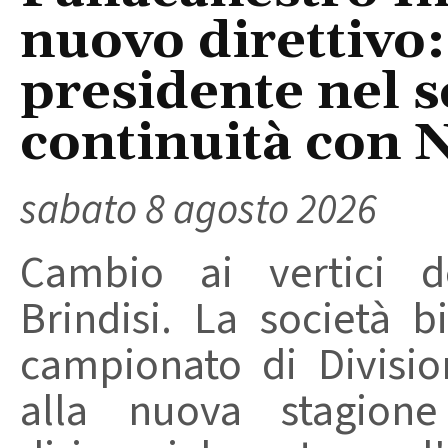
nuovo direttivo
presidente nel s
continuità con 
sabato 8 agosto 2026
Cambio ai vertici de
Brindisi. La società 
campionato di Divisio
alla nuova stagion