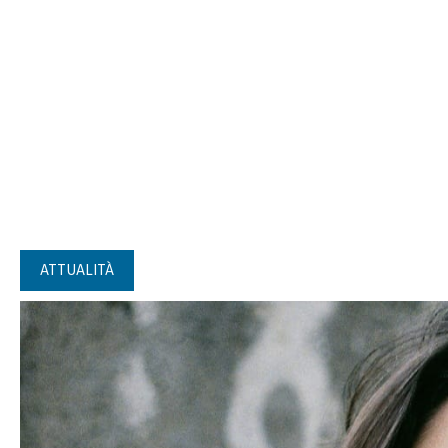
ATTUALITÀ