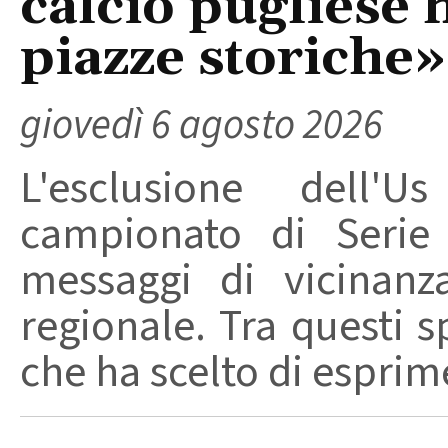
calcio pugliese 
piazze storiche»
giovedì 6 agosto 2026
L'esclusione dell'
campionato di Serie
messaggi di vicinanz
regionale. Tra questi s
che ha scelto di esprime