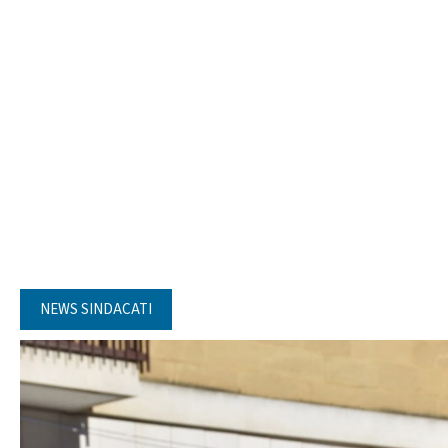
NEWS SINDACATI