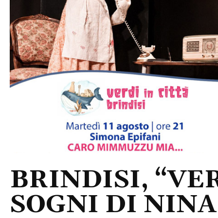
BRINDISI, “VER
SOGNI DI NINA