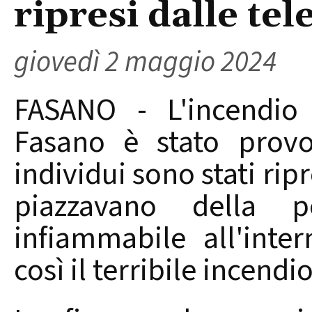
ripresi dalle te
giovedì 2 maggio 2024
FASANO - L'incendio 
Fasano è stato provo
individui sono stati ri
piazzavano della p
infiammabile all'inte
così il terribile incend