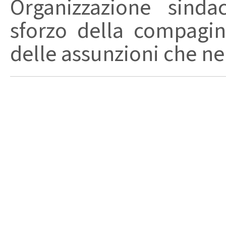
Organizzazione sinda
sforzo della compagin
delle assunzioni che nel