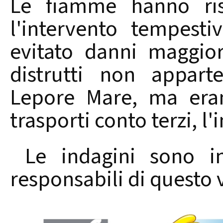
Le fiamme hanno ris
l'intervento tempesti
evitato danni maggior
distrutti non appart
Lepore Mare, ma erano
trasporti conto terzi, l
Le indagini sono in
responsabili di questo v