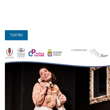
TEATRO