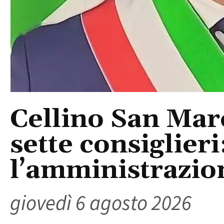
Cellino San Mar
sette consiglieri
l’amministrazio
giovedì 6 agosto 2026