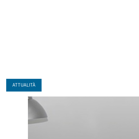
ATTUALITÀ