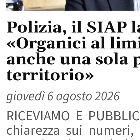
Polizia, il SIAP 
«Organici al limi
anche una sola p
territorio»
giovedì 6 agosto 2026
RICEVIAMO E PUBBLIC
chiarezza sui numeri,