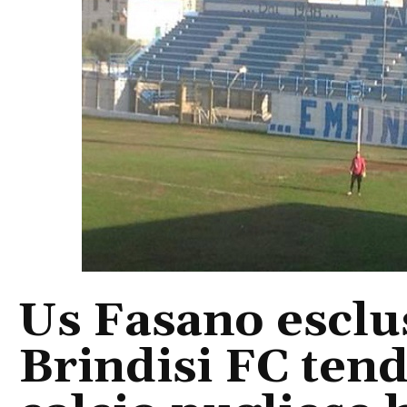
Us Fasano esclus
Brindisi FC tend