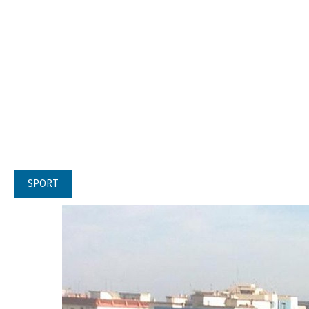
SPORT