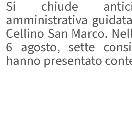
Si chiude anticip
amministrativa guidat
Cellino San Marco. Nell
6 agosto, sette consi
hanno presentato conte