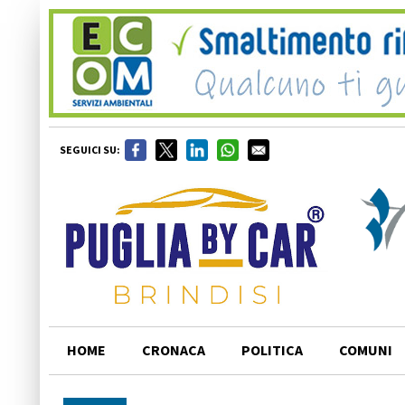
SEGUICI SU:
HOME
CRONACA
POLITICA
COMUNI