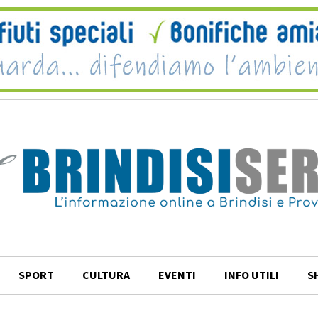
SPORT
CULTURA
EVENTI
INFO UTILI
S