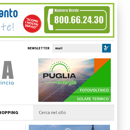
NEWSLETTER
HOPPING