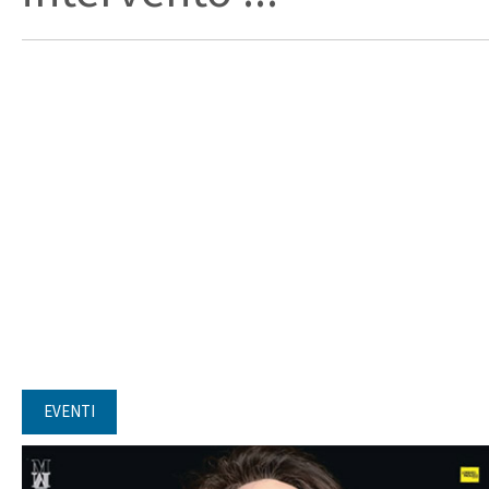
EVENTI