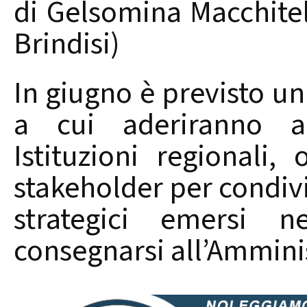
di Gelsomina Macchitel
Brindisi)
In giugno è previsto un
a cui aderiranno an
Istituzioni regionali, 
stakeholder per condivi
strategici emersi 
consegnarsi all’Ammini