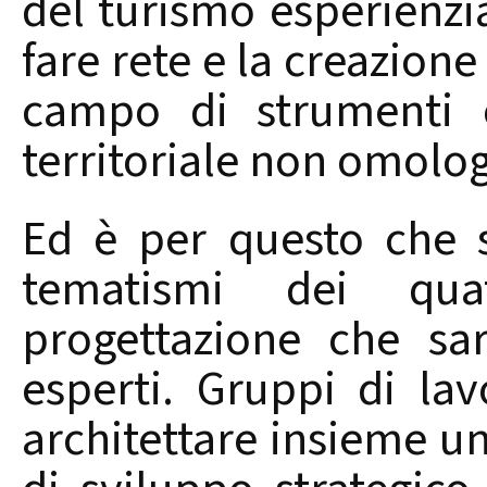
del turismo esperienzia
fare rete e la creazione 
campo di strumenti o
territoriale non omolog
Ed è per questo che so
tematismi dei qua
progettazione che sar
esperti. Gruppi di la
architettare insieme un