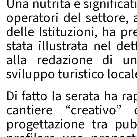
Una nutrita e significat
operatori del settore, 
delle Istituzioni, ha pr
stata illustrata nel de
alla redazione di un
sviluppo turistico local
Di fatto la serata ha r
cantiere “creativo”
progettazione tra pu