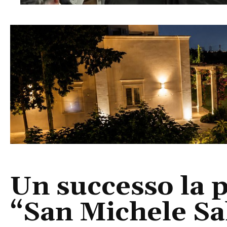
Un successo la 
“San Michele Sa