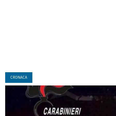
CRONACA