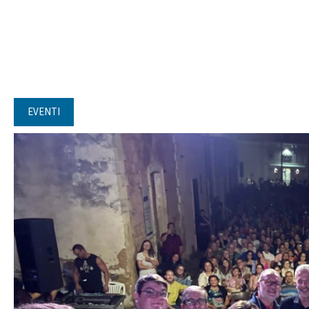
EVENTI