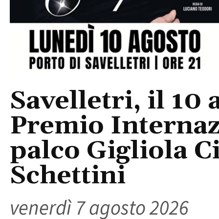
Savelletri, il 10 
Premio Internaz
palco Gigliola C
Schettini
venerdì 7 agosto 2026