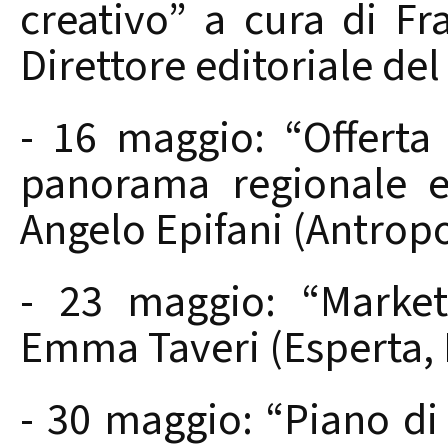
creativo” a cura di Fr
Direttore editoriale d
- 16 maggio: “Offerta
panorama regionale e
Angelo Epifani (Antrop
- 23 maggio: “Marketi
Emma Taveri (Esperta, 
- 30 maggio: “Piano di