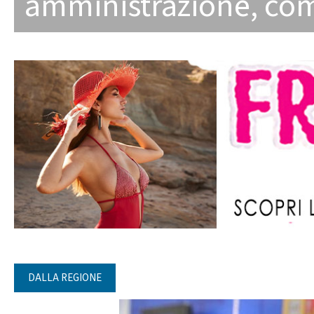
amministrazione
,
co
DALLA REGIONE