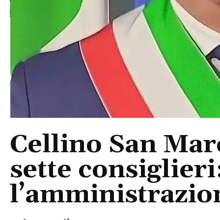
Cellino San Mar
sette consiglieri
l’amministrazio