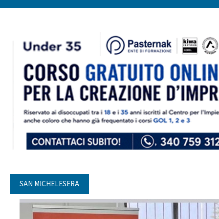
SAN MICHELESERA