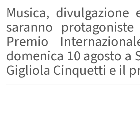
Musica, divulgazione e
saranno protagoniste
Premio Internaziona
domenica 10 agosto a Sa
Gigliola Cinquetti e il p