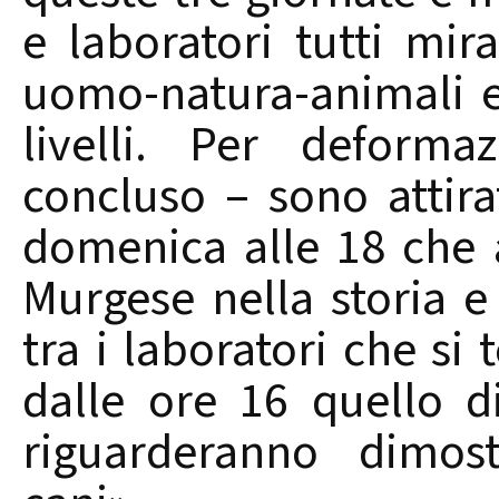
e laboratori tutti mira
uomo-natura-animali e 
livelli. Per deforma
concluso – sono attira
domenica alle 18 che 
Murgese nella storia e 
tra i laboratori che s
dalle ore 16 quello d
riguarderanno dimost