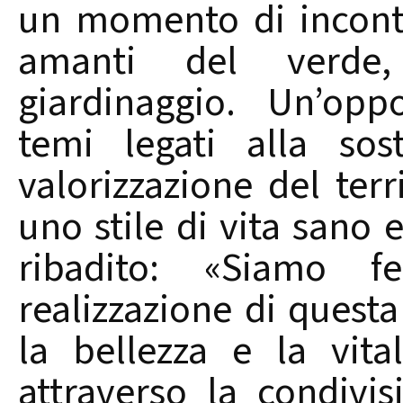
un momento di incontr
amanti del verde, 
giardinaggio. Un’opp
temi legati alla sost
valorizzazione del ter
uno stile di vita sano 
ribadito: «Siamo fe
realizzazione di quest
la bellezza e la vita
attraverso la condivi