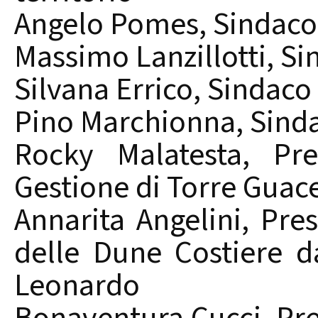
Angelo Pomes, Sindaco 
Massimo Lanzillotti, S
Silvana Errico, Sindaco
Pino Marchionna, Sinda
Rocky Malatesta, Pre
Gestione di Torre Guac
Annarita Angelini, Pre
delle Dune Costiere 
Leonardo