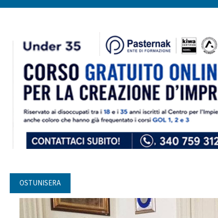
OSTUNISERA