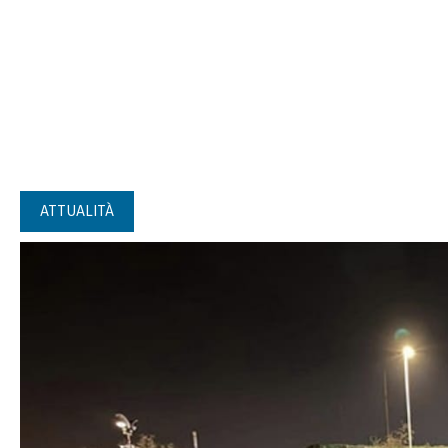
ATTUALITÀ