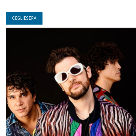
CEGLIESERA