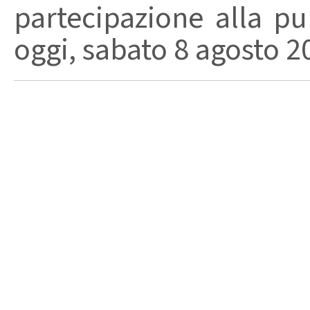
partecipazione alla pu
oggi, sabato 8 agosto 202