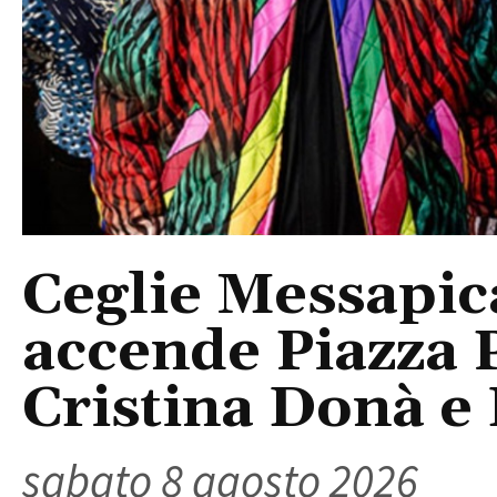
Ceglie Messapic
accende Piazza P
Cristina Donà e
sabato 8 agosto 2026