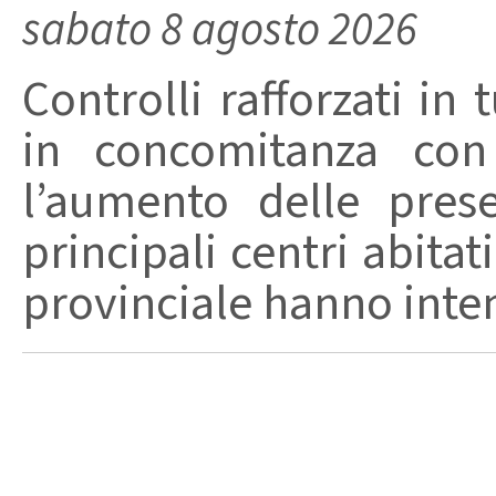
sabato 8 agosto 2026
Controlli rafforzati in 
in concomitanza con
l’aumento delle pres
principali centri abita
provinciale hanno intensi