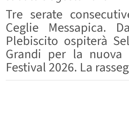
Tre serate consecuti
Ceglie Messapica. Da
Plebiscito ospiterà Se
Grandi per la nuova 
Festival 2026. La rasseg