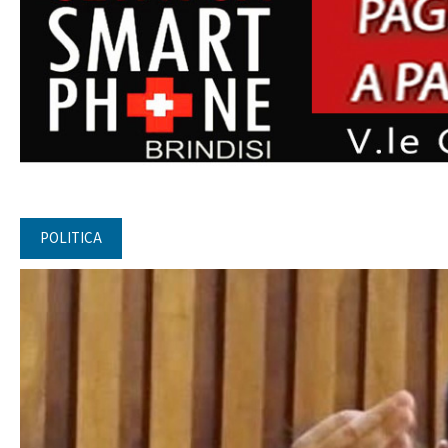
POLITICA