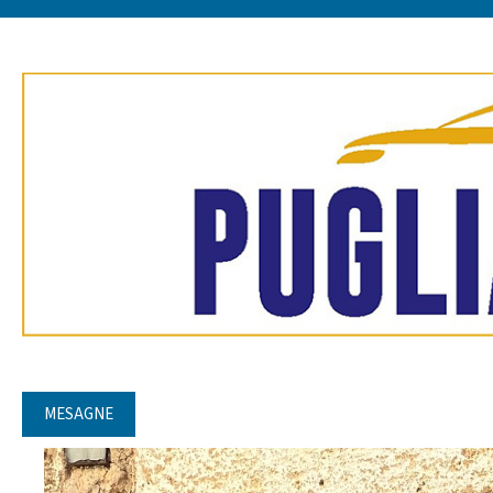
MESAGNE