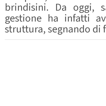
brindisini. Da oggi,
gestione ha infatti av
struttura, segnando di fat