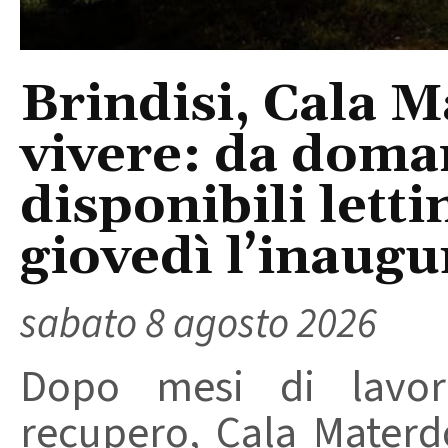
Brindisi, Cala 
vivere: da doma
disponibili letti
giovedì l’inaugu
sabato 8 agosto 2026
Dopo mesi di lavori
recupero, Cala Materd