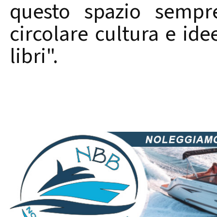
questo spazio sempre
circolare cultura e ide
libri".