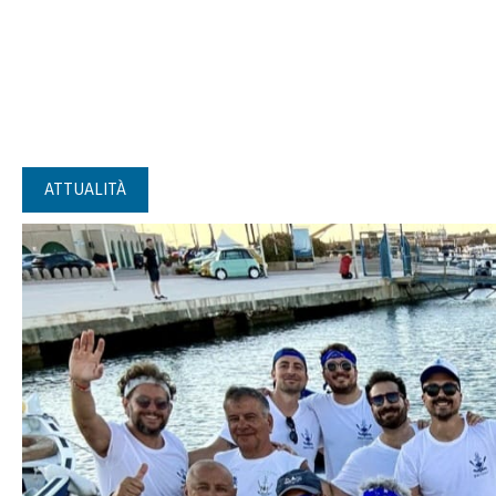
ATTUALITÀ