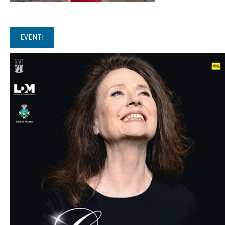
EVENTI