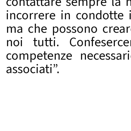
contattare sempre la 
incorrere in condotte i
ma che possono crear
noi tutti. Confeserc
competenze necessari
associati”.