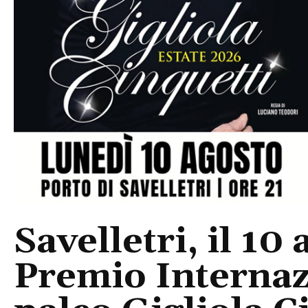
Savelletri, il 10 
Premio Internaz