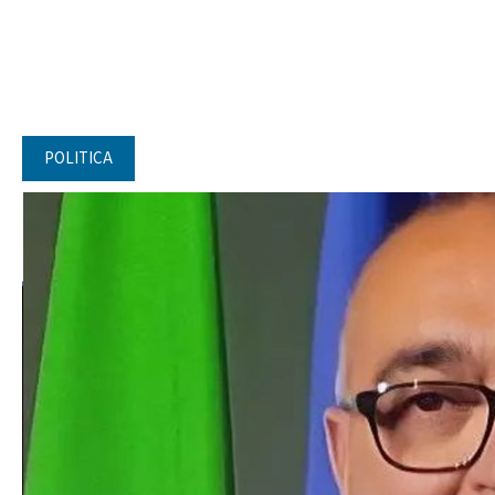
POLITICA