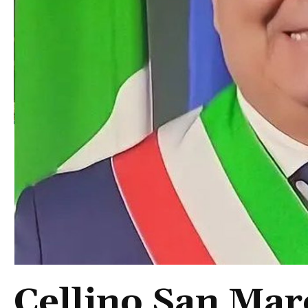
Cellino San Mar