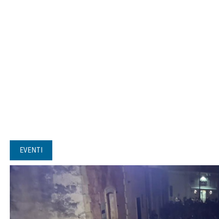
EVENTI