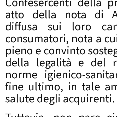
Confesercenti della p
atto della nota di A
diffusa sui loro can
consumatori, nota a cui
pieno e convinto sosteg
della legalità e del 
norme igienico-sanit
fine ultimo, in tale a
salute degli acquirenti.