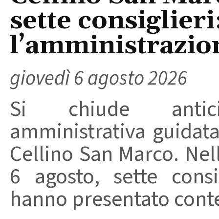
sette consiglieri
l’amministrazio
giovedì 6 agosto 2026
Si chiude anticip
amministrativa guidat
Cellino San Marco. Nell
6 agosto, sette consi
hanno presentato conte