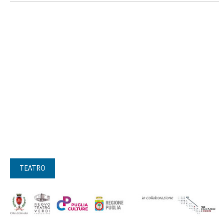
TEATRO