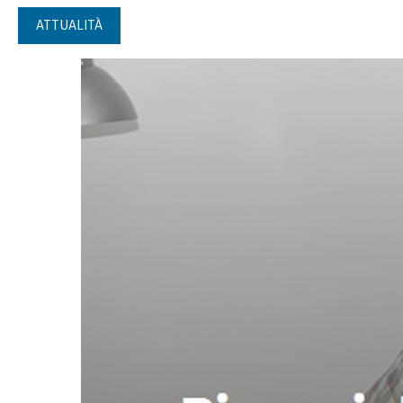
ATTUALITÀ