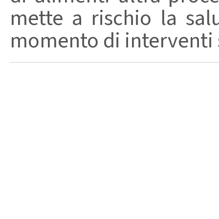
mette a rischio la sal
momento di interventi st