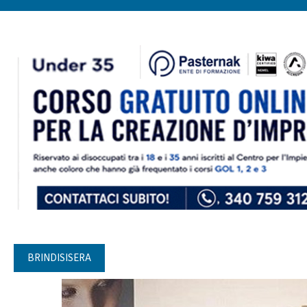
BRINDISISERA