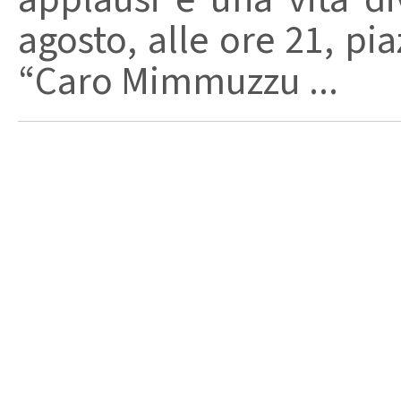
agosto, alle ore 21, pi
“Caro Mimmuzzu ...