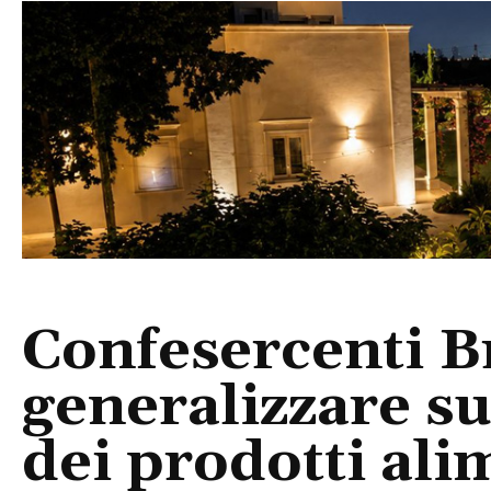
Confesercenti B
generalizzare su
dei prodotti ali