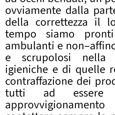
ovviamente dalla part
della correttezza il 
tempo siamo pronti 
ambulanti e non–affinc
e scrupolosi nella
igieniche e di quelle r
contraffazione dei pro
tutti ad essere 
approvvigionamento