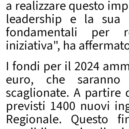
a realizzare questo imp
leadership e la sua 
fondamentali per r
iniziativa", ha affermato
I fondi per il 2024 amm
euro, che saranno u
scaglionate. A partire
previsti 1400 nuovi ing
Regionale. Questo fi