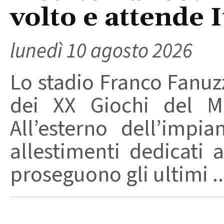
volto e attende I
lunedì 10 agosto 2026
Lo stadio Franco Fanuzz
dei XX Giochi del Me
All’esterno dell’impi
allestimenti dedicati 
proseguono gli ultimi ..