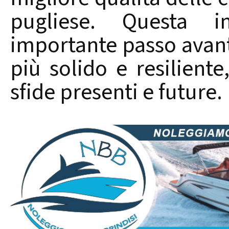
pugliese. Questa in
importante passo avant
più solido e resiliente
sfide presenti e future.