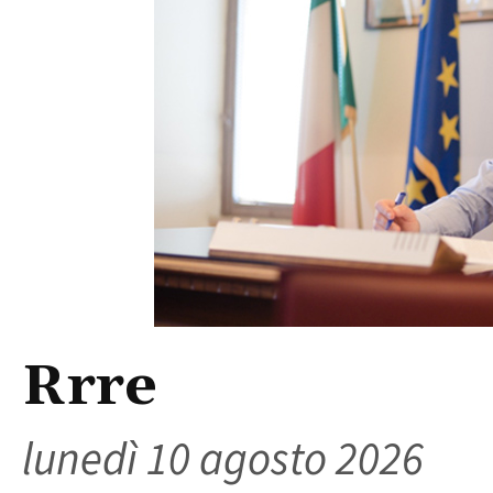
Rrre
lunedì 10 agosto 2026