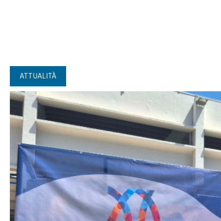
ATTUALITÀ