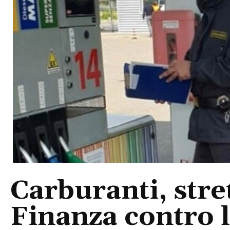
Carburanti, stre
Finanza contro l