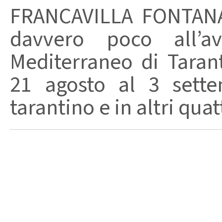
FRANCAVILLA FONTANA
davvero poco all’a
Mediterraneo di Tara
21 agosto al 3 sett
tarantino e in altri quat