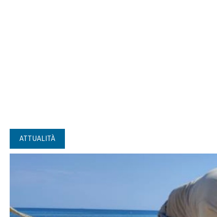
ATTUALITÀ