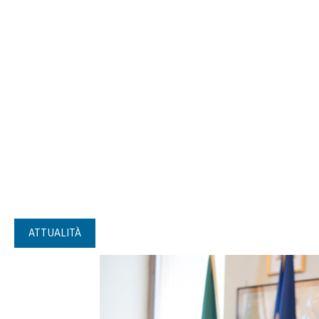
ATTUALITÀ