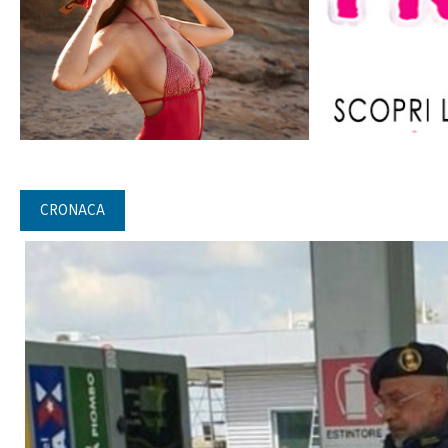
CRONACA