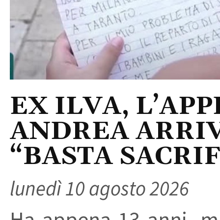
EX ILVA, L’AP
ANDREA ARRIV
“BASTA SACRI
lunedì 10 agosto 2026