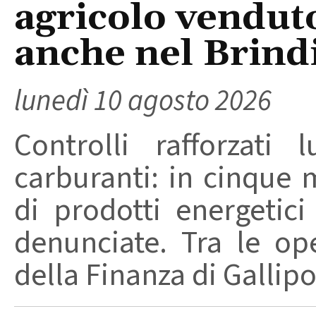
agricolo vendut
anche nel Brind
lunedì 10 agosto 2026
Controlli rafforzati 
carburanti: in cinque 
di prodotti energetic
denunciate. Tra le op
della Finanza di Gallipol