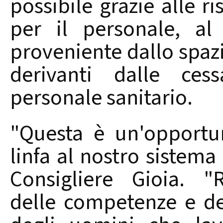
possibile grazie alle ri
per il personale, al 
proveniente dallo spazi
derivanti dalle ces
personale sanitario.
"Questa è un'opportu
linfa al nostro sistema 
Consigliere Gioia. "
delle competenze e de