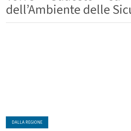
dell’Ambiente delle Sicu
DALLA REGIONE