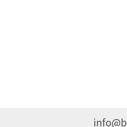
info@br