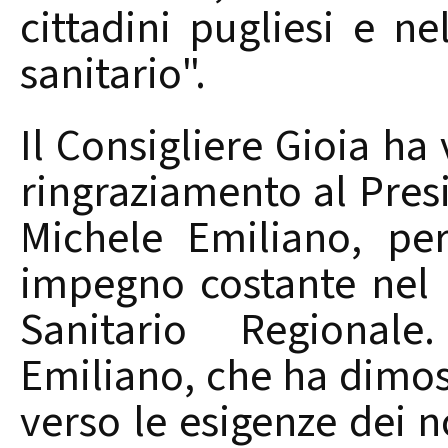
cittadini pugliesi e n
sanitario".
Il Consigliere Gioia ha
ringraziamento al Pres
Michele Emiliano, pe
impegno costante nel 
Sanitario Regionale
Emiliano, che ha dimos
verso le esigenze dei no