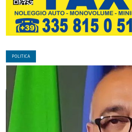
POLITICA