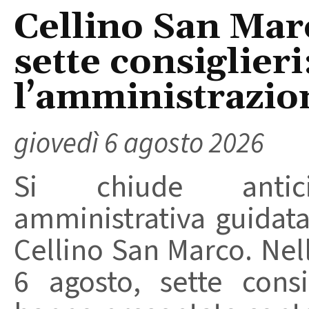
Cellino San Mar
sette consiglieri
l’amministrazio
giovedì 6 agosto 2026
Si chiude anticip
amministrativa guidat
Cellino San Marco. Nell
6 agosto, sette consi