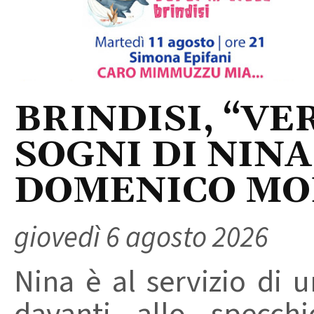
BRINDISI, “VER
SOGNI DI NINA
DOMENICO M
giovedì 6 agosto 2026
Nina è al servizio di 