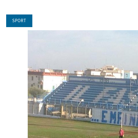
SPORT