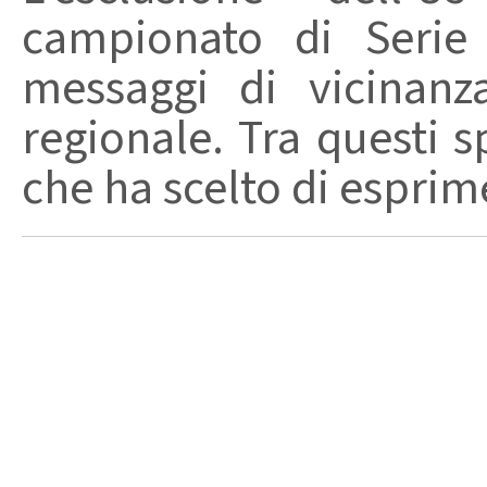
campionato di Serie
messaggi di vicinanz
regionale. Tra questi s
che ha scelto di esprime