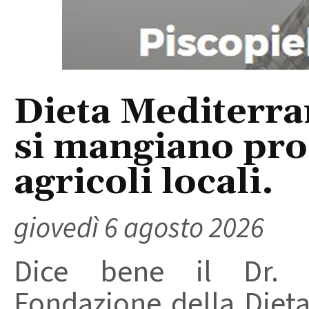
Dieta Mediterra
si mangiano prod
agricoli locali.
giovedì 6 agosto 2026
Dice bene il Dr. R
Fondazione della Diet