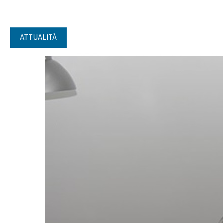
ATTUALITÀ