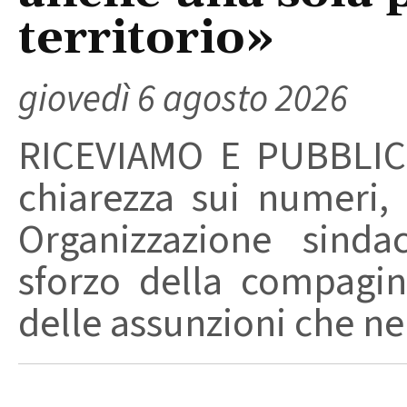
territorio»
giovedì 6 agosto 2026
RICEVIAMO E PUBBLIC
chiarezza sui numeri,
Organizzazione sinda
sforzo della compagin
delle assunzioni che nel