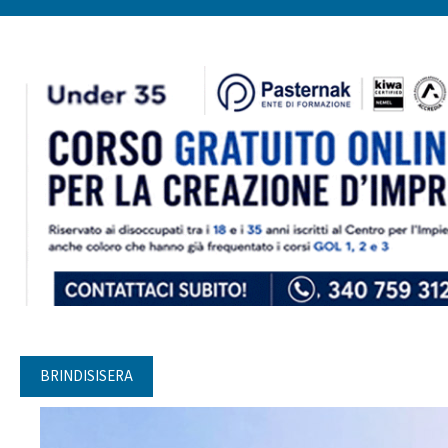
BRINDISISERA