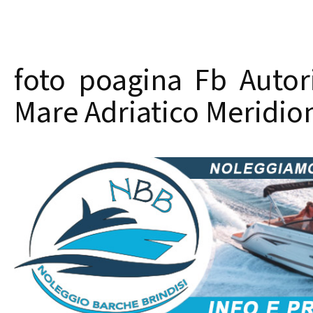
foto poagina Fb Autor
Mare Adriatico Meridio