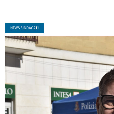
NEWS SINDACATI