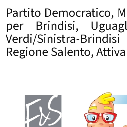
Partito Democratico, 
per Brindisi, Uguagl
Verdi/Sinistra-Brind
Regione Salento, Attiva