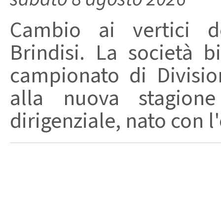
Cambio ai vertici de
Brindisi. La società 
campionato di Divisio
alla nuova stagion
dirigenziale, nato con l'