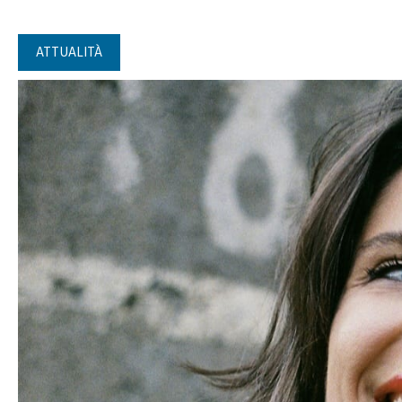
ATTUALITÀ