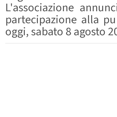
L'associazione annunc
partecipazione alla pu
oggi, sabato 8 agosto 202