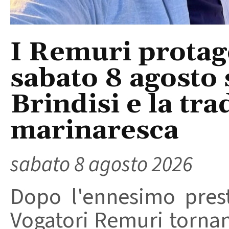
I Remuri protago
sabato 8 agosto 
Brindisi e la tra
marinaresca
sabato 8 agosto 2026
Dopo l'ennesimo prest
Vogatori Remuri tornano 