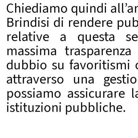
Chiediamo quindi all’
Brindisi di rendere pub
relative a questa se
massima trasparenza 
dubbio su favoritismi o
attraverso una gesti
possiamo assicurare la
istituzioni pubbliche.