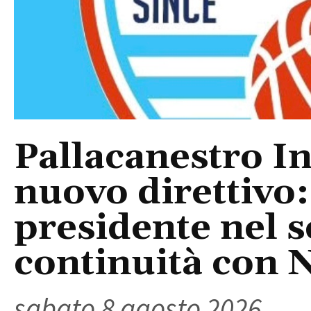
Pallacanestro In
nuovo direttivo
presidente nel s
continuità con 
sabato 8 agosto 2026