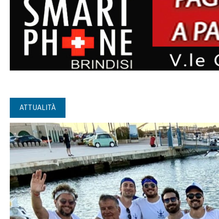
ATTUALITÀ