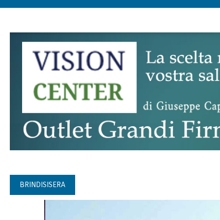
BRINDISISERA