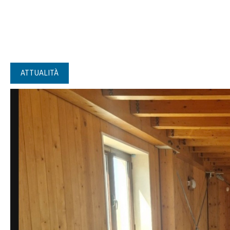
ATTUALITÀ