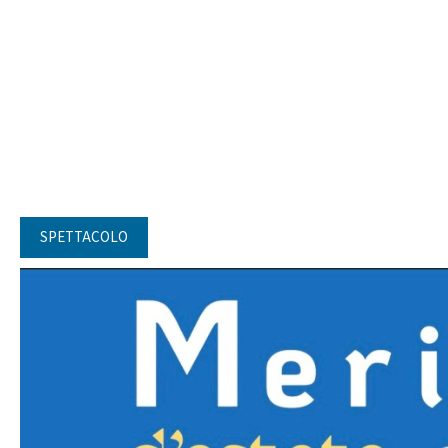
SPETTACOLO