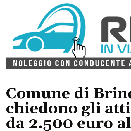
Comune di Brind
chiedono gli atti
da 2.500 euro al