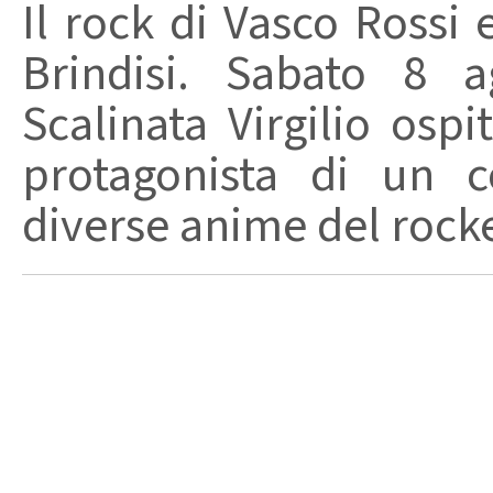
Il rock di Vasco Rossi 
Brindisi. Sabato 8 a
Scalinata Virgilio osp
protagonista di un c
diverse anime del rocker