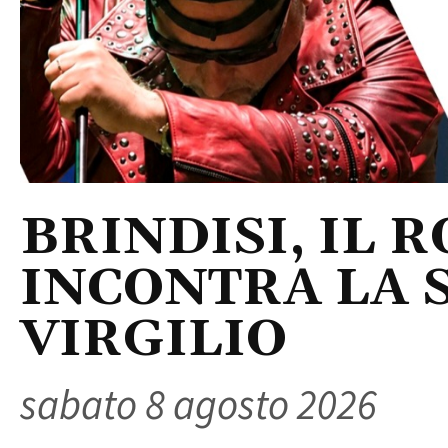
BRINDISI, IL 
INCONTRA LA 
VIRGILIO
sabato 8 agosto 2026