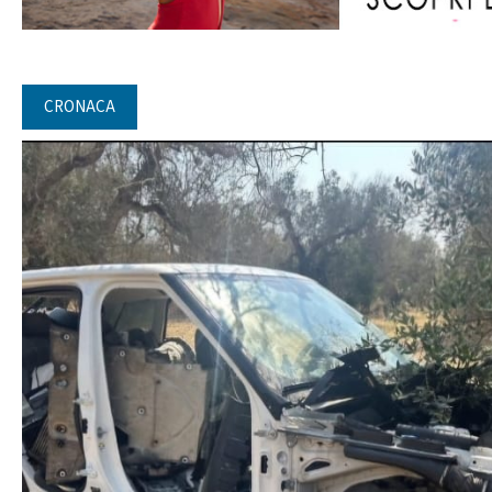
CRONACA