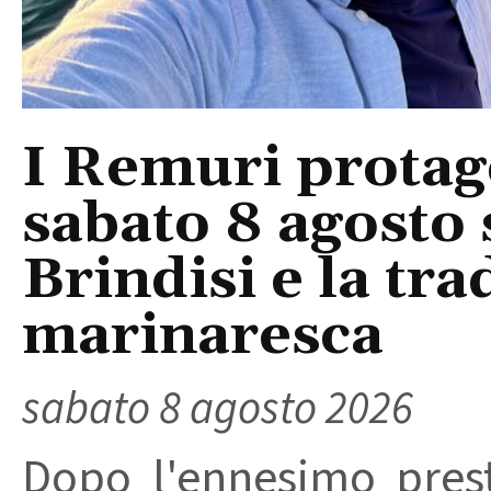
I Remuri protago
sabato 8 agosto 
Brindisi e la tra
marinaresca
sabato 8 agosto 2026
Dopo l'ennesimo prest