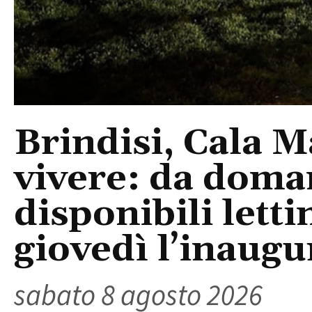
Brindisi, Cala 
vivere: da doma
disponibili letti
giovedì l’inaugu
sabato 8 agosto 2026