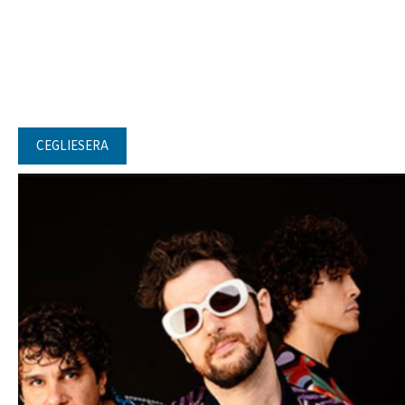
CEGLIESERA