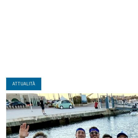
ATTUALITÀ