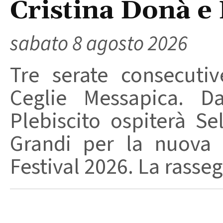
Cristina Donà e
sabato 8 agosto 2026
Tre serate consecuti
Ceglie Messapica. Da
Plebiscito ospiterà Se
Grandi per la nuova 
Festival 2026. La rasseg