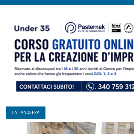
LATIANOSERA