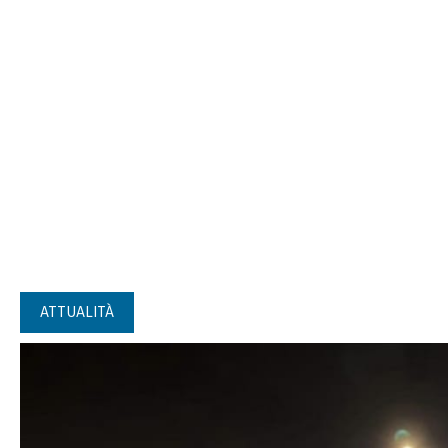
ATTUALITÀ