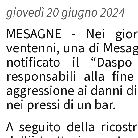
giovedì 20 giugno 2024
MESAGNE - Nei giorn
ventenni, una di Mesag
notificato il “Daspo
responsabili alla fin
aggressione ai danni d
nei pressi di un bar.
A seguito della ricostr