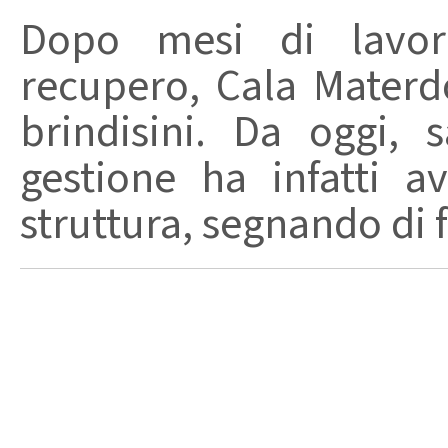
Dopo mesi di lavori
recupero, Cala Materd
brindisini. Da oggi,
gestione ha infatti av
struttura, segnando di fat