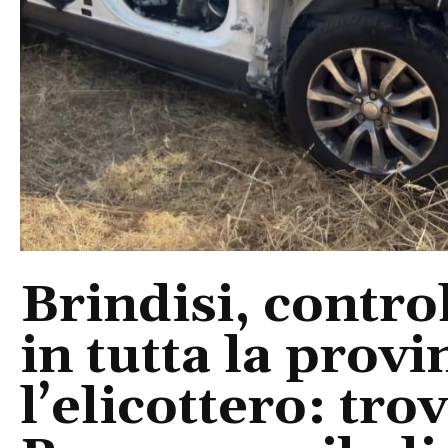
Brindisi, control
in tutta la provi
l’elicottero: tr