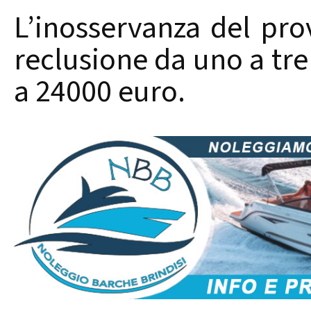
L’inosservanza del pr
reclusione da uno a tre
a 24000 euro.