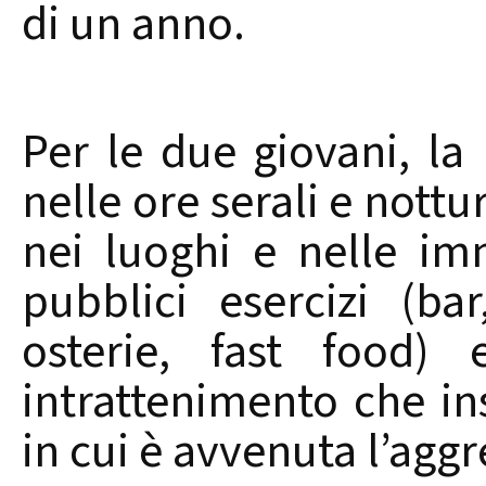
di un anno.
Per le due giovani, la
nelle ore serali e nottu
nei luoghi e nelle imm
pubblici esercizi (bar
osterie, fast food) 
intrattenimento che in
in cui è avvenuta l’aggr