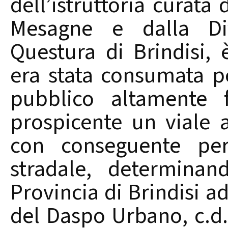
dell’istruttoria curata
Mesagne e dalla Div
Questura di Brindisi,
era stata consumata pe
pubblico altamente 
prospicente un viale a
con conseguente peri
stradale, determinan
Provincia di Brindisi 
del Daspo Urbano, c.d.