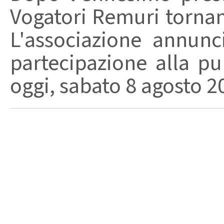
Vogatori Remuri tornano 
L'associazione annunc
partecipazione alla pu
oggi, sabato 8 agosto 202