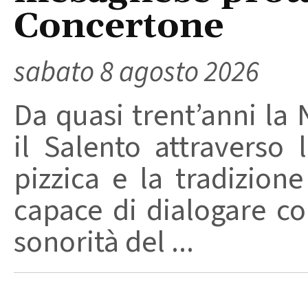
Concertone
sabato 8 agosto 2026
Da quasi trent’anni la 
il Salento attraverso
pizzica e la tradizion
capace di dialogare con 
sonorità del ...