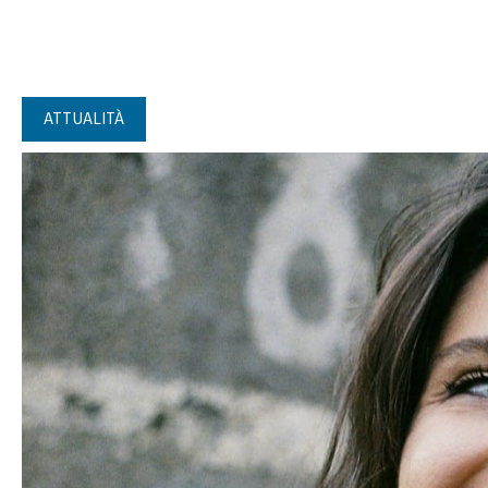
ATTUALITÀ