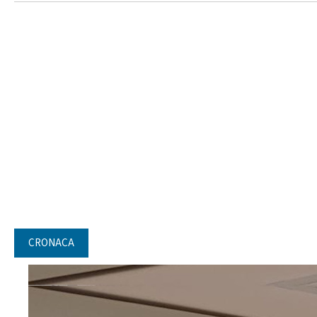
CRONACA