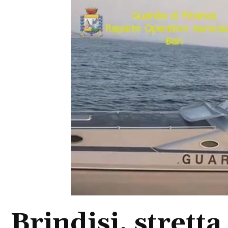
Brindisi, stretta