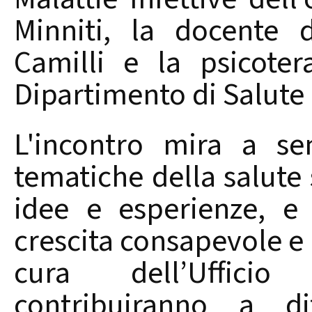
Minniti, la docente 
Camilli e la psicote
Dipartimento di Salute 
L'incontro mira a sen
tematiche della salute 
idee e esperienze, e
crescita consapevole e 
cura dell’Ufficio
contribuiranno a di