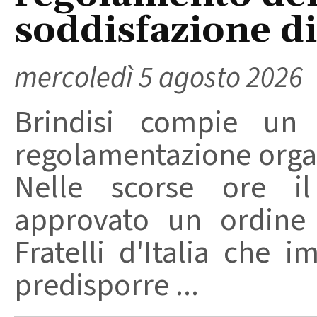
soddisfazione di 
mercoledì 5 agosto 2026
Brindisi compie un
regolamentazione organ
Nelle scorse ore i
approvato un ordine 
Fratelli d'Italia che 
predisporre ...