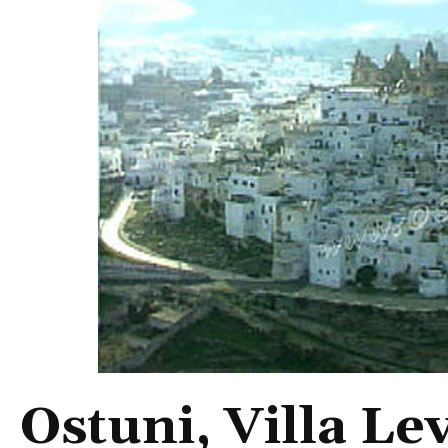
Ostuni, Villa Le