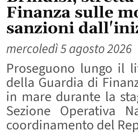
Finanza sulle m
sanzioni dall'ini
mercoledì 5 agosto 2026
Proseguono lungo il lit
della Guardia di Finanz
in mare durante la stag
Sezione Operativa Na
coordinamento del Repa