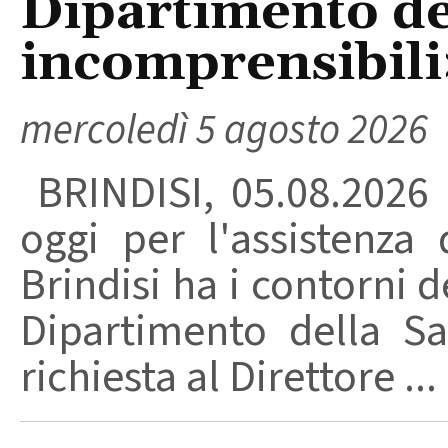
Dipartimento del
incomprensibili
mercoledì 5 agosto 2026
BRINDISI, 05.08.2026
oggi per l'assistenza 
Brindisi ha i contorni d
Dipartimento della Sa
richiesta al Direttore ...