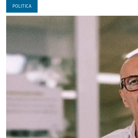
POLITICA