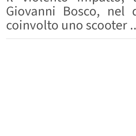
Giovanni Bosco, nel 
coinvolto uno scooter ..