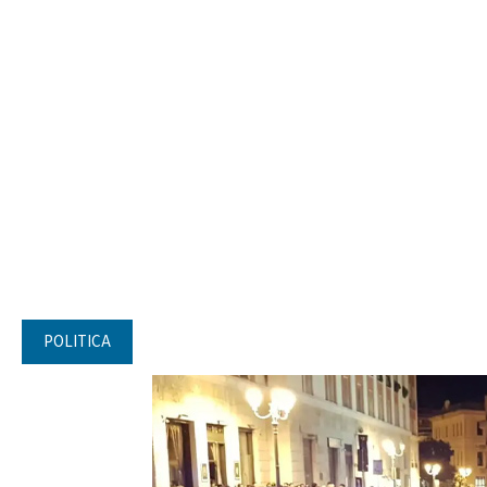
POLITICA