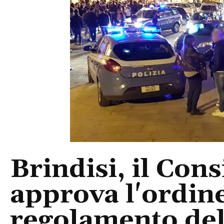
Brindisi, il Con
approva l'ordine
regolamento del