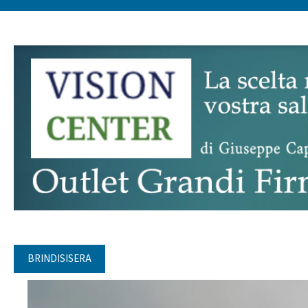
BRINDISISERA