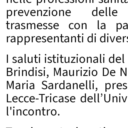
prevenzione delle
trasmesse con la par
rappresentanti di divers
I saluti istituzionali de
Brindisi, Maurizio De N
Maria Sardanelli, pres
Lecce-Tricase dell’Uni
l'incontro.