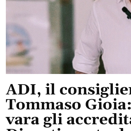
ADI, il consigli
Tommaso Gioia:
vara gli accredi