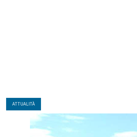
ATTUALITÀ