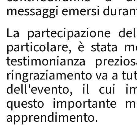
messaggi emersi durant
La partecipazione del
particolare, è stata 
testimonianza prezio
ringraziamento va a tutt
dell'evento, il cui 
questo importante m
apprendimento.