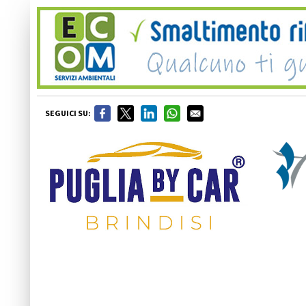
SEGUICI SU: