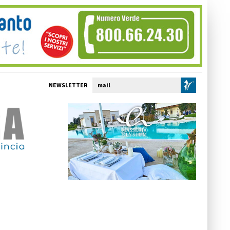
NEWSLETTER