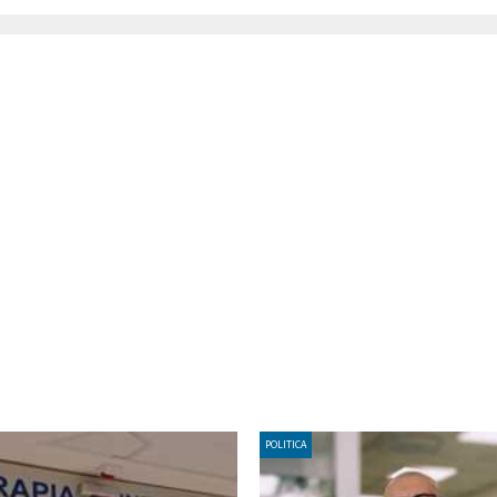
POLITICA