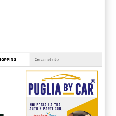
HOPPING