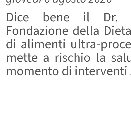
Dice bene il Dr. R
Fondazione della Diet
di alimenti ultra-proc
mette a rischio la sal
momento di interventi st