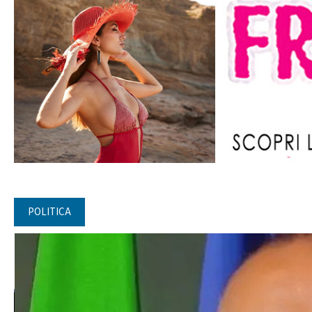
POLITICA