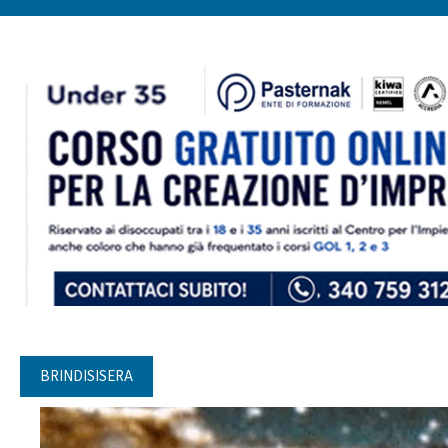
BRINDISISERA