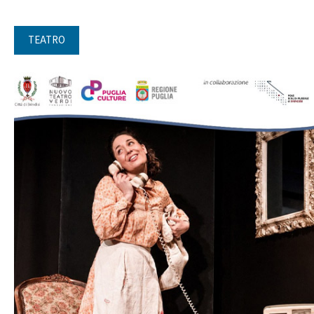
TEATRO