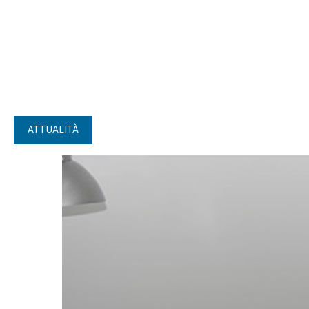
ATTUALITÀ