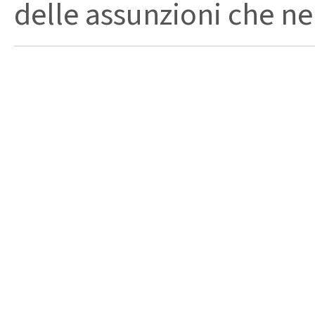
delle assunzioni che nel