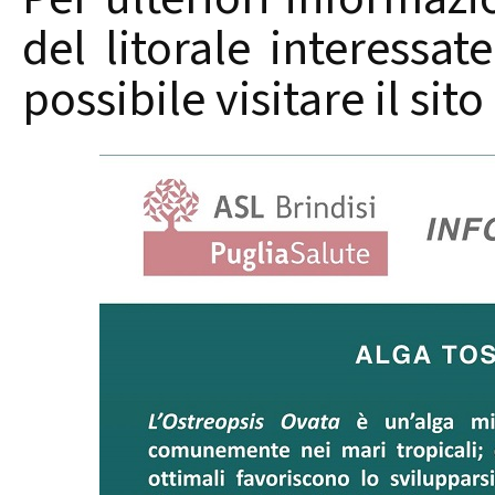
del litorale interessat
possibile visitare il sit