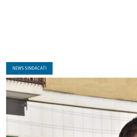
NEWS SINDACATI