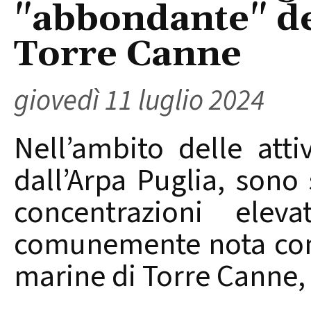
"abbondante" del
Torre Canne
giovedì 11 luglio 2024
Nell’ambito delle atti
dall’Arpa Puglia, sono
concentrazioni elev
comunemente nota come
marine di Torre Canne, 