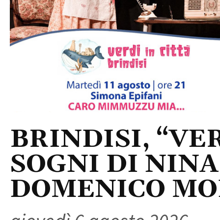
BRINDISI, “VER
SOGNI DI NINA
DOMENICO M