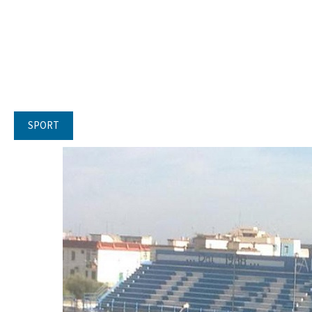
SPORT