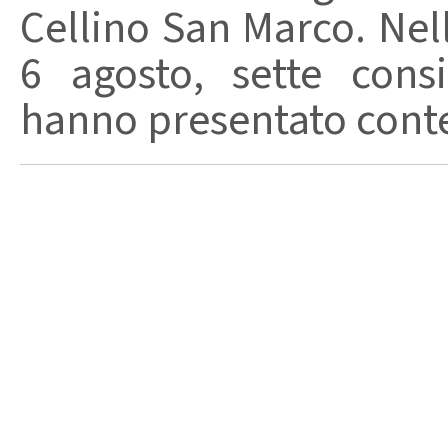
Cellino San Marco. Nell
6 agosto, sette consi
hanno presentato conte