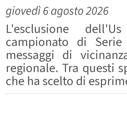
giovedì 6 agosto 2026
L'esclusione dell'
campionato di Serie
messaggi di vicinanz
regionale. Tra questi s
che ha scelto di esprime