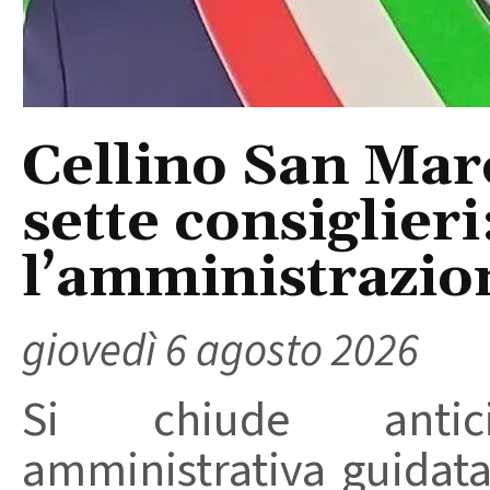
Cellino San Mar
sette consiglieri
l’amministrazio
giovedì 6 agosto 2026
Si chiude anticip
amministrativa guidat