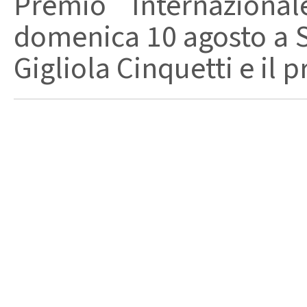
Premio Internaziona
domenica 10 agosto a Sa
Gigliola Cinquetti e il p