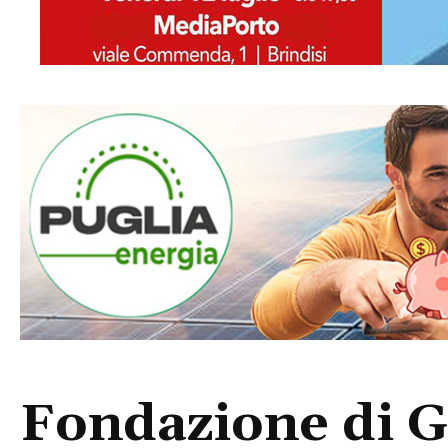
Fondazione di G