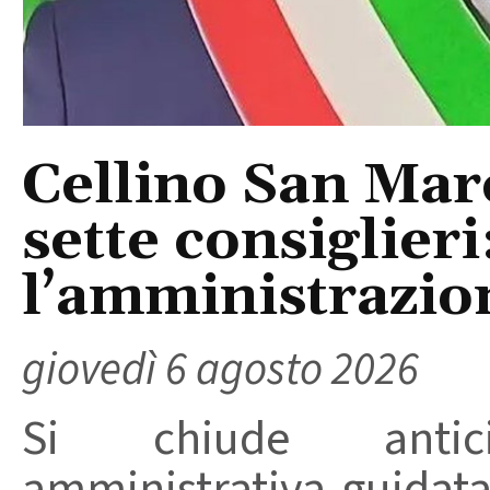
Cellino San Mar
sette consiglieri
l’amministrazio
giovedì 6 agosto 2026
Si chiude anticip
amministrativa guidat