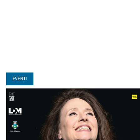
EVENTI