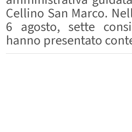
Cellino San Marco. Nell
6 agosto, sette consi
hanno presentato conte