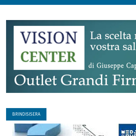
BRINDISISERA