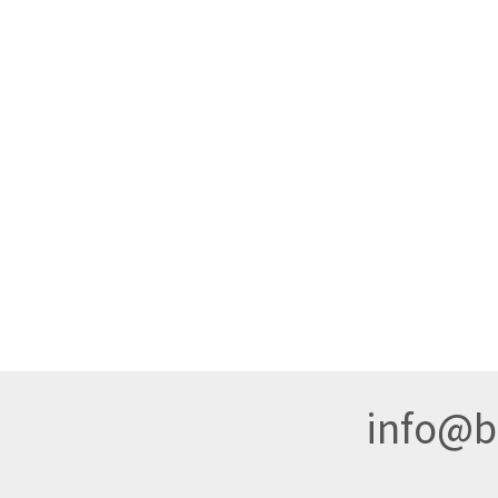
info@br