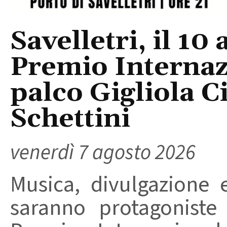
Savelletri, il 10 
Premio Internaz
palco Gigliola C
Schettini
venerdì 7 agosto 2026
Musica, divulgazione e
saranno protagoniste