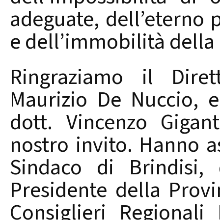
adeguate, dell’eterno p
e dell’immobilità della 
Ringraziamo il Diret
Maurizio De Nuccio, e 
dott. Vincenzo Gigant
nostro invito. Hanno as
Sindaco di Brindisi,
Presidente della Provin
Consiglieri Regional