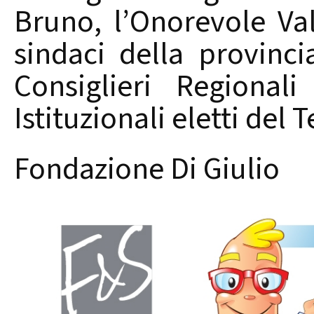
Bruno, l’Onorevole Va
sindaci della provincia
Consiglieri Regional
Istituzionali eletti del 
Fondazione Di Giulio