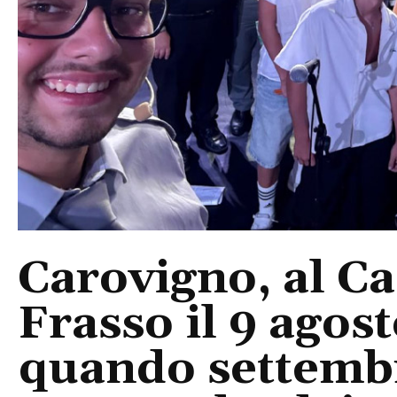
Carovigno, al Ca
Frasso il 9 agos
quando settembre