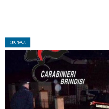
CRONACA