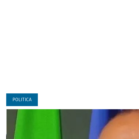
POLITICA