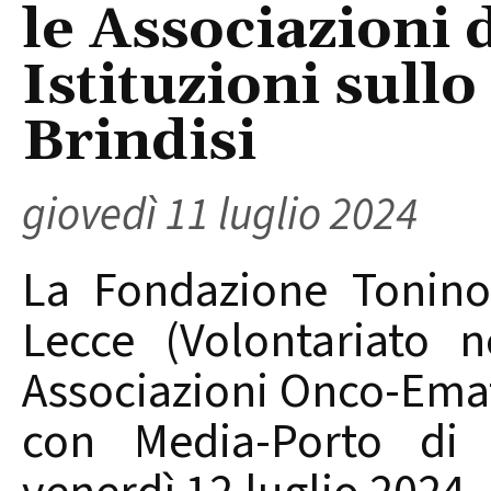
le Associazioni 
Istituzioni sullo
Brindisi
giovedì 11 luglio 2024
La Fondazione Tonino 
Lecce (Volontariato n
Associazioni Onco-Emat
con Media-Porto di B