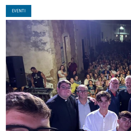
EVENTI