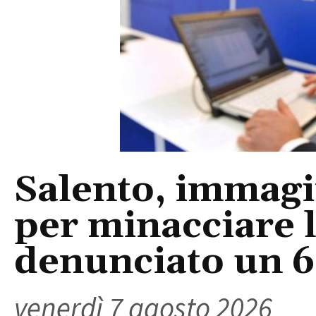
Salento, immagin
per minacciare 
denunciato un 
venerdì 7 agosto 2026