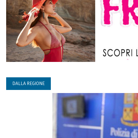
DALLA REGIONE