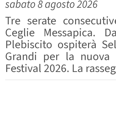
sabato 8 agosto 2026
Tre serate consecuti
Ceglie Messapica. Da
Plebiscito ospiterà Se
Grandi per la nuova 
Festival 2026. La rasseg