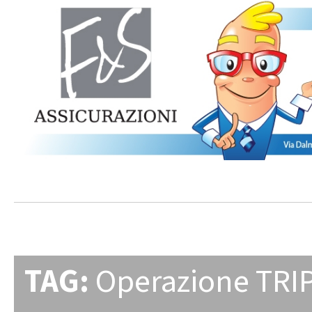
TAG:
Operazione TRIP