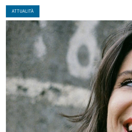
ATTUALITÀ