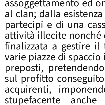
assoggettamento ed ome
al clan; dalla esistenza 
partecipi e di una ca
attività illecite nonché
finalizzata a gestire il
varie piazze di spaccio
preposti, pretendend
sul profitto conseguito
acquirenti, imponend
stupefacente anche 