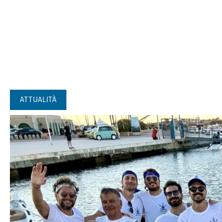
ATTUALITÀ