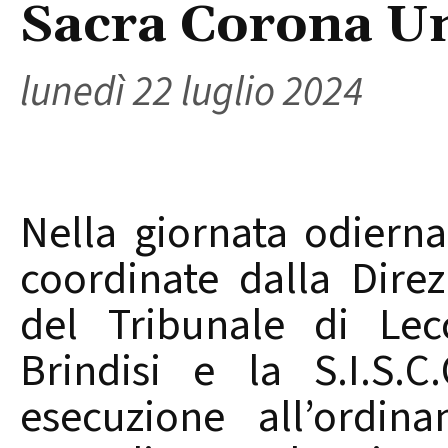
Sacra Corona Un
lunedì 22 luglio 2024
Nella giornata odierna
coordinate dalla Direz
del Tribunale di Lec
Brindisi e la S.I.S.
esecuzione all’ordin