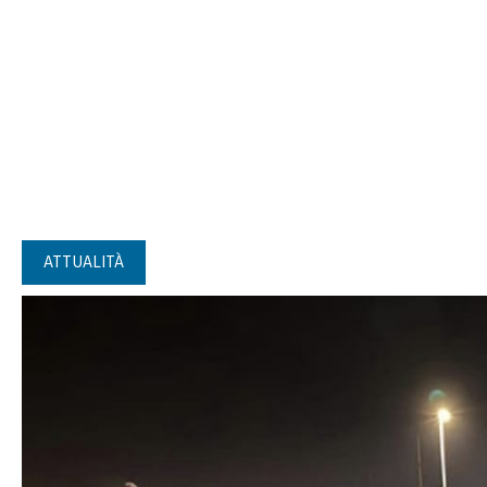
ATTUALITÀ