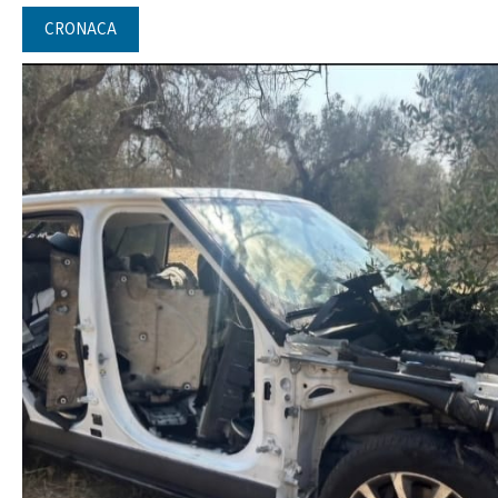
CRONACA