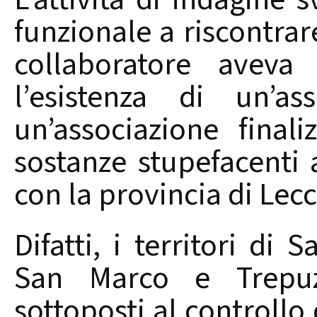
funzionale a riscontrar
collaboratore aveva 
l’esistenza di un’a
un’associazione finaliz
sostanze stupefacenti a
con la provincia di Lecc
Difatti, i territori di 
San Marco e Trepuz
sottoposti al controllo 