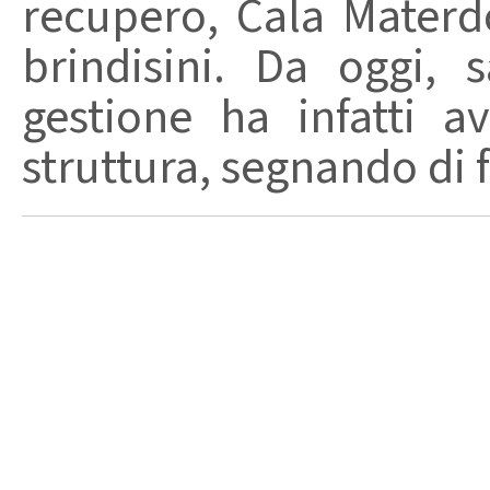
recupero, Cala Materd
brindisini. Da oggi,
gestione ha infatti av
struttura, segnando di fat