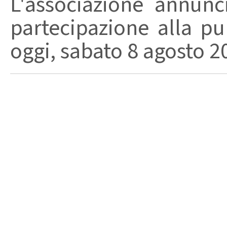
L'associazione annunc
partecipazione alla pu
oggi, sabato 8 agosto 202