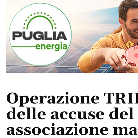
Operazione TR
delle accuse del
associazione ma