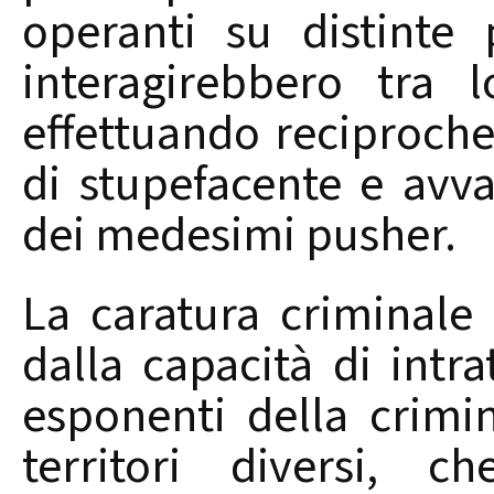
operanti su distinte
interagirebbero tra 
effettuando reciproche 
di stupefacente e avva
dei medesimi pusher.
La caratura criminale
dalla capacità di intra
esponenti della crimin
territori diversi, c