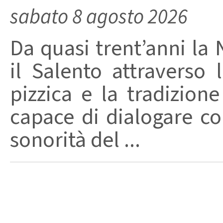
sabato 8 agosto 2026
Da quasi trent’anni la 
il Salento attraverso
pizzica e la tradizion
capace di dialogare con 
sonorità del ...