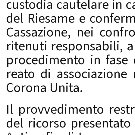
custodia cautelare in 
del Riesame e conferm
Cassazione, nei confro
ritenuti responsabili, a 
procedimento in fase 
reato di associazione
Corona Unita.
Il provvedimento restr
del ricorso presentato 