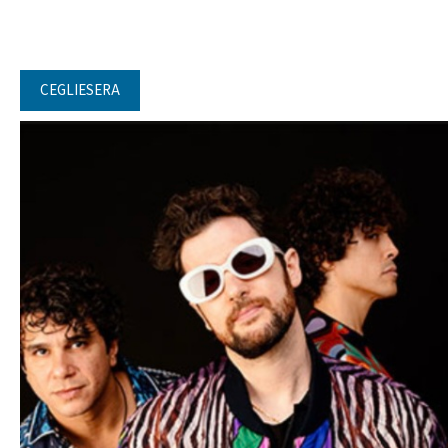
CEGLIESERA