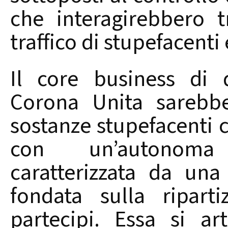
che interagirebbero t
traffico di stupefacenti 
Il core business di 
Corona Unita sarebbe 
sostanze stupefacenti c
con un’autonoma 
caratterizzata da una
fondata sulla ripart
partecipi. Essa si a