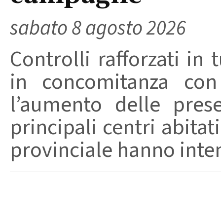
sabato 8 agosto 2026
Controlli rafforzati in 
in concomitanza con
l’aumento delle pres
principali centri abita
provinciale hanno intensi