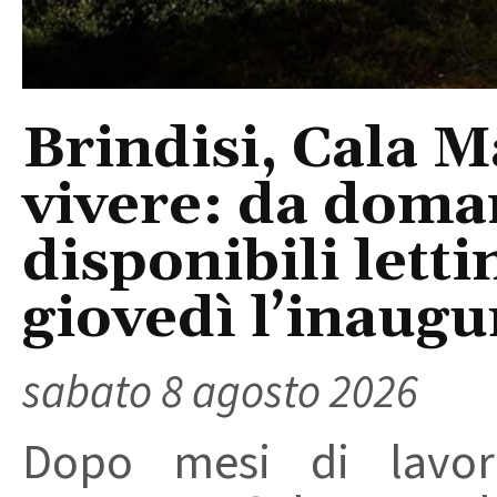
Brindisi, Cala 
vivere: da doma
disponibili letti
giovedì l’inaugu
sabato 8 agosto 2026
Dopo mesi di lavori