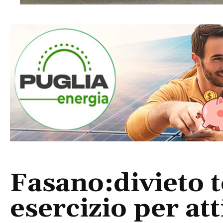
Fasano:divieto 
esercizio per att