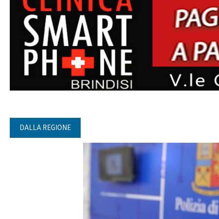
DALLA REGIONE