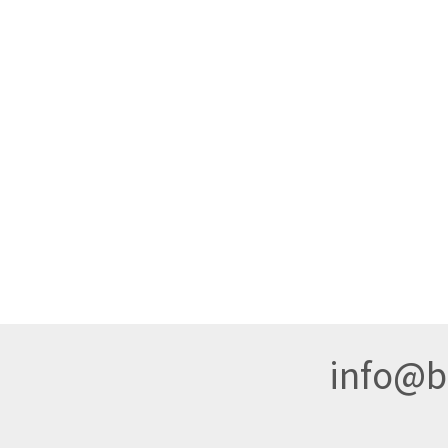
info@br