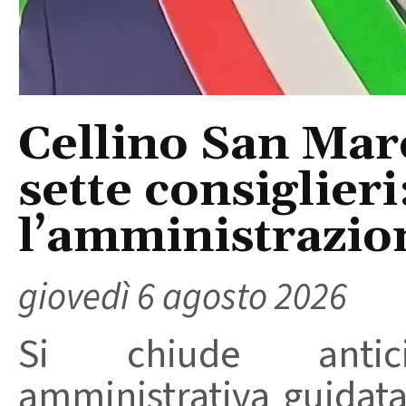
Cellino San Mar
sette consiglieri
l’amministrazio
giovedì 6 agosto 2026
Si chiude anticip
amministrativa guidat