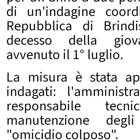
di un'indagine coord
Repubblica di Brindi
decesso della giov
avvenuto il 1° luglio.
La misura è stata ap
indagati: l'amminist
responsabile tec
manutenzione degli
"omicidio colposo".