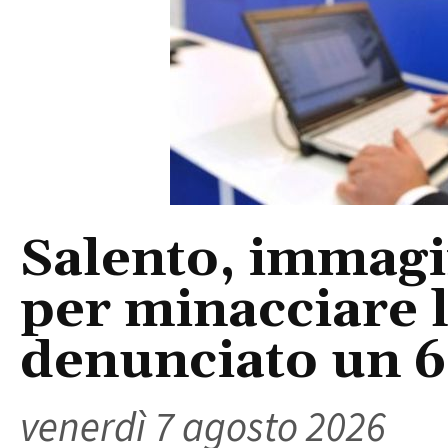
Salento, immagin
per minacciare 
denunciato un 
venerdì 7 agosto 2026