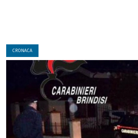
CRONACA