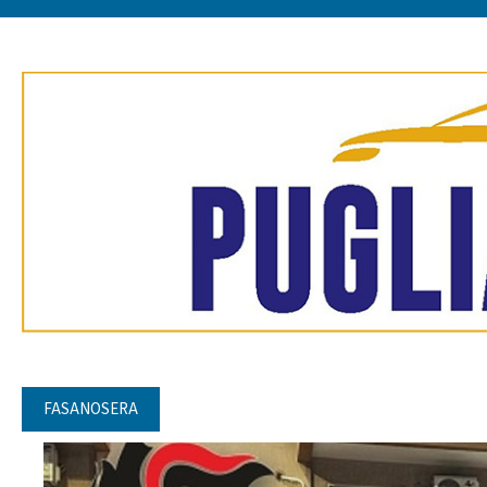
FASANOSERA