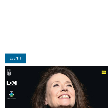
EVENTI