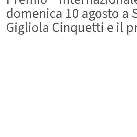
domenica 10 agosto a Sa
Gigliola Cinquetti e il p