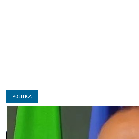
POLITICA