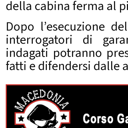
della cabina ferma al p
Dopo l’esecuzione dell
interrogatori di gar
indagati potranno pres
fatti e difendersi dalle 