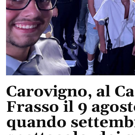
Carovigno, al Ca
Frasso il 9 agos
quando settembre