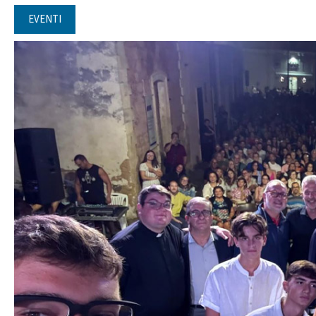
EVENTI