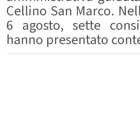
Cellino San Marco. Nell
6 agosto, sette consi
hanno presentato conte