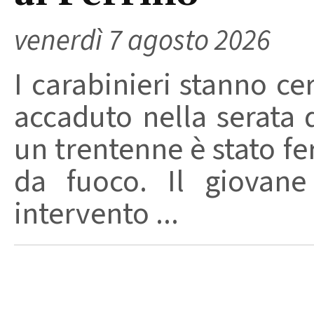
venerdì 7 agosto 2026
I carabinieri stanno ce
accaduto nella serata 
un trentenne è stato f
da fuoco. Il giovane
intervento ...