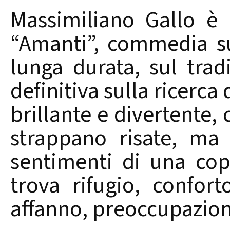
Massimiliano Gallo è 
“Amanti”, commedia sul
lunga durata, sul trad
definitiva sulla ricerca
brillante e divertente, 
strappano risate, ma
sentimenti di una cop
trova rifugio, confor
affanno, preoccupazione