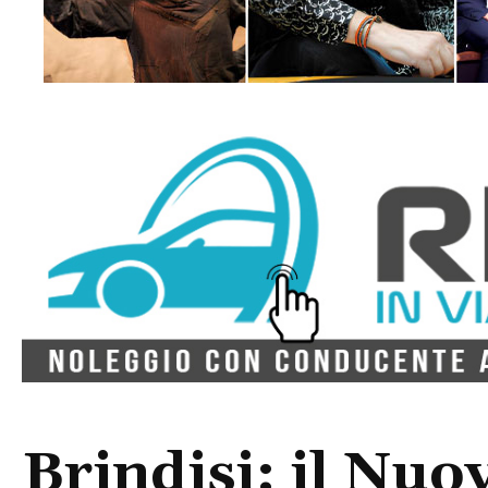
Brindisi: il Nuo