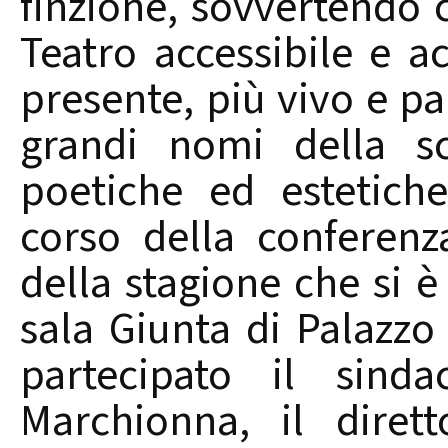
finzione, sovvertendo c
Teatro accessibile e ac
presente, più vivo e pa
grandi nomi della sc
poetiche ed estetiche
corso della conferen
della stagione che si è
sala Giunta di Palazzo 
partecipato il sinda
Marchionna, il diret