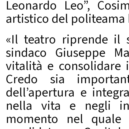
Leonardo Leo”, Cosim
artistico del politeama
«Il teatro riprende il
sindaco Giuseppe Mar
vitalità e consolidare 
Credo sia importan
dell’apertura e integ
nella vita e negli in
momento nel quale Br