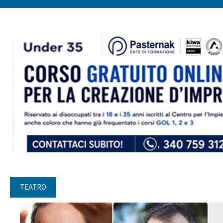
TEATRO