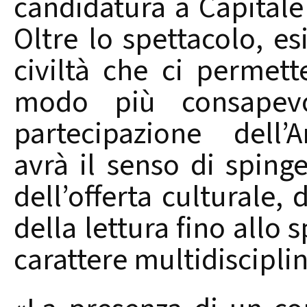
candidatura a Capitale 
Oltre lo spettacolo, es
civiltà che ci permet
modo più consapevo
partecipazione dell’
avrà il senso di spinge
dell’offerta culturale,
della lettura fino allo s
carattere multidiscipli