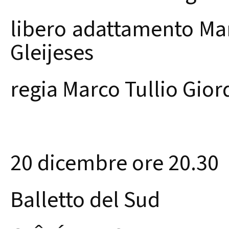
libero adattamento Ma
Gleijeses
regia Marco Tullio Gio
20 dicembre ore 20.30
Balletto del Sud