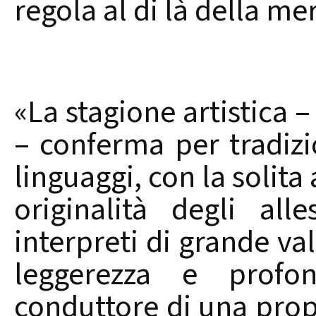
regola al di là della me
«La stagione artistica 
– conferma per tradizio
linguaggi, con la solita 
originalità degli al
interpreti di grande va
leggerezza e profon
conduttore di una prop