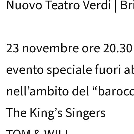
Nuovo Teatro Verdi | Br
23 novembre ore 20.30
evento speciale fuori
nell’ambito del “barocc
The King’s Singers