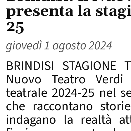
presenta la stag
25
giovedì 1 agosto 2024
BRINDISI STAGIONE T
Nuovo Teatro Verdi 
teatrale 2024-25 nel se
che raccontano storie
indagano la realtà at