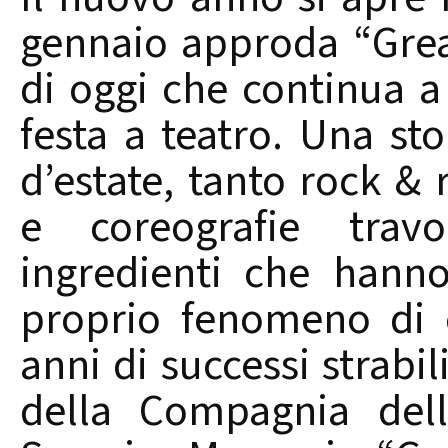
gennaio approda “Greas
di oggi che continua a
festa a teatro. Una st
d’estate, tanto rock & 
e coreografie travo
ingredienti che hann
proprio fenomeno di 
anni di successi strabili
della Compagnia dell