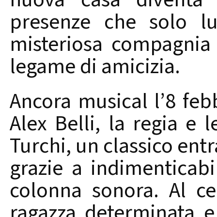
presenze che solo lu
misteriosa compagnia 
legame di amicizia.
Ancora musical l’8 feb
Alex Belli, la regia e 
Turchi, un classico ent
grazie a indimenticabi
colonna sonora. Al ce
ragazza determinata e