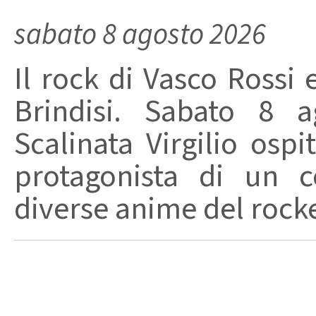
sabato 8 agosto 2026
Il rock di Vasco Rossi 
Brindisi. Sabato 8 a
Scalinata Virgilio osp
protagonista di un c
diverse anime del rocker