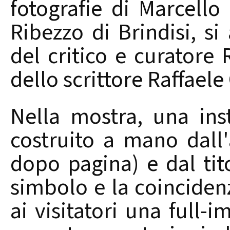
fotografie di Marcell
Ribezzo di Brindisi, 
del critico e curatore
dello scrittore Raffaele
Nella mostra, una ins
costruito a mano dall'
dopo pagina) e dal tit
simbolo e la coinciden
ai visitatori una full