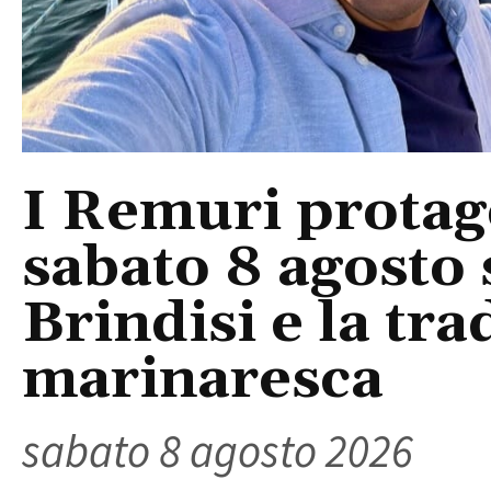
I Remuri protago
sabato 8 agosto 
Brindisi e la tra
marinaresca
sabato 8 agosto 2026