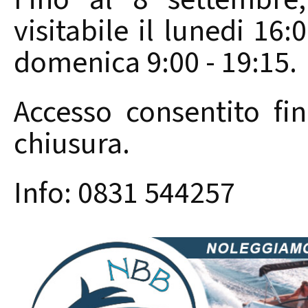
visitabile il lunedi 16:
domenica 9:00 - 19:15.
Accesso consentito fi
chiusura.
Info: 0831 544257