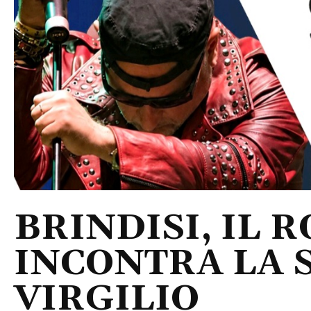
BRINDISI, IL 
INCONTRA LA 
VIRGILIO