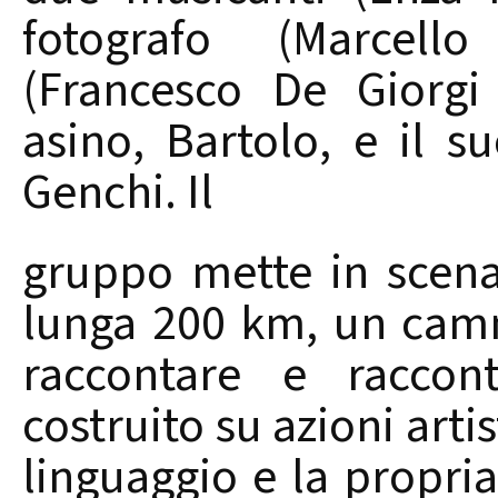
fotografo (Marcell
(Francesco De Giorgi
asino, Bartolo, e il 
Genchi. Il
gruppo mette in scena
lunga 200 km, un camm
raccontare e raccont
costruito su azioni arti
linguaggio e la propri