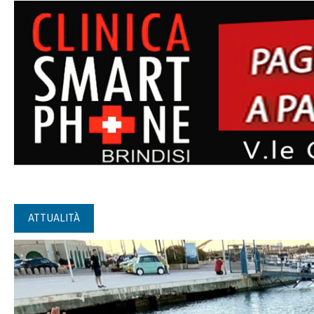
ATTUALITÀ