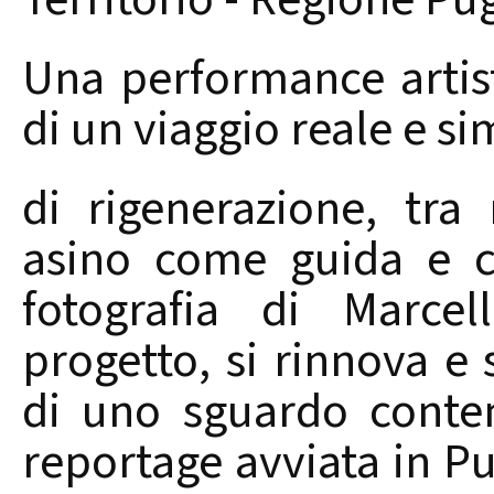
Una performance artist
di un viaggio reale e si
di rigenerazione, tra
asino come guida e c
fotografia di Marcel
progetto, si rinnova e s
di uno sguardo conte
reportage avviata in P