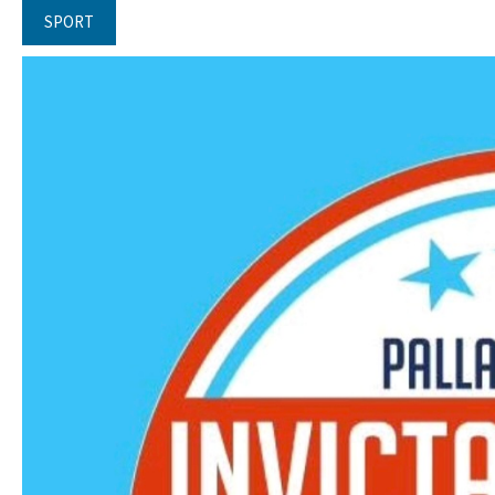
SPORT