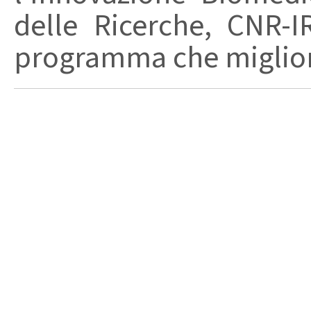
delle Ricerche, CNR-I
programma che migliori 