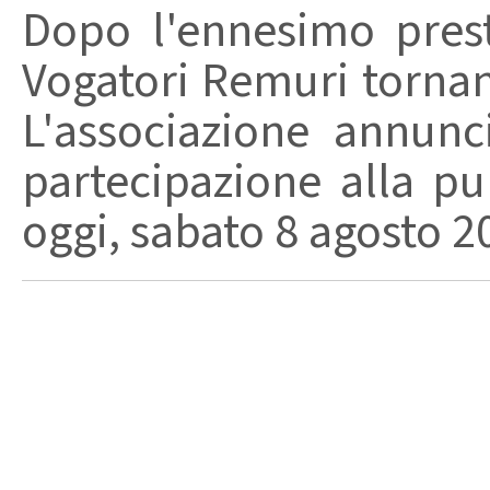
Dopo l'ennesimo prest
Vogatori Remuri tornano 
L'associazione annunc
partecipazione alla pu
oggi, sabato 8 agosto 202