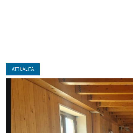
ATTUALITÀ