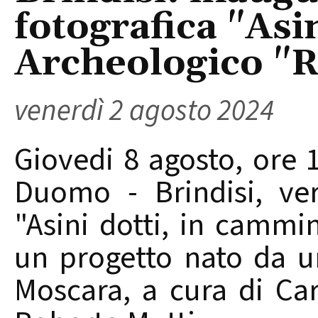
fotografica "Asi
Archeologico "
venerdì 2 agosto 2024
Giovedi 8 agosto, ore 
Duomo - Brindisi, ver
"Asini dotti, in cammi
un progetto nato da un
Moscara, a cura di Car