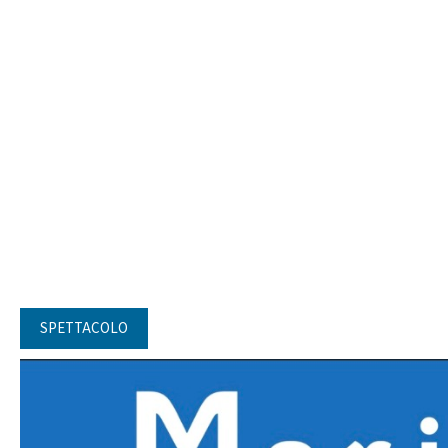
SPETTACOLO