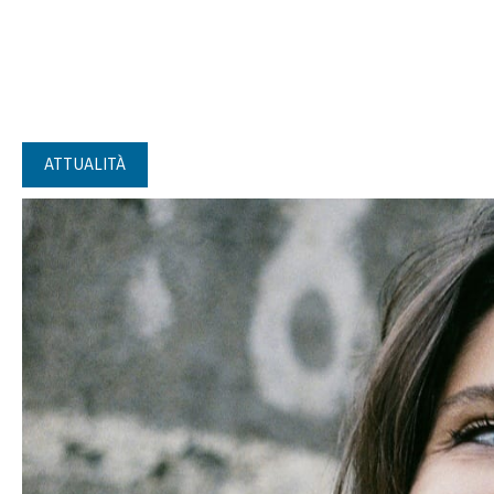
ATTUALITÀ