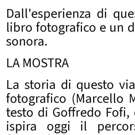
Dall'esperienza di q
libro fotografico e un 
sonora.
LA MOSTRA
La storia di questo vi
fotografico (Marcello 
testo di Goffredo Fofi,
ispira oggi il perco