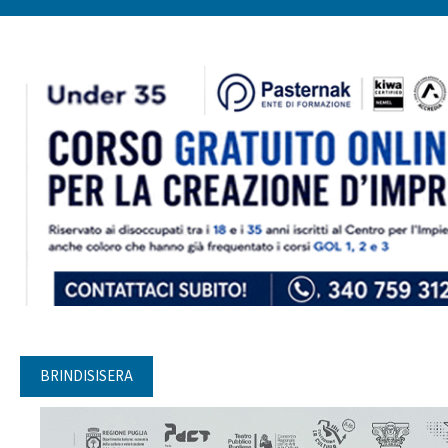
BRINDISISERA