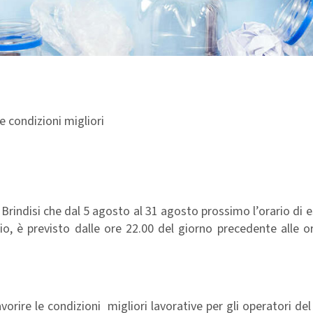
le condizioni migliori
i Brindisi che dal 5 agosto al 31 agosto prossimo l’orario di 
io, è previsto dalle ore 22.00 del giorno precedente alle o
vorire le condizioni migliori lavorative per gli operatori del 