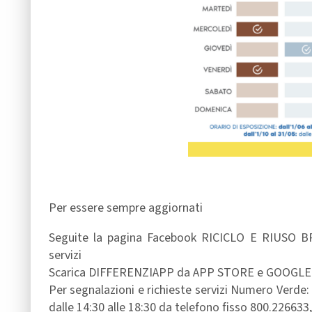
Per essere sempre aggiornati
Seguite la pagina Facebook RICICLO E RIUSO BRI
servizi
Scarica DIFFERENZIAPP da APP STORE e GOOGLE PLA
Per segnalazioni e richieste servizi Numero Verde: 
dalle 14:30 alle 18:30 da telefono fisso 800.2266