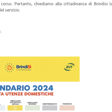
 corso. Pertanto, chiediamo alla cittadinanza di Brindisi 
el servizio.
o: