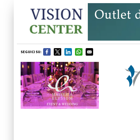
SEGUICI SU: