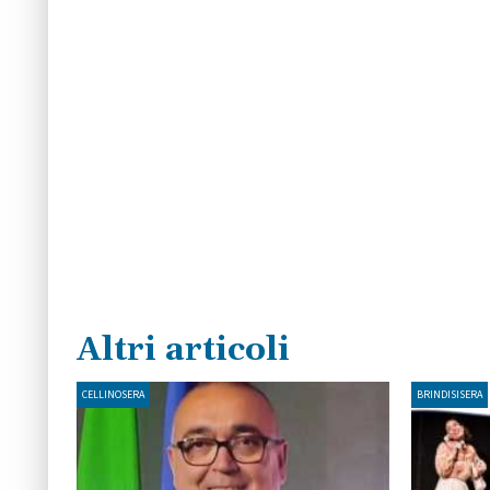
Altri articoli
CELLINOSERA
BRINDISISERA