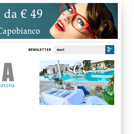
NEWSLETTER