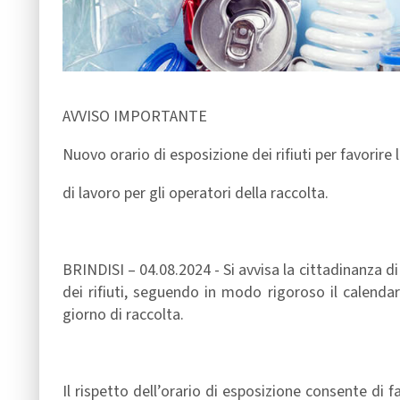
AVVISO IMPORTANTE
Nuovo orario di esposizione dei rifiuti per favorire 
di lavoro per gli operatori della raccolta.
BRINDISI – 04.08.2024 - Si avvisa la cittadinanza d
dei rifiuti, seguendo in modo rigoroso il calendar
giorno di raccolta.
Il rispetto dell’orario di esposizione consente di fa