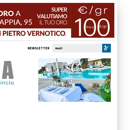
NEWSLETTER