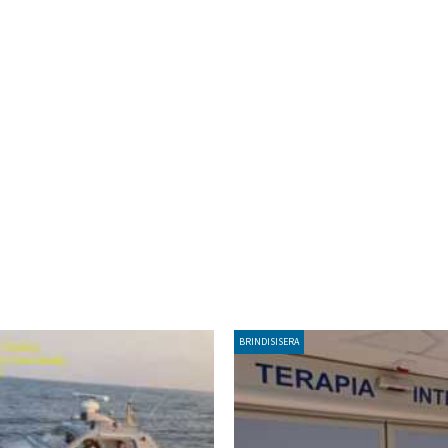
BRINDISISERA