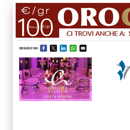
SEGUICI SU: