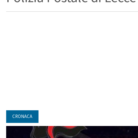
CRONACA