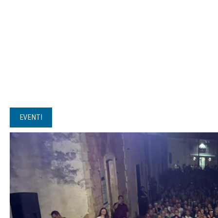
EVENTI