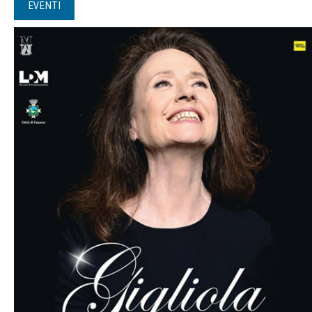
EVENTI