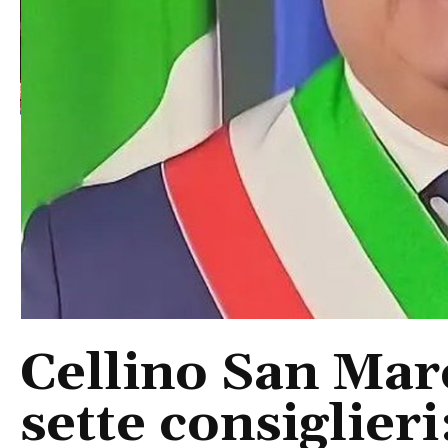
Cellino San Mar
sette consiglieri