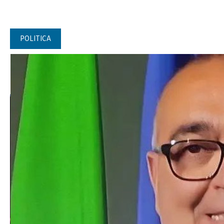
POLITICA