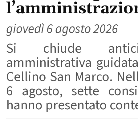
l’amministrazio
giovedì 6 agosto 2026
Si chiude anticip
amministrativa guidat
Cellino San Marco. Nell
6 agosto, sette consi
hanno presentato conte