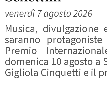
venerdì 7 agosto 2026
Musica, divulgazione e
saranno protagoniste
Premio Internaziona
domenica 10 agosto a Sa
Gigliola Cinquetti e il p