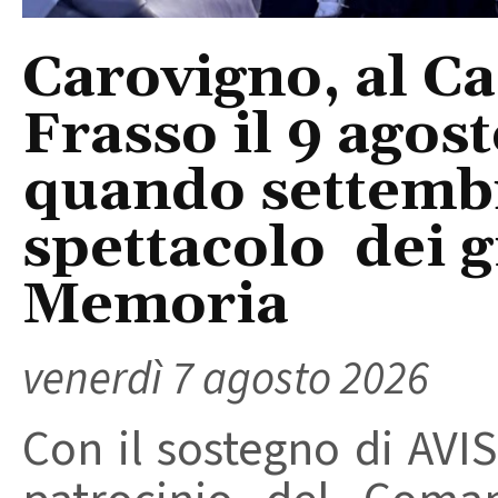
Carovigno, al Ca
Frasso il 9 agos
quando settembre
spettacolo dei g
Memoria
venerdì 7 agosto 2026
Con il sostegno di AVIS