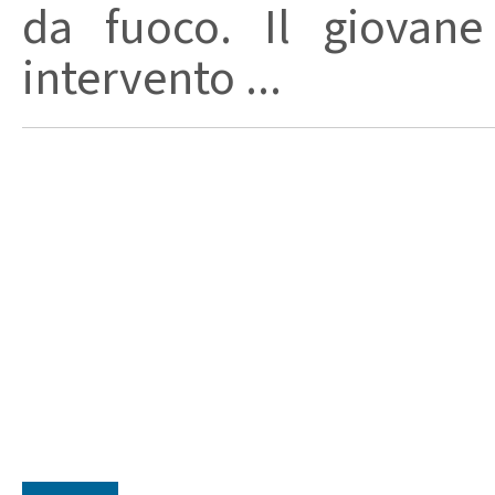
da fuoco. Il giovane
intervento ...