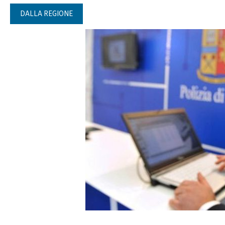
DALLA REGIONE