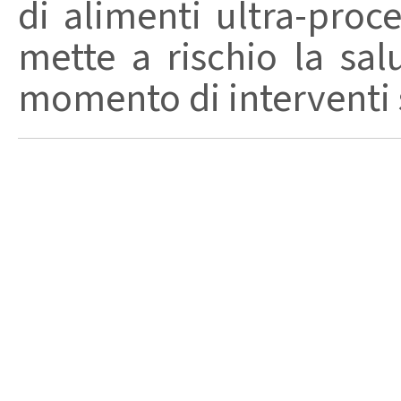
di alimenti ultra-proc
mette a rischio la sal
momento di interventi st