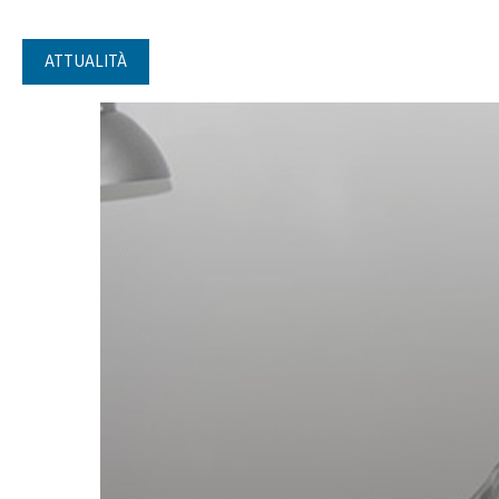
ATTUALITÀ