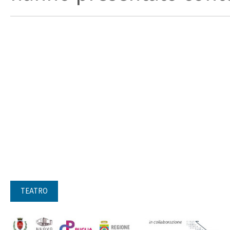
TEATRO