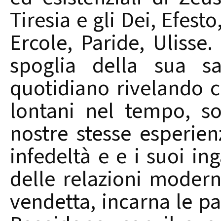
Tiresia e gli Dei, Efest
Ercole, Paride, Ulisse.
spoglia della sua sa
quotidiano rivelando ch
lontani nel tempo, so
nostre stesse esperien
infedeltà e e i suoi ing
delle relazioni modern
vendetta, incarna le p