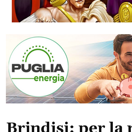
Brindisi: per la