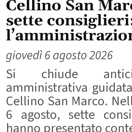
Cellino San Mar
sette consiglieri
l’amministrazio
giovedì 6 agosto 2026
Si chiude anticip
amministrativa guidat
Cellino San Marco. Nell
6 agosto, sette consi
hanno presentato conte