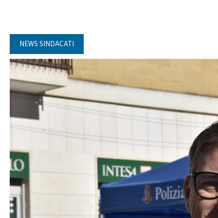
NEWS SINDACATI