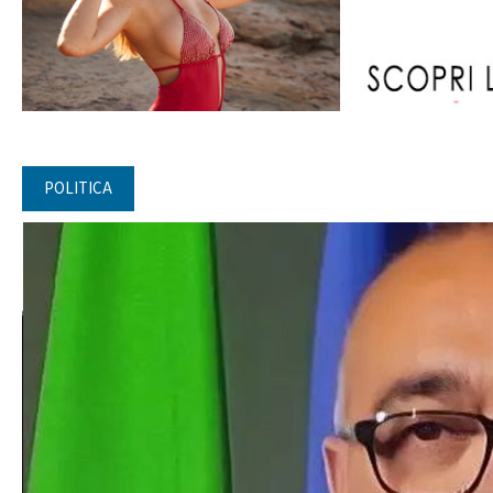
POLITICA