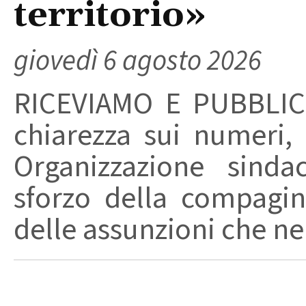
territorio»
giovedì 6 agosto 2026
RICEVIAMO E PUBBLIC
chiarezza sui numeri,
Organizzazione sinda
sforzo della compagin
delle assunzioni che nel