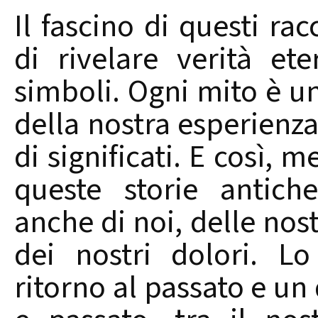
Il fascino di questi rac
di rivelare verità et
simboli. Ogni mito è un
della nostra esperienz
di significati. E così,
queste storie antich
anche di noi, delle nost
dei nostri dolori. L
ritorno al passato e un