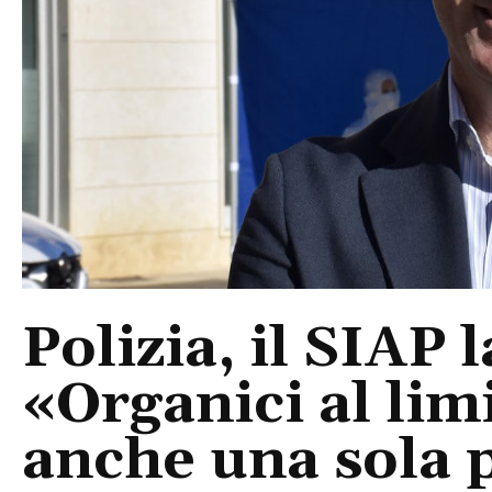
Polizia, il SIAP 
«Organici al limi
anche una sola p