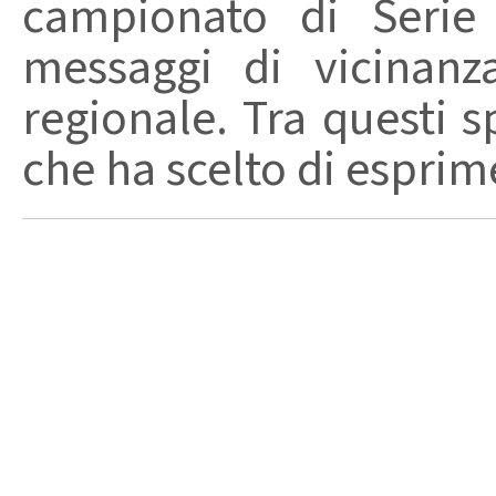
campionato di Serie
messaggi di vicinanz
regionale. Tra questi s
che ha scelto di esprime