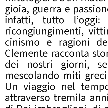
gioia, guerra e passione
infatti, tutto l’oggi
ricongiungimenti, vitt
cinismo e ragioni de
Clemente racconta stor
dei nostri giorni, s
mescolando miti greci
Un viaggio nel tempo
attraverso tremila anni