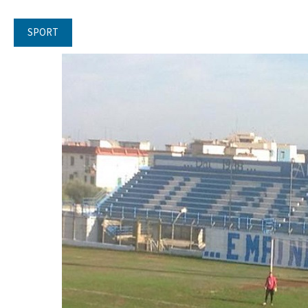
SPORT