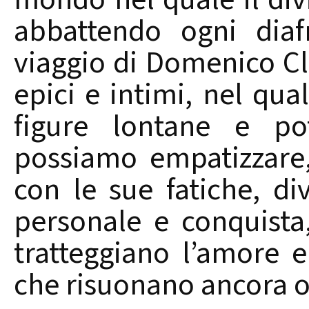
abbattendo ogni diaf
viaggio di Domenico C
epici e intimi, nel qua
figure lontane e po
possiamo empatizzare,
con le sue fatiche, di
personale e conquista
tratteggiano l’amore e
che risuonano ancora o