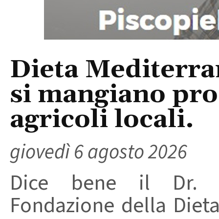
Dieta Mediterra
si mangiano prod
agricoli locali.
giovedì 6 agosto 2026
Dice bene il Dr. R
Fondazione della Diet