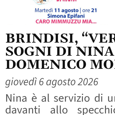
BRINDISI, “VER
SOGNI DI NINA
DOMENICO M
giovedì 6 agosto 2026
Nina è al servizio di 
davanti allo specchi