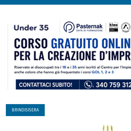
BRINDISISERA