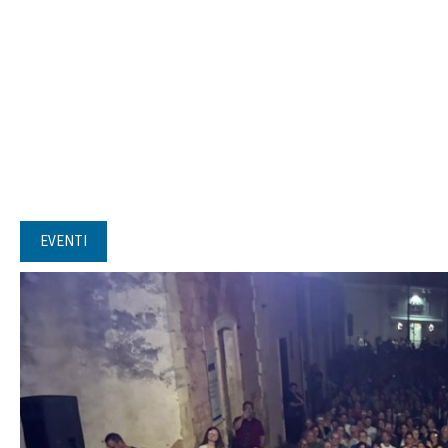
EVENTI