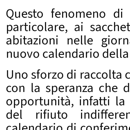
Questo fenomeno di a
particolare, ai sacchet
abitazioni nelle gior
nuovo calendario della 
Uno sforzo di raccolta 
con la speranza che d
opportunità, infatti l
del rifiuto indiffer
calendario di conferi