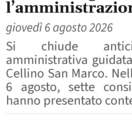
l’amministrazio
giovedì 6 agosto 2026
Si chiude anticip
amministrativa guidat
Cellino San Marco. Nell
6 agosto, sette consi
hanno presentato conte