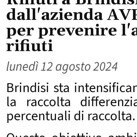
dall'azienda AV
per prevenire l
rifiuti
lunedì 12 agosto 2024
Brindisi sta intensifica
la raccolta differenz
percentuali di raccolta.