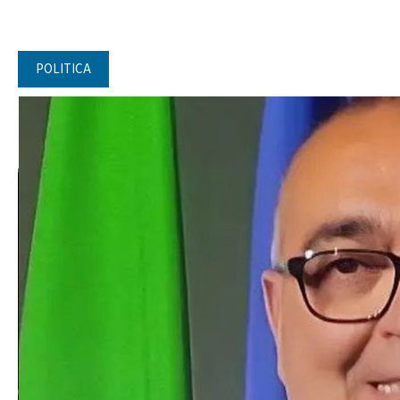
POLITICA