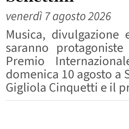
venerdì 7 agosto 2026
Musica, divulgazione e
saranno protagoniste
Premio Internaziona
domenica 10 agosto a Sa
Gigliola Cinquetti e il p