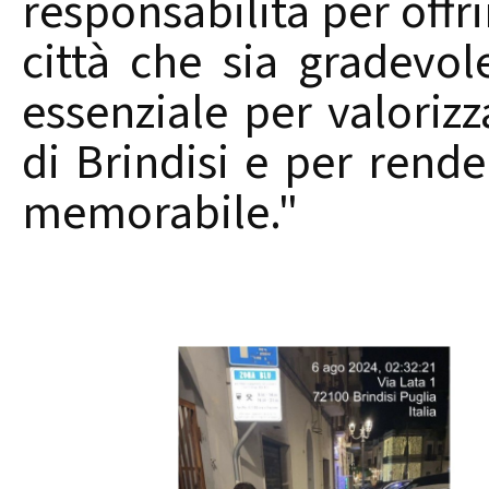
responsabilità per offrir
città che sia gradevol
essenziale per valorizz
di Brindisi e per rende
memorabile."