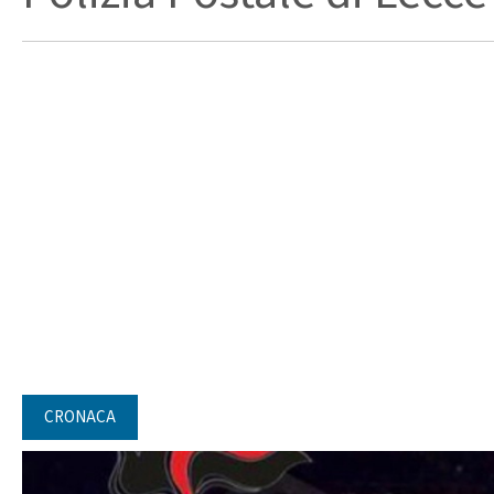
CRONACA