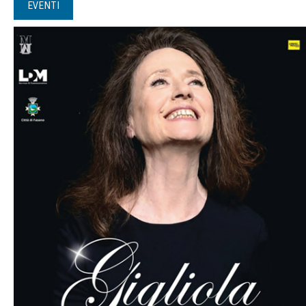
EVENTI