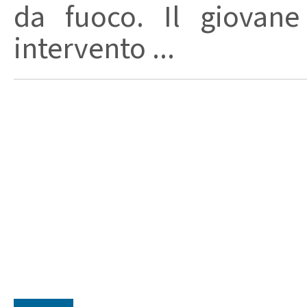
da fuoco. Il giovane
intervento ...