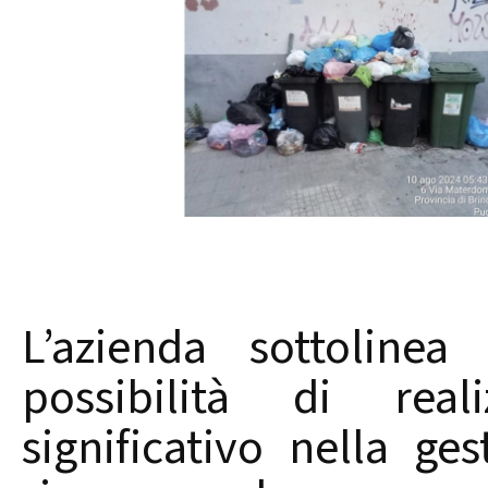
L’azienda sottolinea
possibilità di rea
significativo nella ges