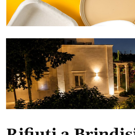
Rifiuti a Brindis