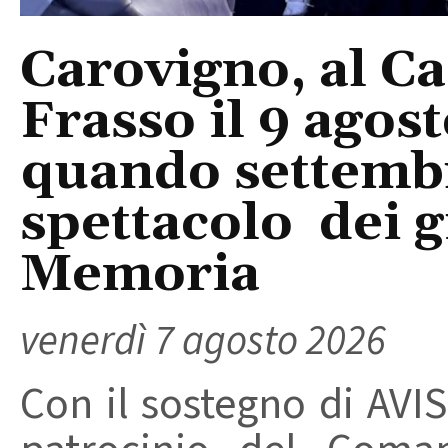
Carovigno, al Ca
Frasso il 9 agos
quando settembre
spettacolo dei g
Memoria
venerdì 7 agosto 2026
Con il sostegno di AVIS