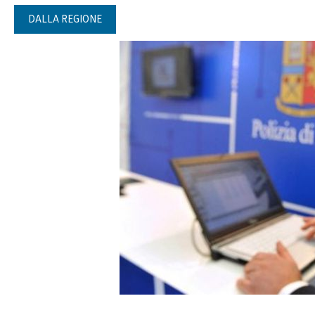
DALLA REGIONE