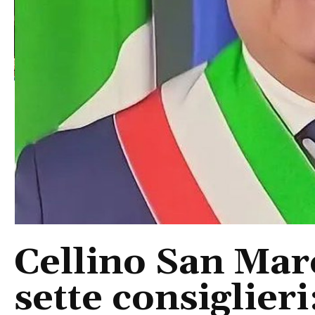
Cellino San Mar
sette consiglieri