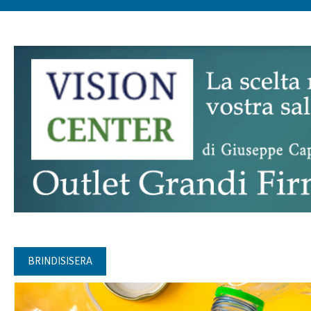
BRINDISISERA