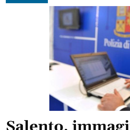
Salento, immagin