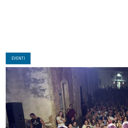
EVENTI