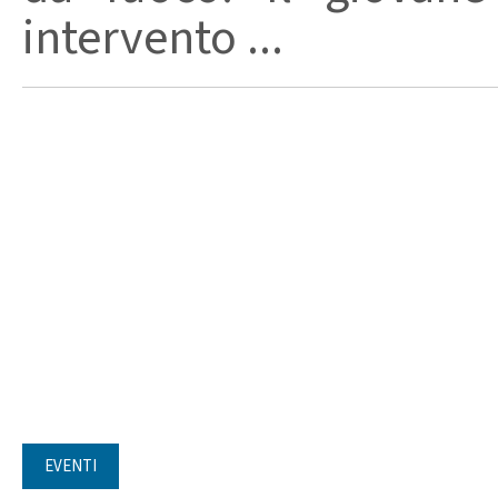
intervento ...
EVENTI