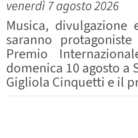
venerdì 7 agosto 2026
Musica, divulgazione e
saranno protagoniste
Premio Internaziona
domenica 10 agosto a Sa
Gigliola Cinquetti e il p