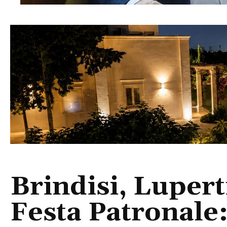
Brindisi, Lupert
Festa Patronale: