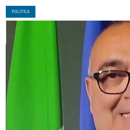
POLITICA