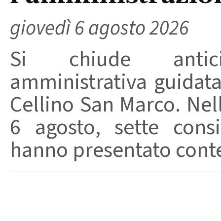
giovedì 6 agosto 2026
Si chiude anticip
amministrativa guidat
Cellino San Marco. Nell
6 agosto, sette consi
hanno presentato conte