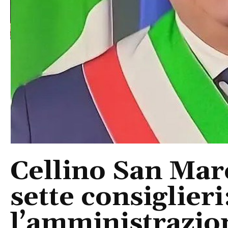
Cellino San Mar
sette consiglieri
l’amministrazio