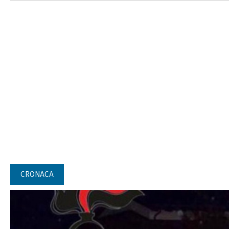
CRONACA