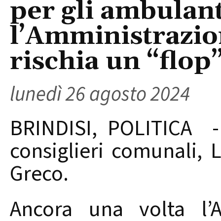
per gli ambulant
l’Amministrazi
rischia un “flop
lunedì 26 agosto 2024
BRINDISI, POLITICA -
consiglieri comunali, 
Greco.
Ancora una volta l’