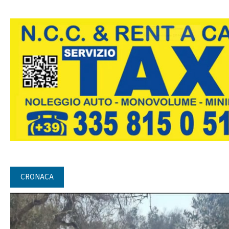
CRONACA