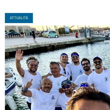
ATTUALITÀ