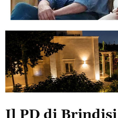
Il PD di Brindisi