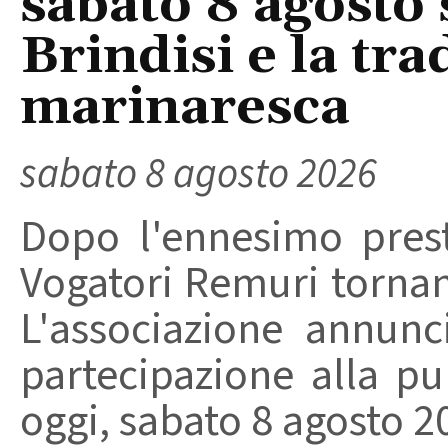
sabato 8 agosto 
Brindisi e la tra
marinaresca
sabato 8 agosto 2026
Dopo l'ennesimo prest
Vogatori Remuri tornano 
L'associazione annunc
partecipazione alla pu
oggi, sabato 8 agosto 202