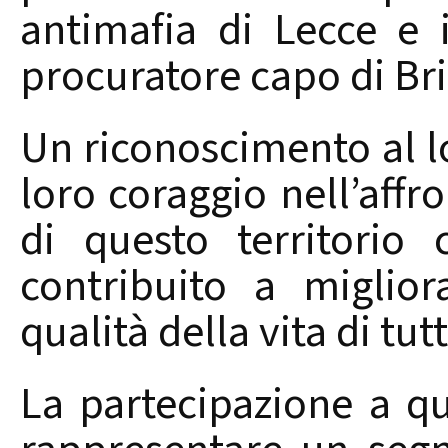
antimafia di Lecce e 
procuratore capo di Bri
Un riconoscimento al lor
loro coraggio nell’affro
di questo territorio
contribuito a miglio
qualità della vita di tutt
La partecipazione a qu