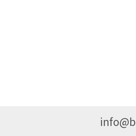
info@br