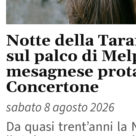
Notte della Tara
sul palco di Mel
mesagnese prota
Concertone
sabato 8 agosto 2026
Da quasi trent’anni la 