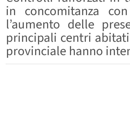
in concomitanza con
l’aumento delle pres
principali centri abita
provinciale hanno intensi