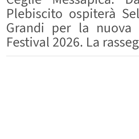
Plebiscito ospiterà Se
Grandi per la nuova 
Festival 2026. La rasseg