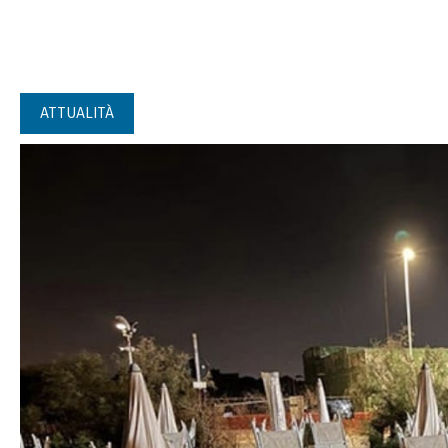
ATTUALITÀ