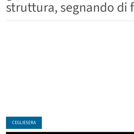
struttura, segnando di fat
CEGLIESERA