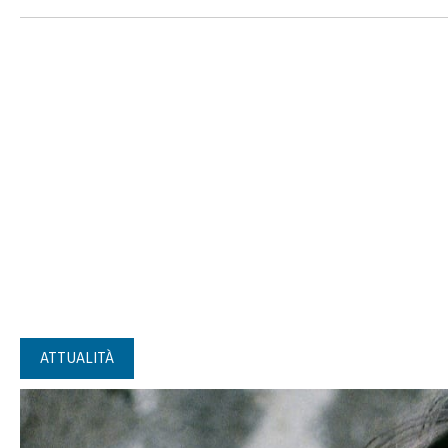
ATTUALITÀ