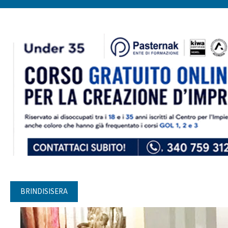
BRINDISISERA