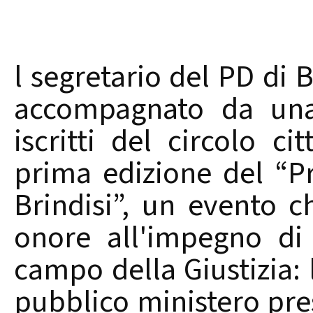
l segretario del PD di 
accompagnato da una 
iscritti del circolo ci
prima edizione del “Pr
Brindisi”, un evento 
onore all'impegno di
campo della Giustizia:
pubblico ministero pres