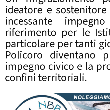
ideatore e sostenitore
incessante impegno
riferimento per le Isti
particolare per tanti gi
Policoro diventano p
impegno civico e la pro
confini territoriali.