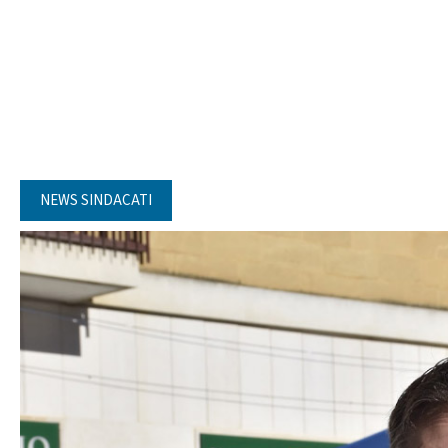
NEWS SINDACATI