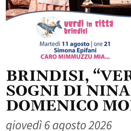
BRINDISI, “VER
SOGNI DI NINA
DOMENICO M
giovedì 6 agosto 2026