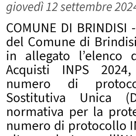
giovedì 12 settembre 202
COMUNE DI BRINDISI - E
del Comune di Brindisi
in allegato l’elenco 
Acquisti INPS 2024, 
numero di protocol
Sostitutiva Unica (
normativa per la prote
numero di protocollo I