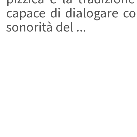
capace di dialogare con 
sonorità del ...