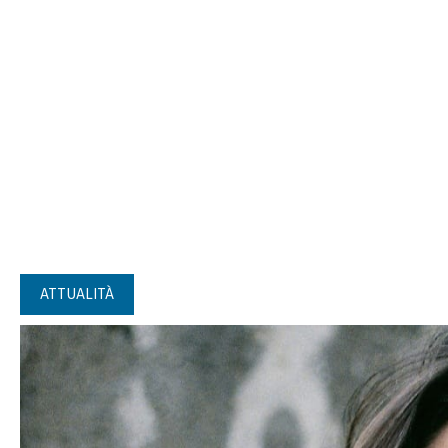
ATTUALITÀ