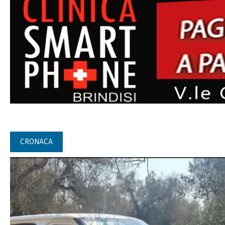
CRONACA