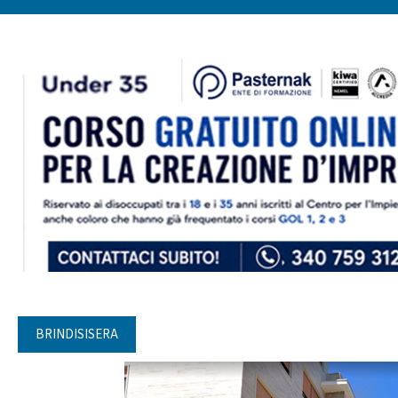
BRINDISISERA